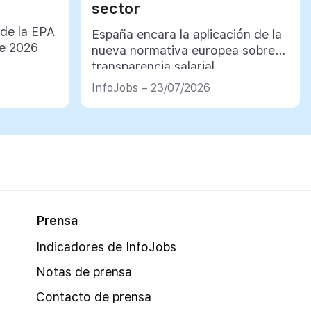
sector
 de la EPA
España encara la aplicación de la
de 2026
nueva normativa europea sobre
transparencia salarial
InfoJobs – 23/07/2026
Prensa
Indicadores de InfoJobs
Notas de prensa
Contacto de prensa