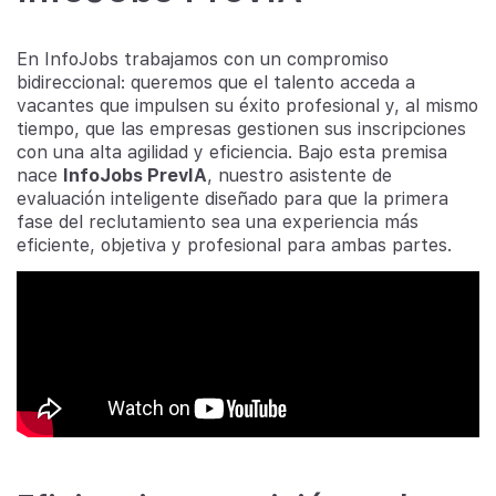
En InfoJobs trabajamos con un compromiso
bidireccional: queremos que el talento acceda a
vacantes que impulsen su éxito profesional y, al mismo
tiempo, que las empresas gestionen sus inscripciones
con una alta agilidad y eficiencia. Bajo esta premisa
nace
InfoJobs PrevIA
, nuestro asistente de
evaluación inteligente diseñado para que la primera
fase del reclutamiento sea una experiencia más
eficiente, objetiva y profesional para ambas partes.