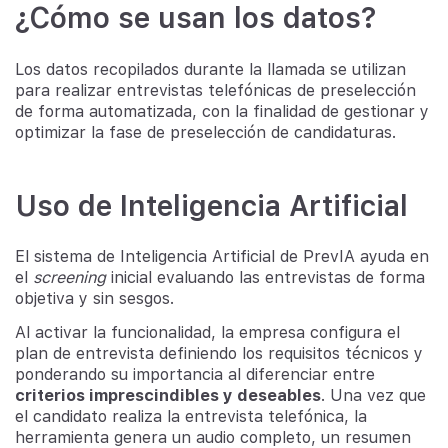
¿Cómo se usan los datos?
Los datos recopilados durante la llamada se utilizan
para realizar entrevistas telefónicas de preselección
de forma automatizada, con la finalidad de gestionar y
optimizar la fase de preselección de candidaturas.
Uso de Inteligencia Artificial
El sistema de Inteligencia Artificial de PrevIA ayuda en
el
screening
inicial evaluando las entrevistas de forma
objetiva y sin sesgos.
Al activar la funcionalidad, la empresa configura el
plan de entrevista definiendo los requisitos técnicos y
ponderando su importancia al diferenciar entre
criterios imprescindibles y deseables
. Una vez que
el candidato realiza la entrevista telefónica, la
herramienta genera un audio completo, un resumen