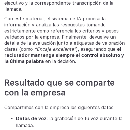
ejecutivo y la correspondiente transcripción de la
llamada.
Con este material, el sistema de IA procesa la
información y analiza las respuestas tomando
estrictamente como referencia los criterios y pesos
validados por la empresa. Finalmente, devuelve un
detalle de la evaluación junto a etiquetas de valoración
claras (como
“Encaje excelente”
), asegurando que
el
reclutador mantenga siempre el control absoluto y
la última palabra
en la decisión.
Resultado que se comparte
con la empresa
Compartimos con la empresa los siguientes datos:
Datos de voz:
la grabación de tu voz durante la
llamada.