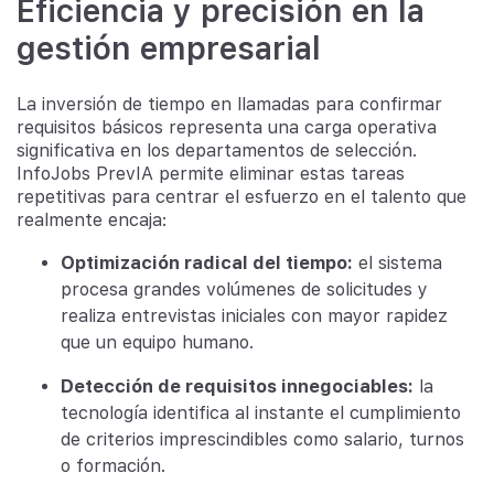
Eficiencia y precisión en la
gestión empresarial
La inversión de tiempo en llamadas para confirmar
requisitos básicos representa una carga operativa
significativa en los departamentos de selección.
InfoJobs PrevIA permite eliminar estas tareas
repetitivas para centrar el esfuerzo en el talento que
realmente encaja:
Optimización radical del tiempo:
el sistema
procesa grandes volúmenes de solicitudes y
realiza entrevistas iniciales con mayor rapidez
que un equipo humano.
Detección de requisitos innegociables:
la
tecnología identifica al instante el cumplimiento
de criterios imprescindibles como salario, turnos
o formación.