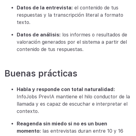
Datos de la entrevista:
el contenido de tus
respuestas y la transcripción literal a formato
texto.
Datos de análisis:
los informes o resultados de
valoración generados por el sistema a partir del
contenido de tus respuestas.
Buenas prácticas
Habla y responde con total naturalidad:
InfoJobs PrevIA mantiene el hilo conductor de la
llamada y es capaz de escuchar e interpretar el
contexto.
Reagenda sin miedo si no es un buen
momento:
las entrevistas duran entre 10 y 16