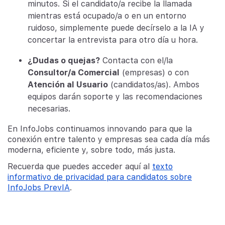
minutos. Si el candidato/a recibe la llamada
mientras está ocupado/a o en un entorno
ruidoso, simplemente puede decírselo a la IA y
concertar la entrevista para otro día u hora.
¿Dudas o quejas?
Contacta con el/la
Consultor/a Comercial
(empresas) o con
Atención al Usuario
(candidatos/as). Ambos
equipos darán soporte y las recomendaciones
necesarias.
En InfoJobs continuamos innovando para que la
conexión entre talento y empresas sea cada día más
moderna, eficiente y, sobre todo, más justa.
Recuerda que puedes acceder aquí al
texto
informativo de privacidad para candidatos sobre
InfoJobs PrevIA
.