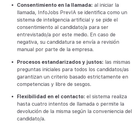
Consentimiento en la llamada:
al iniciar la
llamada, InfoJobs PrevIA se identifica como un
sistema de inteligencia artificial y se pide el
consentimiento al candidato/a para ser
entrevistado/a por este medio. En caso de
negativa, su candidatura se envía a revisión
manual por parte de la empresa.
Procesos estandarizados y justos:
las mismas
preguntas iniciales para todos los candidatos/as
garantizan un criterio basado estrictamente en
competencias y libre de sesgos.
Flexibilidad en el contacto:
el sistema realiza
hasta cuatro intentos de llamada o permite la
devolución de la misma según la conveniencia del
candidato/a.