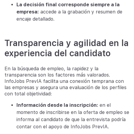
La decisión final corresponde siempre a la
empresa:
accede a la grabación y resumen de
encaje detallado.
Transparencia y agilidad en la
experiencia del candidato
En la búsqueda de empleo, la rapidez y la
transparencia son los factores más valorados.
InfoJobs PrevIA facilita una conexión temprana con
las empresas y asegura una evaluación de los perfiles
con total objetividad:
Información desde la inscripción:
en el
momento de inscribirse en la oferta de empleo se
informa al candidato de que la entrevista podría
contar con el apoyo de InfoJobs PrevIA.