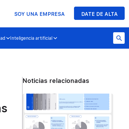
SOY UNA EMPRESA
DATE DE ALTA
dad
Inteligencia artificial
Noticias relacionadas
as