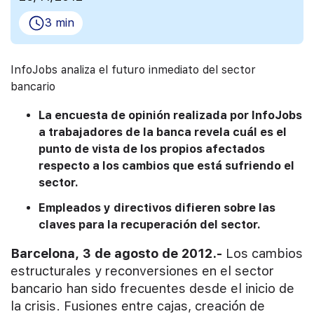
3 min
InfoJobs analiza el futuro inmediato del sector
bancario
La encuesta de opinión realizada por InfoJobs
a trabajadores de la banca revela cuál es el
punto de vista de los propios afectados
respecto a los cambios que está sufriendo el
sector.
Empleados y directivos difieren sobre las
claves para la recuperación del sector.
Barcelona, 3 de agosto de 2012.-
Los cambios
estructurales y reconversiones en el sector
bancario han sido frecuentes desde el inicio de
la crisis. Fusiones entre cajas, creación de