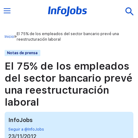
El 75% de los empleados del sector bancario prevé una
Inicio
reestructuración laboral
Notas de prensa
El 75% de los empleados
del sector bancario prevé
una reestructuración
laboral
InfoJobs
Seguir a @InfoJobs
23/11/2012