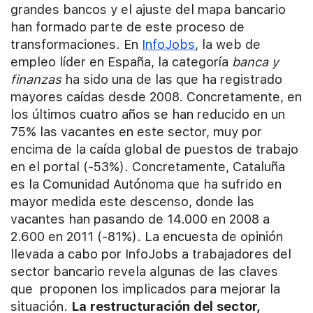
grandes bancos y el ajuste del mapa bancario
han formado parte de este proceso de
transformaciones. En
InfoJobs
, la web de
empleo líder en España, la categoría
banca y
finanzas
ha sido una de las que ha registrado
mayores caídas desde 2008. Concretamente, en
los últimos cuatro años se han reducido en un
75% las vacantes en este sector, muy por
encima de la caída global de puestos de trabajo
en el portal (-53%). Concretamente, Cataluña
es la Comunidad Autónoma que ha sufrido en
mayor medida este descenso, donde las
vacantes han pasando de 14.000 en 2008 a
2.600 en 2011 (-81%). La encuesta de opinión
llevada a cabo por InfoJobs a trabajadores del
sector bancario revela algunas de las claves
que proponen los implicados para mejorar la
situación.
La restructuración del sector,