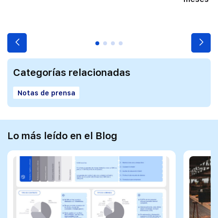
Categorías relacionadas
Notas de prensa
Lo más leído en el Blog