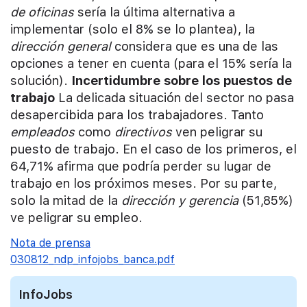
de oficinas
sería la última alternativa a
implementar (solo el 8% se lo plantea), la
dirección general
considera que es una de las
opciones a tener en cuenta (para el 15% sería la
solución).
Incertidumbre sobre los puestos de
trabajo
La delicada situación del sector no pasa
desapercibida para los trabajadores. Tanto
empleados
como
directivos
ven peligrar su
puesto de trabajo. En el caso de los primeros, el
64,71% afirma que podría perder su lugar de
trabajo en los próximos meses. Por su parte,
solo la mitad de la
dirección y gerencia
(51,85%)
ve peligrar su empleo.
Nota de prensa
030812_ndp_infojobs_banca.pdf
InfoJobs