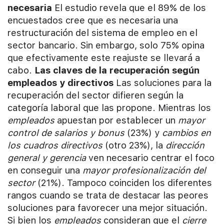
necesaria
El estudio revela que el 89% de los
encuestados cree que es necesaria una
restructuración del sistema de empleo en el
sector bancario. Sin embargo, solo 75% opina
que efectivamente este reajuste se llevará a
cabo.
Las claves de la recuperación según
empleados y directivos
Las soluciones para la
recuperación del sector difieren según la
categoría laboral que las propone. Mientras los
empleados
apuestan por establecer un
mayor
control de salarios y bonus
(23%) y
cambios en
los cuadros directivos
(otro 23%), la
dirección
general y gerencia
ven necesario centrar el foco
en conseguir una
mayor profesionalización del
sector
(21%). Tampoco coinciden los diferentes
rangos cuando se trata de destacar las peores
soluciones para favorecer una mejor situación.
Si bien los
empleados
consideran que el
cierre