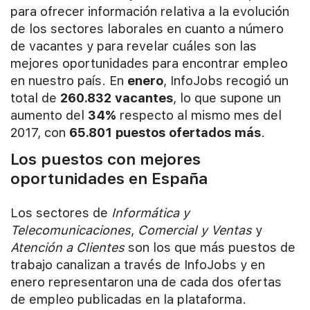
para ofrecer información relativa a la evolución
de los sectores laborales en cuanto a número
de vacantes y para revelar cuáles son las
mejores oportunidades para encontrar empleo
en nuestro país. En
enero
, InfoJobs recogió un
total de
260.832 vacantes
, lo que supone un
aumento del
34%
respecto al mismo mes del
2017, con
65.801 puestos ofertados más
.
Los puestos con mejores
oportunidades en España
Los sectores de
Informática y
Telecomunicaciones
,
Comercial y Ventas
y
Atención a Clientes
son los que más puestos de
trabajo canalizan a través de InfoJobs y en
enero representaron una de cada dos ofertas
de empleo publicadas en la plataforma.