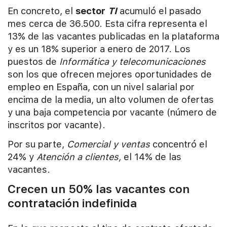
En concreto, el
sector
TI
acumuló el pasado
mes cerca de 36.500. Esta cifra representa el
13% de las vacantes publicadas en la plataforma
y es un 18% superior a enero de 2017. Los
puestos de
Informática y telecomunicaciones
son los que ofrecen mejores oportunidades de
empleo en España, con un nivel salarial por
encima de la media, un alto volumen de ofertas
y una baja competencia por vacante (número de
inscritos por vacante).
Por su parte,
Comercial y ventas
concentró el
24% y
Atención a clientes,
el 14% de las
vacantes.
Crecen un 50% las vacantes con
contratación indefinida