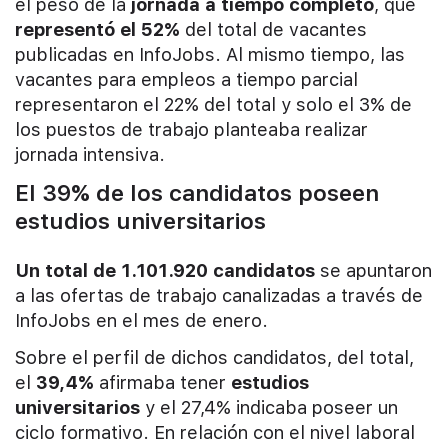
el peso de la
jornada a tiempo completo
, que
representó el 52%
del total de vacantes
publicadas en InfoJobs. Al mismo tiempo, las
vacantes para empleos a tiempo parcial
representaron el 22% del total y solo el 3% de
los puestos de trabajo planteaba realizar
jornada intensiva.
El 39% de los candidatos poseen
estudios universitarios
Un total de 1.101.920 candidatos
se apuntaron
a las ofertas de trabajo canalizadas a través de
InfoJobs en el mes de enero.
Sobre el perfil de dichos candidatos, del total,
el
39,4%
afirmaba tener
estudios
universitarios
y el 27,4% indicaba poseer un
ciclo formativo. En relación con el nivel laboral