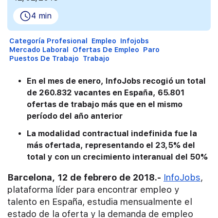
4 min
Categoría Profesional
Empleo
Infojobs
Mercado Laboral
Ofertas De Empleo
Paro
Puestos De Trabajo
Trabajo
En el mes de enero, InfoJobs recogió un total
de 260.832 vacantes en España, 65.801
ofertas de trabajo más que en el mismo
período del año anterior
La modalidad contractual indefinida fue la
más ofertada, representando el 23,5% del
total y con un crecimiento interanual del 50%
Barcelona, 12 de febrero de 2018.-
InfoJobs
,
plataforma líder para encontrar empleo y
talento en España, estudia mensualmente el
estado de la oferta y la demanda de empleo