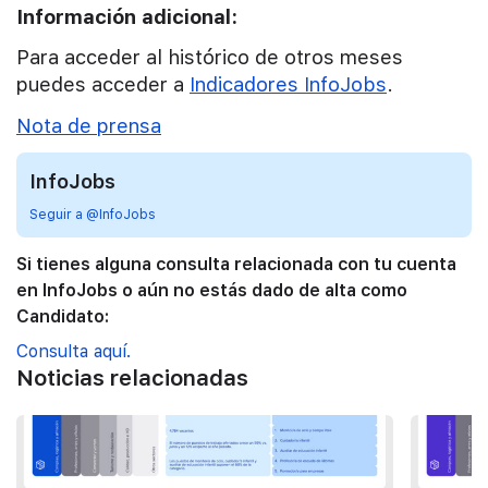
Información adicional:
Para acceder al histórico de otros meses
puedes acceder a
Indicadores InfoJobs
.
Nota de prensa
InfoJobs
Seguir a @InfoJobs
Si tienes alguna consulta relacionada con tu cuenta
en InfoJobs o aún no estás dado de alta como
Candidato:
Consulta aquí.
Noticias relacionadas