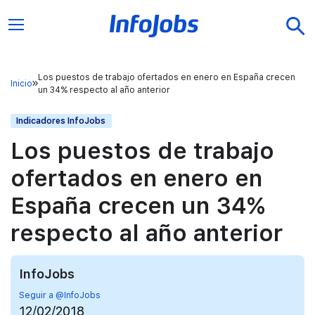
Los puestos de trabajo ofertados en enero en España crecen
Inicio
un 34% respecto al año anterior
Indicadores InfoJobs
Los puestos de trabajo
ofertados en enero en
España crecen un 34%
respecto al año anterior
InfoJobs
Seguir a @InfoJobs
12/02/2018