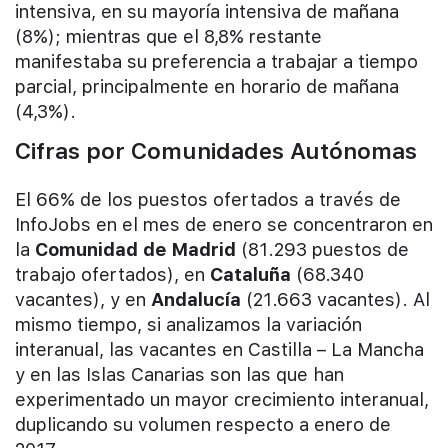
intensiva, en su mayoría intensiva de mañana
(8%); mientras que el 8,8% restante
manifestaba su preferencia a trabajar a tiempo
parcial, principalmente en horario de mañana
(4,3%).
Cifras por Comunidades Autónomas
El 66% de los puestos ofertados a través de
InfoJobs en el mes de enero se concentraron en
la
Comunidad de Madrid
(81.293 puestos de
trabajo ofertados), en
Cataluña
(68.340
vacantes), y en
Andalucía
(21.663 vacantes). Al
mismo tiempo, si analizamos la variación
interanual, las vacantes en Castilla – La Mancha
y en las Islas Canarias son las que han
experimentado un mayor crecimiento interanual,
duplicando su volumen respecto a enero de