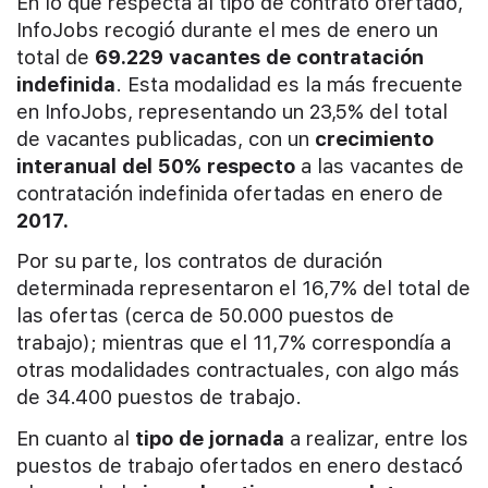
En lo que respecta al tipo de contrato ofertado,
InfoJobs recogió durante el mes de enero un
total de
69.229 vacantes de contratación
indefinida
. Esta modalidad es la más frecuente
en InfoJobs, representando un 23,5% del total
de vacantes publicadas, con un
crecimiento
interanual del 50% respecto
a las vacantes de
contratación indefinida ofertadas en enero de
2017.
Por su parte, los contratos de duración
determinada representaron el 16,7% del total de
las ofertas (cerca de 50.000 puestos de
trabajo); mientras que el 11,7% correspondía a
otras modalidades contractuales, con algo más
de 34.400 puestos de trabajo.
En cuanto al
tipo de jornada
a realizar, entre los
puestos de trabajo ofertados en enero destacó