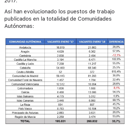
2017.
Así han evolucionado los puestos de trabajo
publicados en la totalidad de Comunidades
Autónomas: