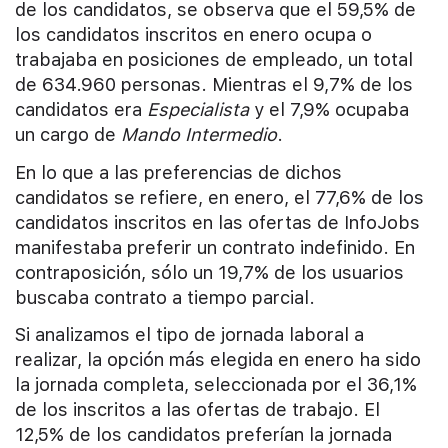
de los candidatos, se observa que el 59,5% de
los candidatos inscritos en enero ocupa o
trabajaba en posiciones de empleado, un total
de 634.960 personas. Mientras el 9,7% de los
candidatos era
Especialista
y el 7,9% ocupaba
un cargo de
Mando Intermedio
.
En lo que a las preferencias de dichos
candidatos se refiere, en enero, el 77,6% de los
candidatos inscritos en las ofertas de InfoJobs
manifestaba preferir un contrato indefinido. En
contraposición, sólo un 19,7% de los usuarios
buscaba contrato a tiempo parcial.
Si analizamos el tipo de jornada laboral a
realizar, la opción más elegida en enero ha sido
la jornada completa, seleccionada por el 36,1%
de los inscritos a las ofertas de trabajo. El
12,5% de los candidatos preferían la jornada