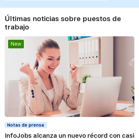
Últimas noticias sobre puestos de
trabajo
New
Notas de prensa
InfoJobs alcanza un nuevo récord con casi