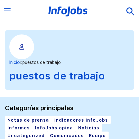
Inicio
puestos de trabajo
puestos de trabajo
Categorías principales
Notas de prensa
Indicadores InfoJobs
Informes
InfoJobs opina
Noticias
Uncategorized
Comunicados
Equipo