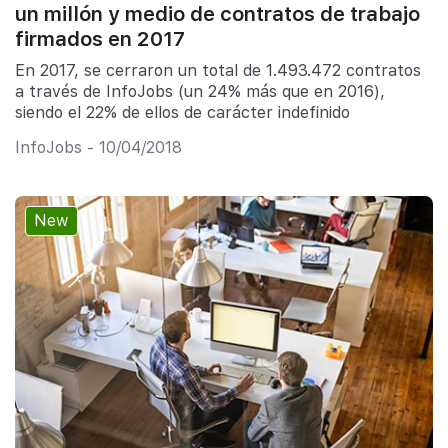
un millón y medio de contratos de trabajo
firmados en 2017
En 2017, se cerraron un total de 1.493.472 contratos
a través de InfoJobs (un 24% más que en 2016),
siendo el 22% de ellos de carácter indefinido
InfoJobs - 10/04/2018
New