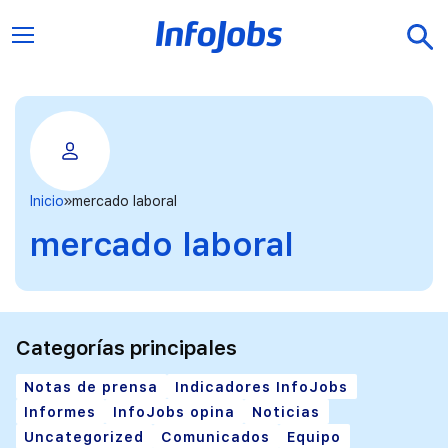
Inicio
mercado laboral
mercado laboral
Categorías principales
Notas de prensa
Indicadores InfoJobs
Informes
InfoJobs opina
Noticias
Uncategorized
Comunicados
Equipo