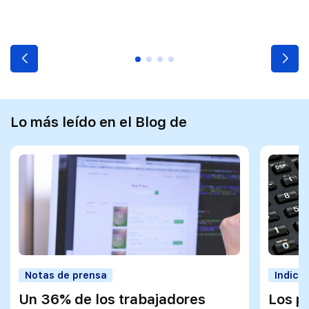
Lo más leído en el Blog de
Notas de prensa
Indica
Un 36% de los trabajadores
Los p