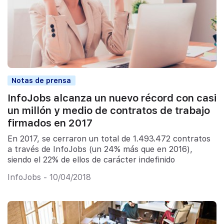
Notas de prensa
InfoJobs alcanza un nuevo récord con casi
un millón y medio de contratos de trabajo
firmados en 2017
En 2017, se cerraron un total de 1.493.472 contratos
a través de InfoJobs (un 24% más que en 2016),
siendo el 22% de ellos de carácter indefinido
InfoJobs - 10/04/2018