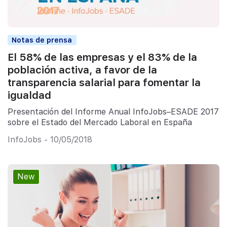
Notas de prensa
El 58% de las empresas y el 83% de la
población activa, a favor de la
transparencia salarial para fomentar la
igualdad
Presentación del Informe Anual InfoJobs–ESADE 2017
sobre el Estado del Mercado Laboral en España
InfoJobs - 10/05/2018
New