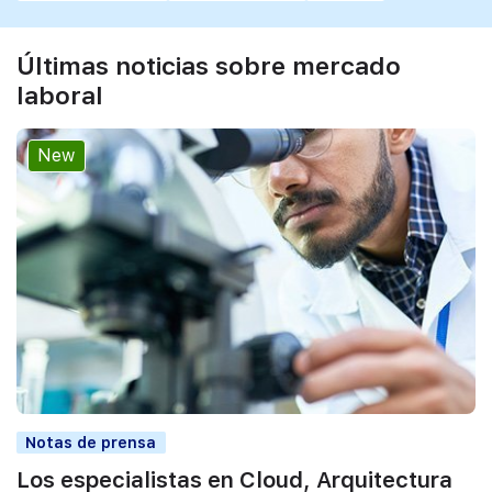
Últimas noticias sobre mercado
laboral
New
Notas de prensa
Los especialistas en Cloud, Arquitectura