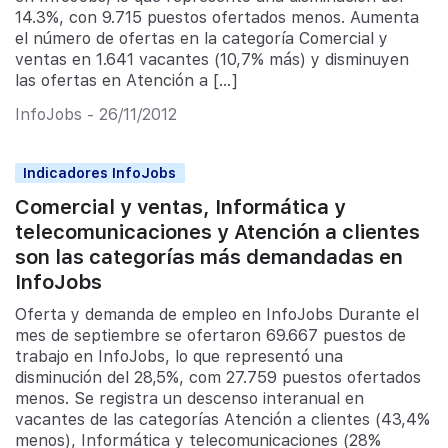
14.3%, con 9.715 puestos ofertados menos. Aumenta
el número de ofertas en la categoría Comercial y
ventas en 1.641 vacantes (10,7% más) y disminuyen
las ofertas en Atención a […]
InfoJobs - 26/11/2012
Indicadores InfoJobs
Comercial y ventas, Informática y
telecomunicaciones y Atención a clientes
son las categorías más demandadas en
InfoJobs
Oferta y demanda de empleo en InfoJobs Durante el
mes de septiembre se ofertaron 69.667 puestos de
trabajo en InfoJobs, lo que representó una
disminución del 28,5%, com 27.759 puestos ofertados
menos. Se registra un descenso interanual en
vacantes de las categorías Atención a clientes (43,4%
menos), Informática y telecomunicaciones (28%