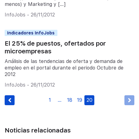
menos) y Marketing y […]
InfoJobs - 26/11/2012
Indicadores InfoJobs
El 25% de puestos, ofertados por
microempresas
Análisis de las tendencias de oferta y demanda de
empleo en el portal durante el periodo Octubre de
2012
InfoJobs - 26/11/2012
1
…
18
19
20
Noticias relacionadas