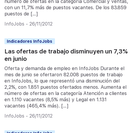
número de ofertas en la categoría Comercial y ventas,
con un 11,7% más de puestos vacantes. De los 83.859
puestos de […]
InfoJobs - 26/11/2012
Indicadores InfoJobs
Las ofertas de trabajo disminuyen un 7,3%
en junio
Oferta y demanda de empleo en InfoJobs Durante el
mes de junio se ofertaron 82.008 puestos de trabajo
en InfoJobs, lo que representó una disminución del
2,2%, con 1.851 puestos ofertados menos. Aumenta el
número de ofertas en la categoría Atención a clientes
en 1.110 vacantes (8,5% más) y Legal en 1.131
vacantes (465,4% más). […]
InfoJobs - 26/11/2012