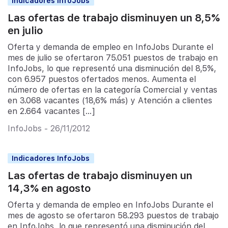
Indicadores InfoJobs
Las ofertas de trabajo disminuyen un 8,5%
en julio
Oferta y demanda de empleo en InfoJobs Durante el
mes de julio se ofertaron 75.051 puestos de trabajo en
InfoJobs, lo que representó una disminución del 8,5%,
con 6.957 puestos ofertados menos. Aumenta el
número de ofertas en la categoría Comercial y ventas
en 3.068 vacantes (18,6% más) y Atención a clientes
en 2.664 vacantes […]
InfoJobs - 26/11/2012
Indicadores InfoJobs
Las ofertas de trabajo disminuyen un
14,3% en agosto
Oferta y demanda de empleo en InfoJobs Durante el
mes de agosto se ofertaron 58.293 puestos de trabajo
en InfoJobs, lo que representó una disminución del