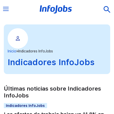
Inicio
Indicadores InfoJobs
Indicadores InfoJobs
Últimas noticias sobre Indicadores
InfoJobs
Indicadores InfoJobs