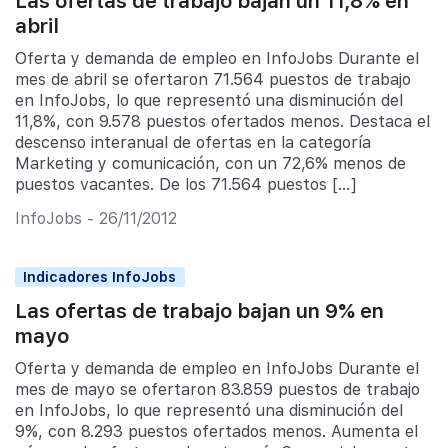
Las ofertas de trabajo bajan un 11,8% en
abril
Oferta y demanda de empleo en InfoJobs Durante el
mes de abril se ofertaron 71.564 puestos de trabajo
en InfoJobs, lo que representó una disminución del
11,8%, con 9.578 puestos ofertados menos. Destaca el
descenso interanual de ofertas en la categoría
Marketing y comunicación, con un 72,6% menos de
puestos vacantes. De los 71.564 puestos […]
InfoJobs - 26/11/2012
Indicadores InfoJobs
Las ofertas de trabajo bajan un 9% en
mayo
Oferta y demanda de empleo en InfoJobs Durante el
mes de mayo se ofertaron 83.859 puestos de trabajo
en InfoJobs, lo que representó una disminución del
9%, con 8.293 puestos ofertados menos. Aumenta el