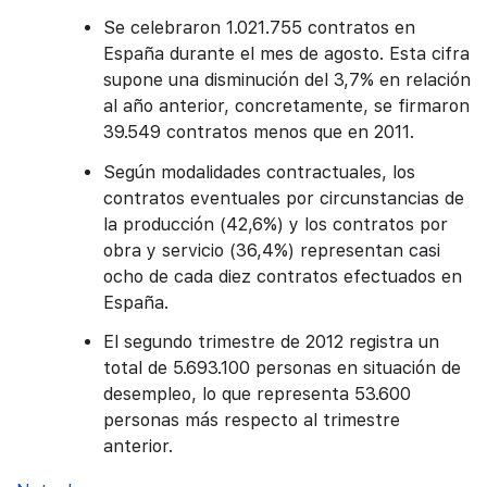
Se celebraron 1.021.755 contratos en
España durante el mes de agosto. Esta cifra
supone una disminución del 3,7% en relación
al año anterior, concretamente, se firmaron
39.549 contratos menos que en 2011.
Según modalidades contractuales, los
contratos eventuales por circunstancias de
la producción (42,6%) y los contratos por
obra y servicio (36,4%) representan casi
ocho de cada diez contratos efectuados en
España.
El segundo trimestre de 2012 registra un
total de 5.693.100 personas en situación de
desempleo, lo que representa 53.600
personas más respecto al trimestre
anterior.