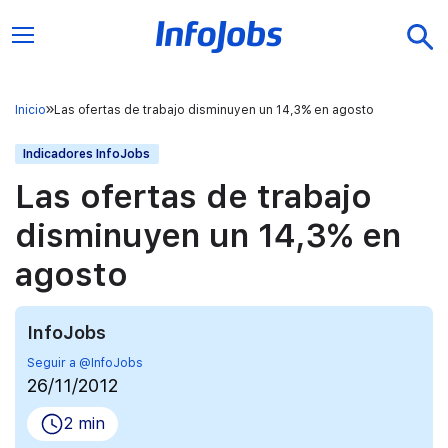
Inicio
Las ofertas de trabajo disminuyen un 14,3% en agosto
Indicadores InfoJobs
Las ofertas de trabajo
disminuyen un 14,3% en
agosto
InfoJobs
Seguir a @InfoJobs
26/11/2012
2 min