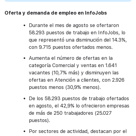
Oferta y demanda de empleo en InfoJobs
Durante el mes de agosto se ofertaron
58.293 puestos de trabajo en InfoJobs, lo
que representó una disminución del 14.3%,
con 9.715 puestos ofertados menos.
Aumenta el número de ofertas en la
categoría Comercial y ventas en 1.641
vacantes (10,7% más) y disminuyen las
ofertas en Atención a clientes, con 2.926
puestos menos (30,9% menos).
De los 58.293 puestos de trabajo ofertados
en agosto, el 42,9% lo ofrecieron empresas
de más de 250 trabajadores (25.027
puestos).
Por sectores de actividad, destacan por el