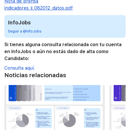
Nota de prensa
indicadores_ij_082012_datos.pdf
InfoJobs
Seguir a @InfoJobs
Si tienes alguna consulta relacionada con tu cuenta
en InfoJobs o aún no estás dado de alta como
Candidato:
Consulta aquí.
Noticias relacionadas