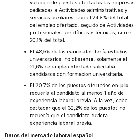
volumen de puestos ofertados las empresas
dedicadas a Actividades administrativas y
servicios auxiliares, con el 24,9% del total
del empleo ofertado, seguido de Actividades
profesionales, científicas y técnicas, con el
20,1% del total.
El 48,5% de los candidatos tenía estudios
universitarios, no obstante, solamente el
21,6% de empleo ofertado solicitaba
candidatos con formación universitaria.
El 30,7% de los puestos ofertados en julio
requería al candidato al menos 1 año de
experiencia laboral previa. A la vez, cabe
destacar que el 32,2% de los puestos no
requería que el candidato tuviera
experiencia laboral previa.
Datos del mercado laboral español