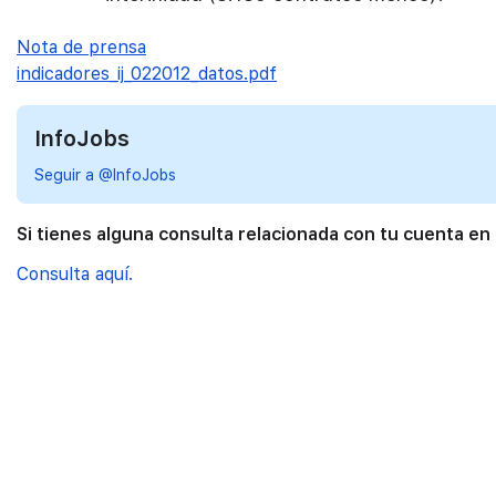
Nota de prensa
indicadores_ij_022012_datos.pdf
InfoJobs
Seguir a @InfoJobs
Si tienes alguna consulta relacionada con tu cuenta en
Consulta aquí.