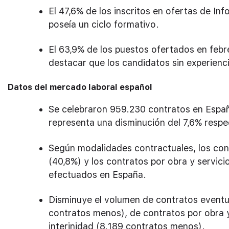
El 47,6% de los inscritos en ofertas de Inf
poseía un ciclo formativo.
El 63,9% de los puestos ofertados en febre
destacar que los candidatos sin experienc
Datos del mercado laboral español
Se celebraron 959.230 contratos en Españ
representa una disminución del 7,6% respe
Según modalidades contractuales, los con
(40,8%) y los contratos por obra y servic
efectuados en España.
Disminuye el volumen de contratos eventua
contratos menos), de contratos por obra 
interinidad (8.189 contratos menos).