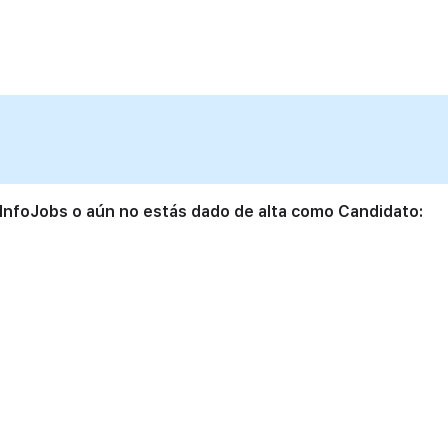
 InfoJobs o aún no estás dado de alta como Candidato: