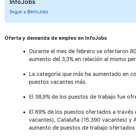
InfoJobs
Seguir a @InfoJobs
Oferta y demanda de empleo en InfoJobs
Durante el mes de febrero se ofertaron 8
aumento del 3,3% en relación al mismo per
La categoría que más ha aumentado en co
puestos vacantes más.
El 38,9% de los puestos de trabajo fue o
El 69% de los puestos ofertados a través
vacantes), Cataluña (15.390 vacantes) y A
aumento de puestos de trabajo ofertados 