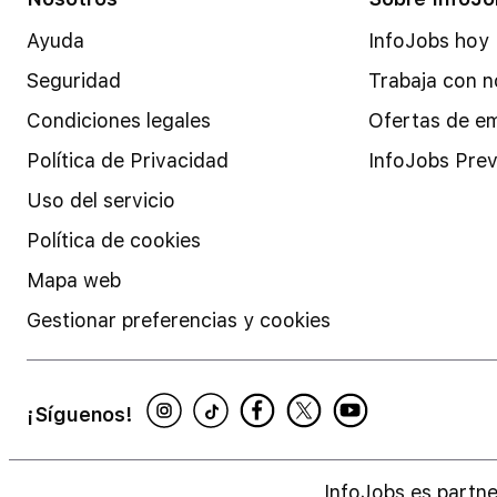
Ayuda
InfoJobs hoy
Seguridad
Trabaja con n
Condiciones legales
Ofertas de e
Política de Privacidad
InfoJobs Prev
Uso del servicio
Política de cookies
Mapa web
Gestionar preferencias y cookies
¡Síguenos!
InfoJobs es partne