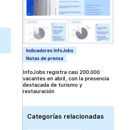
Indicadores InfoJobs
Notas de prensa
InfoJobs registra casi 200.000
vacantes en abril, con la presencia
destacada de turismo y
restauración
Categorías relacionadas