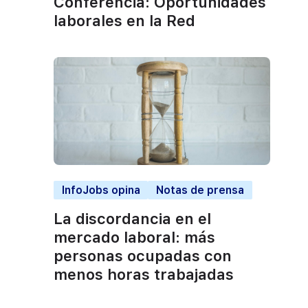
Conferencia: Oportunidades
laborales en la Red
InfoJobs opina
Notas de prensa
La discordancia en el
mercado laboral: más
personas ocupadas con
menos horas trabajadas