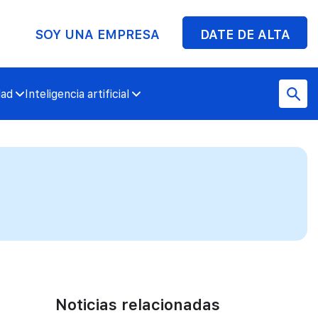
SOY UNA EMPRESA
DATE DE ALTA
dad
Inteligencia artificial
Noticias relacionadas