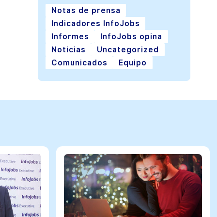
Notas de prensa
Indicadores InfoJobs
Informes
InfoJobs opina
Noticias
Uncategorized
Comunicados
Equipo