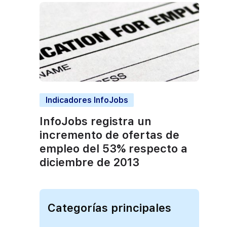
Indicadores InfoJobs
InfoJobs registra un
incremento de ofertas de
empleo del 53% respecto a
diciembre de 2013
Categorías principales