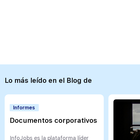
Lo más leído en el Blog de
Informes
Documentos corporativos
InfoJobs es la plataforma líder