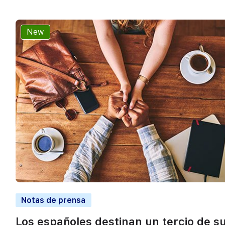
New
Notas de prensa
Los españoles destinan un tercio de s