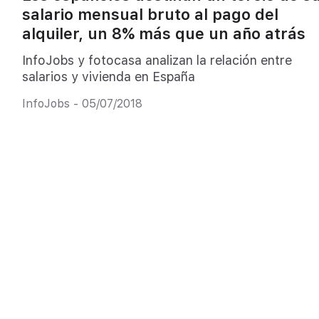
salario mensual bruto al pago del
alquiler, un 8% más que un año atrás
InfoJobs y fotocasa analizan la relación entre
salarios y vivienda en España
InfoJobs - 05/07/2018