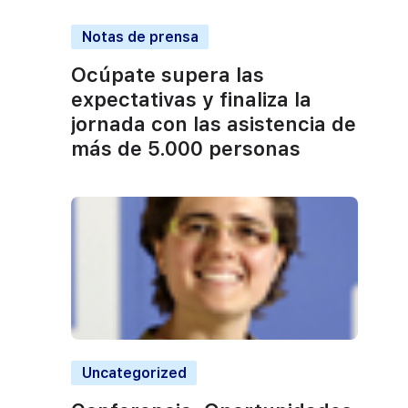
Notas de prensa
Ocúpate supera las
expectativas y finaliza la
jornada con las asistencia de
más de 5.000 personas
Uncategorized