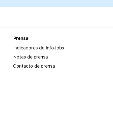
Prensa
Indicadores de InfoJobs
Notas de prensa
Contacto de prensa