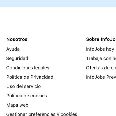
Nosotros
Sobre InfoJo
Ayuda
InfoJobs hoy
Seguridad
Trabaja con n
Condiciones legales
Ofertas de e
Política de Privacidad
InfoJobs Prev
Uso del servicio
Política de cookies
Mapa web
Gestionar preferencias y cookies