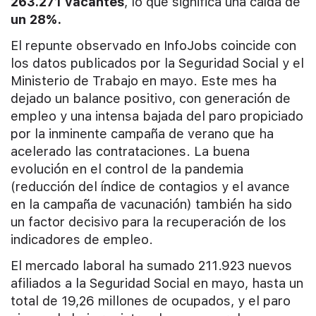
263.271
vacantes
, lo que significa una caída de
un 28%.
El repunte observado en InfoJobs coincide con
los datos publicados por la Seguridad Social y el
Ministerio de Trabajo en mayo. Este mes ha
dejado un balance positivo, con generación de
empleo y una intensa bajada del paro propiciado
por la inminente campaña de verano que ha
acelerado las contrataciones. La buena
evolución en el control de la pandemia
(reducción del índice de contagios y el avance
en la campaña de vacunación) también ha sido
un factor decisivo para la recuperación de los
indicadores de empleo.
El mercado laboral ha sumado 211.923 nuevos
afiliados a la Seguridad Social en mayo, hasta un
total de 19,26 millones de ocupados, y el paro