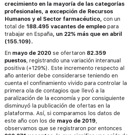
crecimiento en la mayoría de las categorías
profesionales, a excepción de Recursos
Humanos y el Sector farmacéutico,
con un
total de
188.495 vacantes de empleo
para
trabajar en España
, un 22% más que en
abril
(155.109).
En
mayo de 2020
se ofertaron
82.359
puestos
, registrando una variación interanual
positiva (+129%). Este incremento respecto al
año anterior debe considerarse teniendo en
cuenta el confinamiento vivido para controlar la
primera ola de contagios que llevó a la
paralización de la economía y por consiguiente
disminuyó la publicación de ofertas en la
plataforma. Así, si comparamos los datos de
este año con los de
mayo de 2019
,
observamos que se registraron por entonces