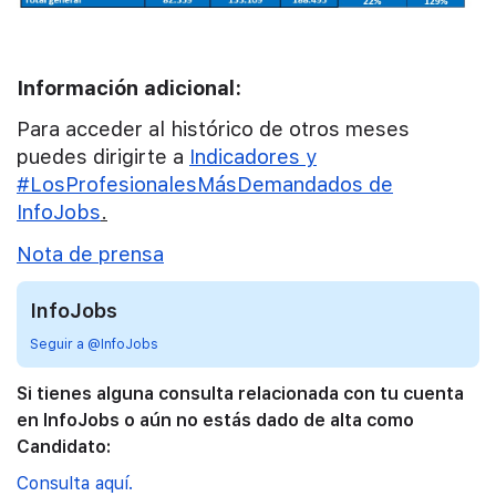
Información adicional:
Para acceder al histórico de otros meses
puedes dirigirte a
Indicadores y
#LosProfesionalesMásDemandados de
InfoJobs
.
Nota de prensa
InfoJobs
Seguir a @InfoJobs
Si tienes alguna consulta relacionada con tu cuenta
en InfoJobs o aún no estás dado de alta como
Candidato:
Consulta aquí.