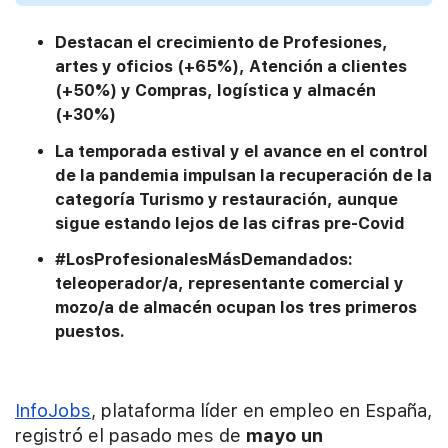
Destacan el crecimiento de Profesiones,
artes y oficios (+65%), Atención a clientes
(+50%) y Compras, logística y almacén
(+30%)
La temporada estival y el avance en el control
de la pandemia impulsan la recuperación de la
categoría Turismo y restauración, aunque
sigue estando lejos de las cifras pre-Covid
#LosProfesionalesMásDemandados:
teleoperador/a, representante comercial y
mozo/a de almacén ocupan los tres primeros
puestos.
InfoJobs
, plataforma líder en empleo en España,
registró el pasado mes de
mayo
un