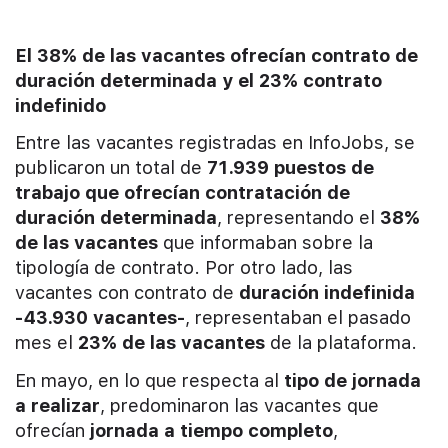
El 38% de las vacantes ofrecían contrato de
duración determinada y el 23% contrato
indefinido
Entre las vacantes registradas en InfoJobs, se
publicaron un total de
71.939 puestos de
trabajo que ofrecían contratación de
duración determinada
, representando el
3
8%
de las vacantes
que informaban sobre la
tipología de contrato. Por otro lado, las
vacantes con contrato de
duración indefinida
-43.930 vacantes-
, representaban el pasado
mes el
2
3% de las vacantes
de la plataforma.
En mayo, en lo que respecta al
tipo de jornada
a realizar
, predominaron las vacantes que
ofrecían
jornada a tiempo completo
,