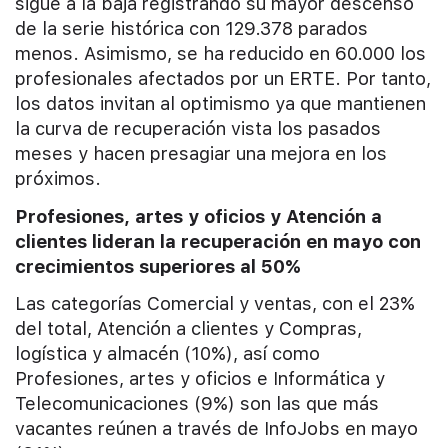
sigue a la baja registrando su mayor descenso
de la serie histórica con 129.378 parados
menos. Asimismo, se ha reducido en 60.000 los
profesionales afectados por un ERTE. Por tanto,
los datos invitan al optimismo ya que mantienen
la curva de recuperación vista los pasados
meses y hacen presagiar una mejora en los
próximos.
Profesiones, artes y oficios y Atención a
clientes lideran la recuperación en mayo con
crecimientos superiores al 50%
Las categorías Comercial y ventas, con el 23%
del total, Atención a clientes y Compras,
logística y almacén (10%), así como
Profesiones, artes y oficios e Informática y
Telecomunicaciones (9%) son las que más
vacantes reúnen a través de InfoJobs en mayo