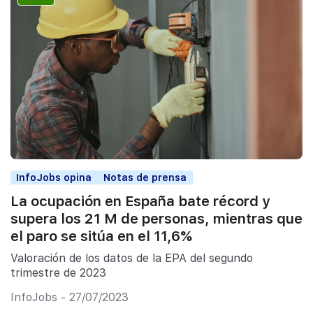
InfoJobs opina
Notas de prensa
La ocupación en España bate récord y
supera los 21 M de personas, mientras que
el paro se sitúa en el 11,6%
Valoración de los datos de la EPA del segundo
trimestre de 2023
InfoJobs - 27/07/2023