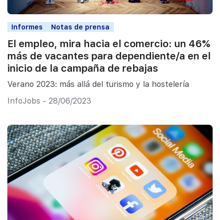
Informes
Notas de prensa
El empleo, mira hacia el comercio: un 46%
más de vacantes para dependiente/a en el
inicio de la campaña de rebajas
Verano 2023: más allá del turismo y la hostelería
InfoJobs - 28/06/2023