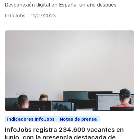
Desconexión digital en España, un año después
InfoJobs - 11/07/2023
Indicadores InfoJobs
Notas de prensa
InfoJobs registra 234.600 vacantes en
junio, con la presencia destacada de