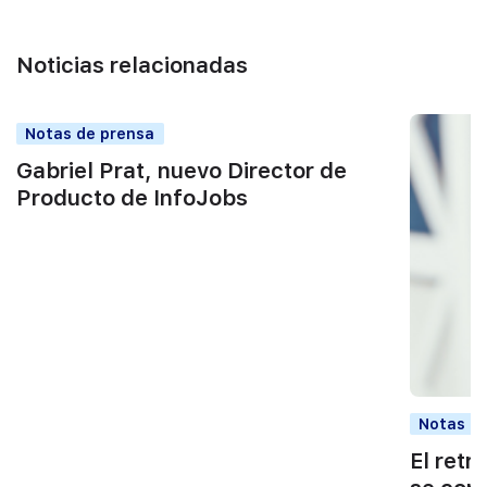
Noticias relacionadas
Notas de prensa
Gabriel Prat, nuevo Director de
Producto de InfoJobs
Notas d
El retr