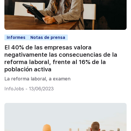
Informes
Notas de prensa
El 40% de las empresas valora
negativamente las consecuencias de la
reforma laboral, frente al 16% de la
población activa
La reforma laboral, a examen
InfoJobs - 13/06/2023