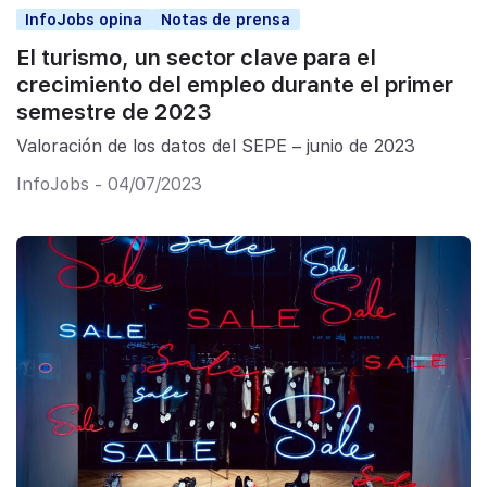
InfoJobs opina
Notas de prensa
El turismo, un sector clave para el
crecimiento del empleo durante el primer
semestre de 2023
Valoración de los datos del SEPE – junio de 2023
InfoJobs - 04/07/2023