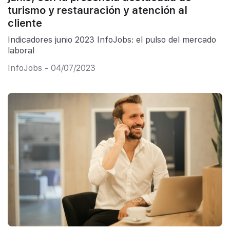
turismo y restauración y atención al
cliente
Indicadores junio 2023 InfoJobs: el pulso del mercado
laboral
InfoJobs - 04/07/2023