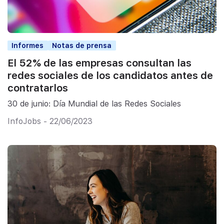
Informes
Notas de prensa
El 52% de las empresas consultan las
redes sociales de los candidatos antes de
contratarlos
30 de junio: Día Mundial de las Redes Sociales
InfoJobs - 22/06/2023