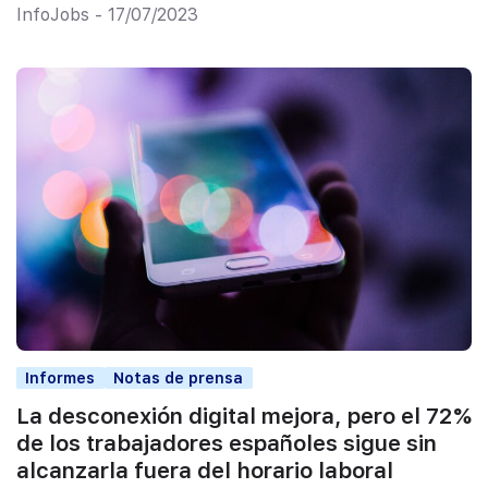
InfoJobs - 17/07/2023
Informes
Notas de prensa
La desconexión digital mejora, pero el 72%
de los trabajadores españoles sigue sin
alcanzarla fuera del horario laboral