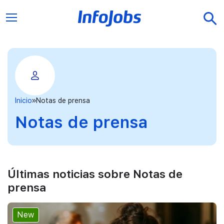
Inicio
Notas de prensa
Notas de prensa
Últimas noticias sobre Notas de
prensa
New