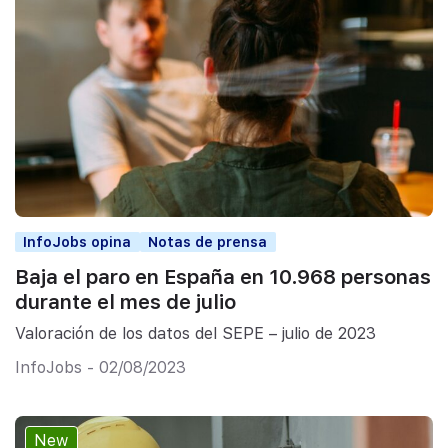
InfoJobs opina
Notas de prensa
Baja el paro en España en 10.968 personas
durante el mes de julio
Valoración de los datos del SEPE – julio de 2023
InfoJobs - 02/08/2023
New