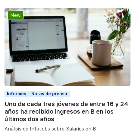
New
Informes
Notas de prensa
Uno de cada tres jóvenes de entre 16 y 24
años ha recibido ingresos en B en los
últimos dos años
Análisis de InfoJobs sobre Salarios en B