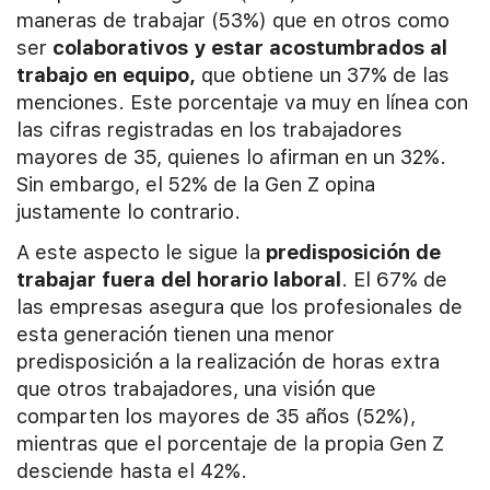
maneras de trabajar (53%) que en otros como
ser
colaborativos y estar acostumbrados al
trabajo en equipo,
que obtiene un 37% de las
menciones. Este porcentaje va muy en línea con
las cifras registradas en los trabajadores
mayores de 35, quienes lo afirman en un 32%.
Sin embargo, el 52% de la Gen Z opina
justamente lo contrario.
A este aspecto le sigue la
predisposición de
trabajar fuera del horario laboral
. El 67% de
las empresas asegura que los profesionales de
esta generación tienen una menor
predisposición a la realización de horas extra
que otros trabajadores, una visión que
comparten los mayores de 35 años (52%),
mientras que el porcentaje de la propia Gen Z
desciende hasta el 42%.