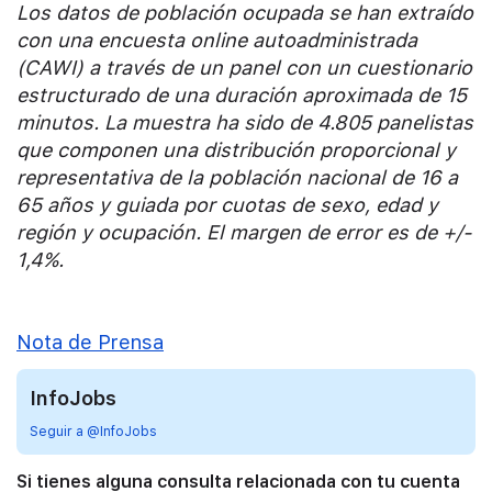
Los datos de población ocupada se han extraído
con una encuesta online autoadministrada
(CAWI) a través de un panel con un cuestionario
estructurado de una duración aproximada de 15
minutos. La muestra ha sido de 4.805 panelistas
que componen una distribución proporcional y
representativa de la población nacional de 16 a
65 años y guiada por cuotas de sexo, edad y
región y ocupación. El margen de error es de +/-
1,4%.
Nota de Prensa
InfoJobs
Seguir a @InfoJobs
Si tienes alguna consulta relacionada con tu cuenta