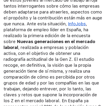
de estos jóvenes al mercado de trabajo arroja
tantos interrogantes sobre cómo las empresas
deben adaptarse para atraerles, aspectos como
el propósito y la contribución están más en auge
que nunca. Ante esta situación,
InfoJobs
,
plataforma de empleo líder en España, ha
realizado la primera edición de la encuesta
sobre
Nuevas generaciones en el mercado
laboral
, realizada a empresas y población
activa, con el objetivo de obtener una
radiografía actitudinal de la Gen Z. El estudio
recoge, en definitiva, la visión que la propia
generación tiene de sí misma, y realiza una
comparación de cómo es percibida por otros
grupos de edad y por las compañías en las que
trabajan, dejando entrever, por lo tanto, las
claves y retos que supone la incorporación de
los Z en el mercado laboral. En España ya