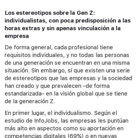
Los estereotipos sobre la Gen Z:
individualistas, con poca predisposición a las
horas extras y sin apenas vinculación a la
empresa
De forma general, cada profesional tiene
requisitos individuales, y no todas las personas
de una generación se encuentran en una misma
situación. Sin embargo, sí que existen una serie
de estereotipos que las empresas y la sociedad
han creado y que prevalecen –de forma
estandarizada– en la visión global que se tiene
de la generación Z.
En primer lugar, el individualismo. Según el
estudio de InfoJobs, las empresas les puntúan
más alto en aspectos como su aportación en
competencias digitales (69%) o en nuevas