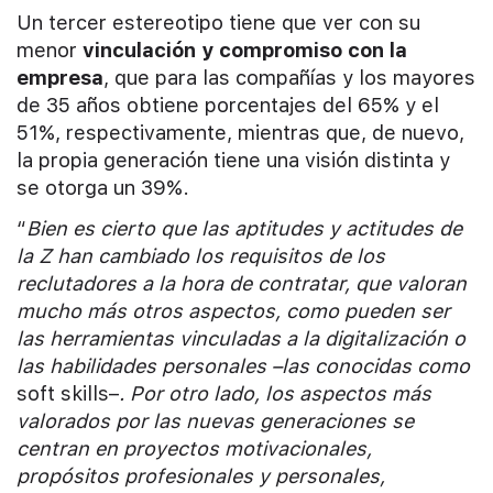
Un tercer estereotipo tiene que ver con su
menor
vinculación y compromiso con la
empresa
, que para las compañías y los mayores
de 35 años obtiene porcentajes del 65% y el
51%, respectivamente, mientras que, de nuevo,
la propia generación tiene una visión distinta y
se otorga un 39%.
“
Bien es cierto que las aptitudes y actitudes de
la Z han cambiado los requisitos de los
reclutadores a la hora de contratar, que valoran
mucho más otros aspectos, como pueden ser
las herramientas vinculadas a la digitalización o
las habilidades personales –las conocidas como
soft skills–
. Por otro lado, los aspectos más
valorados por las nuevas generaciones se
centran en proyectos motivacionales,
propósitos profesionales y personales,