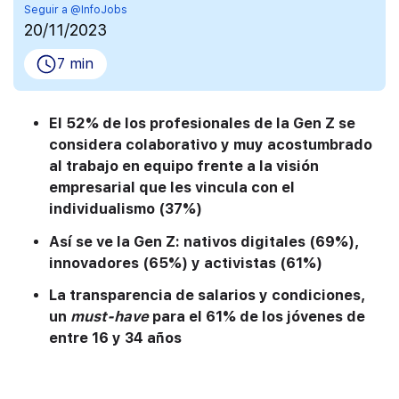
Seguir a @InfoJobs
20/11/2023
7 min
El 52% de los profesionales de la Gen Z se
considera colaborativo y muy acostumbrado
al trabajo en equipo frente a la visión
empresarial que les vincula con el
individualismo (37%)
Así se ve la Gen Z: nativos digitales (69%),
innovadores (65%) y activistas (61%)
La transparencia de salarios y condiciones,
un
must-have
para el 61% de los jóvenes de
entre 16 y 34 años