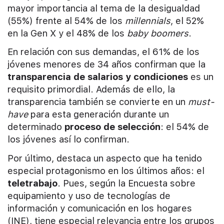
mayor importancia al tema de la desigualdad
(55%) frente al 54% de los
millennials
, el 52%
en la Gen X y el 48% de los
baby boomers
.
En relación con sus demandas, el 61% de los
jóvenes menores de 34 años confirman que la
transparencia de salarios y condiciones
es un
requisito primordial. Además de ello, la
transparencia también se convierte en un
must-
have
para esta generación durante un
determinado
proceso de selección
: el 54% de
los jóvenes así lo confirman.
Por último, destaca un aspecto que ha tenido
especial protagonismo en los últimos años: el
teletrabajo
. Pues, según la Encuesta sobre
equipamiento y uso de tecnologías de
información y comunicación en los hogares
(INE), tiene especial relevancia entre los grupos