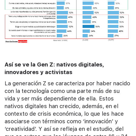
Así se ve la Gen Z: nativos digitales,
innovadores y activistas
La generación Z se caracteriza por haber nacido
con la tecnología como una parte más de su
vida y ser más dependiente de ella. Estos
nativos digitales han crecido, además, en el
contexto de crisis económica, lo que les hace
asociarse con términos como ‘innovación’ y
‘creatividad’. Y así se refleja en el estudio, del