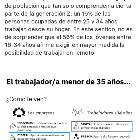
de población que tan solo comprenden a cierta
parte de la generación Z: un 16% de las
personas ocupadas de entre 25 y 34 años
trabajan desde su hogar. En este sentido, no es
de sorprender que el 56% de los jóvenes entre
16-34 años afirme exigir en mayor medida la
posibilidad de trabajar en remoto.