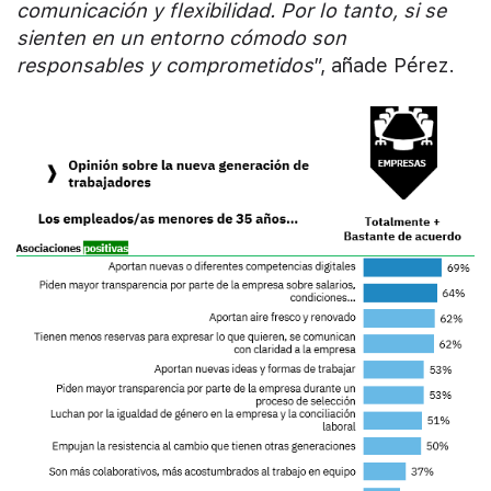
comunicación y flexibilidad. Por lo tanto, si se
sienten en un entorno cómodo son
responsables y comprometidos
”, añade Pérez.