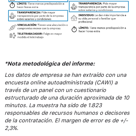
*Nota metodológica del informe:
Los datos de empresa se han extraído con una
encuesta online autoadministrada (CAWI) a
través de un panel con un cuestionario
estructurado de una duración aproximada de 10
minutos. La muestra ha sido de 1.823
responsables de recursos humanos o decisores
de la contratación. El margen de error es de +/-
2,3%.