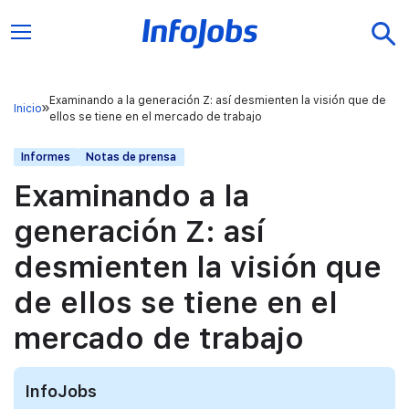
Examinando a la generación Z: así desmienten la visión que de
Inicio
ellos se tiene en el mercado de trabajo
Informes
Notas de prensa
Examinando a la
generación Z: así
desmienten la visión que
de ellos se tiene en el
mercado de trabajo
InfoJobs