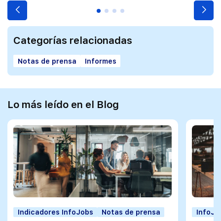
Categorías relacionadas
Notas de prensa
Informes
Lo más leído en el Blog
Indicadores InfoJobs
Notas de prensa
InfoJo