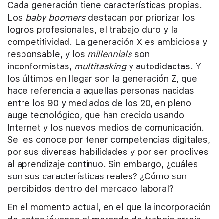
Cada generación tiene características propias.
Los
baby boomers
destacan por priorizar los
logros profesionales, el trabajo duro y la
competitividad. La generación X es ambiciosa y
responsable, y los
millennials
son
inconformistas,
multitasking
y autodidactas. Y
los últimos en llegar son la generación Z, que
hace referencia a aquellas personas nacidas
entre los 90 y mediados de los 20, en pleno
auge tecnológico, que han crecido usando
Internet y los nuevos medios de comunicación.
Se les conoce por tener competencias digitales,
por sus diversas habilidades y por ser proclives
al aprendizaje continuo. Sin embargo, ¿cuáles
son sus características reales? ¿Cómo son
percibidos dentro del mercado laboral?
En el momento actual, en el que la incorporación