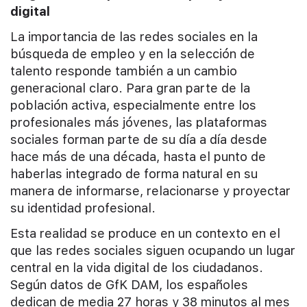
digital
La importancia de las redes sociales en la
búsqueda de empleo y en la selección de
talento responde también a un cambio
generacional claro. Para gran parte de la
población activa, especialmente entre los
profesionales más jóvenes, las plataformas
sociales forman parte de su día a día desde
hace más de una década, hasta el punto de
haberlas integrado de forma natural en su
manera de informarse, relacionarse y proyectar
su identidad profesional.
Esta realidad se produce en un contexto en el
que las redes sociales siguen ocupando un lugar
central en la vida digital de los ciudadanos.
Según datos de GfK DAM, los españoles
dedican de media 27 horas y 38 minutos al mes