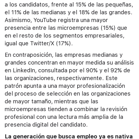
a los candidatos, frente al 15% de las pequeñas,
el 11% de las medianas y el 18% de las grandes.
Asimismo, YouTube registra una mayor
presencia entre las microempresas (15%) que
en el resto de los segmentos empresariales,
igual que Twitter/X (17%).
En contraposición, las empresas medianas y
grandes concentran en mayor medida su análisis
en LinkedIn, consultada por el 90% y el 92% de
las organizaciones, respectivamente. Este
patrón apunta a una mayor profesionalización
del proceso de selección en las organizaciones
de mayor tamaño, mientras que las
microempresas tienden a combinar la revisión
profesional con una lectura más amplia de la
presencia digital del candidato.
La generación que busca empleo ya es nativa