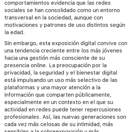
comportamientos evidencia que las redes
sociales se han consolidado como un entorno
transversal en la sociedad, aunque con
motivaciones y patrones de uso distintos según
la edad.
Sin embargo, esta exposición digital convive con
una tendencia creciente entre los más jóvenes
hacia una gestión más consciente de su
presencia online. La preocupación por la
privacidad, la seguridad y el bienestar digital
está impulsando un uso más selectivo de las
plataformas y una mayor atención a la
información que comparten públicamente,
especialmente en un contexto en el que su
actividad en redes puede tener repercusiones
profesionales. Así, las nuevas generaciones son
cada vez más celosas de su intimidad, más
sensibles a la sobreexposición y más