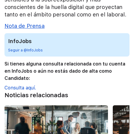
conscientes de la huella digital que proyectan
tanto en el ámbito personal como en el laboral.
Nota de Prensa
InfoJobs
Seguir a @InfoJobs
Si tienes alguna consulta relacionada con tu cuenta
en InfoJobs o aún no estás dado de alta como
Candidato:
Consulta aquí.
Noticias relacionadas