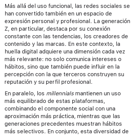
Más allá del uso funcional, las redes sociales se
han convertido también en un espacio de
expresión personal y profesional. La generación
Z, en particular, destaca por su conexión
constante con las tendencias, los creadores de
contenido y las marcas. En este contexto, la
huella digital adquiere una dimensión cada vez
más relevante: no solo comunica intereses o
hábitos, sino que también puede influir en la
percepción con la que terceros construyen su
reputación y su perfil profesional.
En paralelo, los
millennials
mantienen un uso
más equilibrado de estas plataformas,
combinando el componente social con una
aproximación más práctica, mientras que las
generaciones precedentes muestran hábitos
más selectivos. En conjunto, esta diversidad de