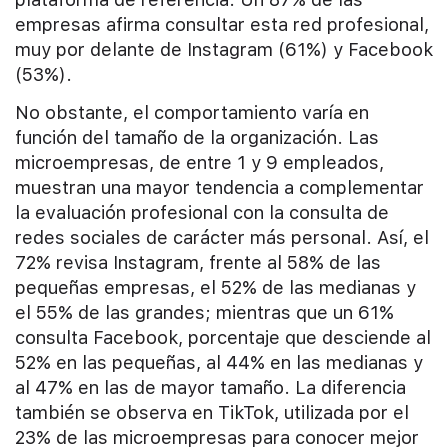
empresas afirma consultar esta red profesional,
muy por delante de Instagram (61%) y Facebook
(53%).
No obstante, el comportamiento varía en
función del tamaño de la organización. Las
microempresas, de entre 1 y 9 empleados,
muestran una mayor tendencia a complementar
la evaluación profesional con la consulta de
redes sociales de carácter más personal. Así, el
72% revisa Instagram, frente al 58% de las
pequeñas empresas, el 52% de las medianas y
el 55% de las grandes; mientras que un 61%
consulta Facebook, porcentaje que desciende al
52% en las pequeñas, al 44% en las medianas y
al 47% en las de mayor tamaño. La diferencia
también se observa en TikTok, utilizada por el
23% de las microempresas para conocer mejor