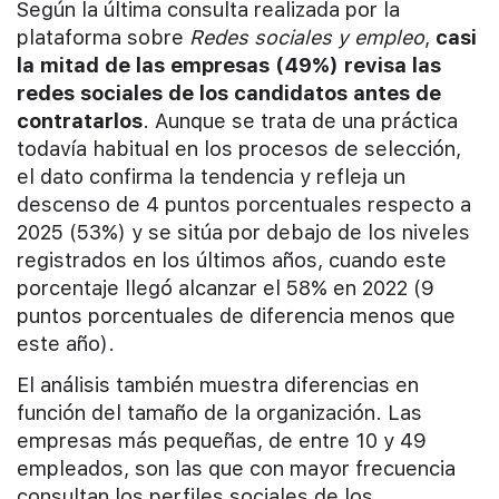
Según la última consulta realizada por la
plataforma sobre
Redes sociales y empleo
,
casi
la mitad de las empresas (49%) revisa las
redes sociales de los candidatos antes de
contratarlos
. Aunque se trata de una práctica
todavía habitual en los procesos de selección,
el dato confirma la tendencia y refleja un
descenso de 4 puntos porcentuales respecto a
2025 (53%) y se sitúa por debajo de los niveles
registrados en los últimos años, cuando este
porcentaje llegó alcanzar el 58% en 2022 (9
puntos porcentuales de diferencia menos que
este año).
El análisis también muestra diferencias en
función del tamaño de la organización. Las
empresas más pequeñas, de entre 10 y 49
empleados, son las que con mayor frecuencia
consultan los perfiles sociales de los