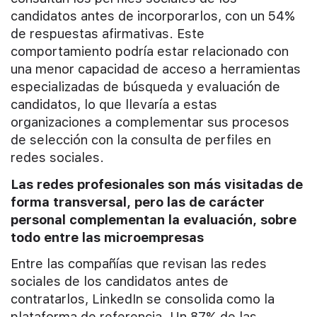
candidatos antes de incorporarlos, con un 54%
de respuestas afirmativas. Este
comportamiento podría estar relacionado con
una menor capacidad de acceso a herramientas
especializadas de búsqueda y evaluación de
candidatos, lo que llevaría a estas
organizaciones a complementar sus procesos
de selección con la consulta de perfiles en
redes sociales.
Las redes profesionales son más visitadas de
forma transversal, pero las de carácter
personal complementan la evaluación, sobre
todo entre las microempresas
Entre las compañías que revisan las redes
sociales de los candidatos antes de
contratarlos, LinkedIn se consolida como la
plataforma de referencia. Un 87% de las