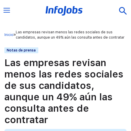
Las empresas revisan menos las redes sociales de sus
Inicio
candidatos, aunque un 49% aún las consulta antes de contratar
Notas de prensa
Las empresas revisan
menos las redes sociales
de sus candidatos,
aunque un 49% aún las
consulta antes de
contratar