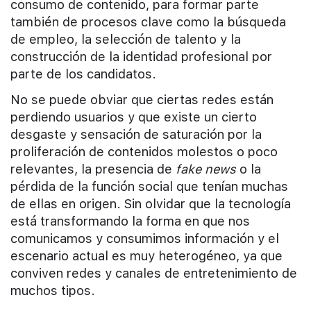
consumo de contenido, para formar parte
también de procesos clave como la búsqueda
de empleo, la selección de talento y la
construcción de la identidad profesional por
parte de los candidatos.
No se puede obviar que ciertas redes están
perdiendo usuarios y que existe un cierto
desgaste y sensación de saturación por la
proliferación de contenidos molestos o poco
relevantes, la presencia de
fake news
o la
pérdida de la función social que tenían muchas
de ellas en origen. Sin olvidar que la tecnología
está transformando la forma en que nos
comunicamos y consumimos información y el
escenario actual es muy heterogéneo, ya que
conviven redes y canales de entretenimiento de
muchos tipos.