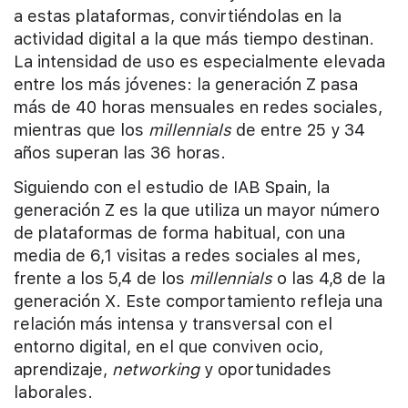
a estas plataformas, convirtiéndolas en la
actividad digital a la que más tiempo destinan.
La intensidad de uso es especialmente elevada
entre los más jóvenes: la generación Z pasa
más de 40 horas mensuales en redes sociales,
mientras que los
millennials
de entre 25 y 34
años superan las 36 horas.
Siguiendo con el estudio de IAB Spain, la
generación Z es la que utiliza un mayor número
de plataformas de forma habitual, con una
media de 6,1 visitas a redes sociales al mes,
frente a los 5,4 de los
millennials
o las 4,8 de la
generación X. Este comportamiento refleja una
relación más intensa y transversal con el
entorno digital, en el que conviven ocio,
aprendizaje,
networking
y oportunidades
laborales.