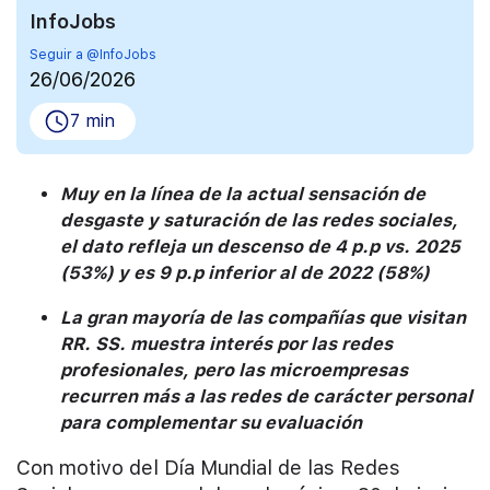
InfoJobs
Seguir a @InfoJobs
26/06/2026
7 min
Muy en la línea de la actual sensación de
desgaste y saturación de las redes sociales,
el dato refleja un descenso de 4 p.p vs. 2025
(53%) y es 9 p.p inferior al de 2022 (58%)
La gran mayoría de las compañías que visitan
RR. SS. muestra interés por las redes
profesionales, pero las microempresas
recurren más a las redes de carácter personal
para complementar su evaluación
Con motivo del Día Mundial de las Redes