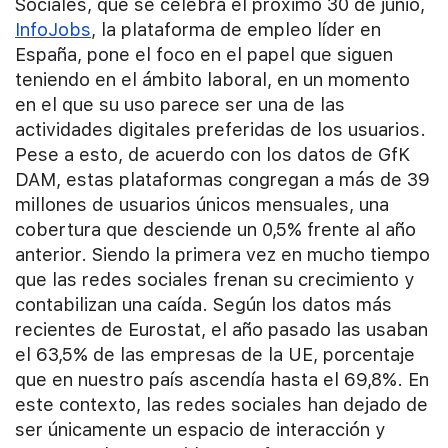
Sociales, que se celebra el próximo 30 de junio,
InfoJobs
, la plataforma de empleo líder en
España, pone el foco en el papel que siguen
teniendo en el ámbito laboral, en un momento
en el que su uso parece ser una de las
actividades digitales preferidas de los usuarios.
Pese a esto, de acuerdo con los datos de GfK
DAM, estas plataformas congregan a más de 39
millones de usuarios únicos mensuales, una
cobertura que desciende un 0,5% frente al año
anterior. Siendo la primera vez en mucho tiempo
que las redes sociales frenan su crecimiento y
contabilizan una caída. Según los datos más
recientes de Eurostat, el año pasado las usaban
el 63,5% de las empresas de la UE, porcentaje
que en nuestro país ascendía hasta el 69,8%. En
este contexto, las redes sociales han dejado de
ser únicamente un espacio de interacción y