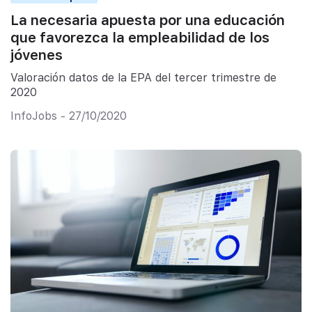
La necesaria apuesta por una educación
que favorezca la empleabilidad de los
jóvenes
Valoración datos de la EPA del tercer trimestre de
2020
InfoJobs - 27/10/2020