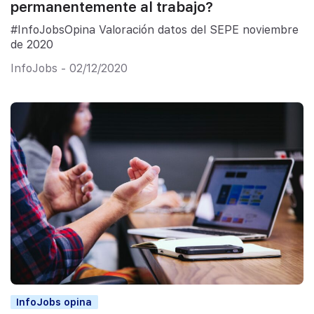
permanentemente al trabajo?
#InfoJobsOpina Valoración datos del SEPE noviembre
de 2020
InfoJobs - 02/12/2020
InfoJobs opina