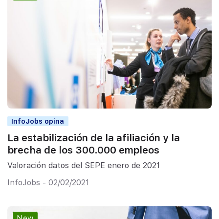
InfoJobs opina
La estabilización de la afiliación y la
brecha de los 300.000 empleos
Valoración datos del SEPE enero de 2021
InfoJobs - 02/02/2021
New