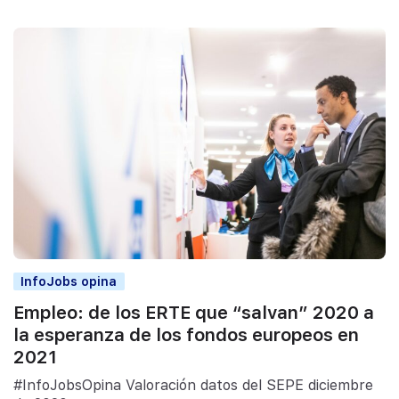
InfoJobs opina
Empleo: de los ERTE que “salvan” 2020 a
la esperanza de los fondos europeos en
2021
#InfoJobsOpina Valoración datos del SEPE diciembre