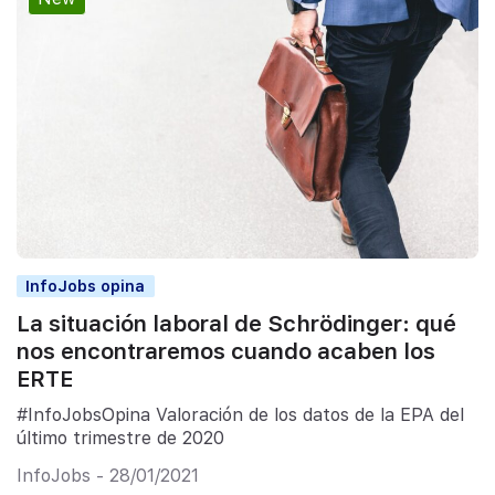
InfoJobs opina
La situación laboral de Schrödinger: qué
nos encontraremos cuando acaben los
ERTE
#InfoJobsOpina Valoración de los datos de la EPA del
último trimestre de 2020
InfoJobs - 28/01/2021