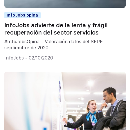
InfoJobs opina
InfoJobs advierte de la lenta y frágil
recuperación del sector servicios
#InfoJobsOpina – Valoración datos del SEPE
septiembre de 2020
InfoJobs - 02/10/2020