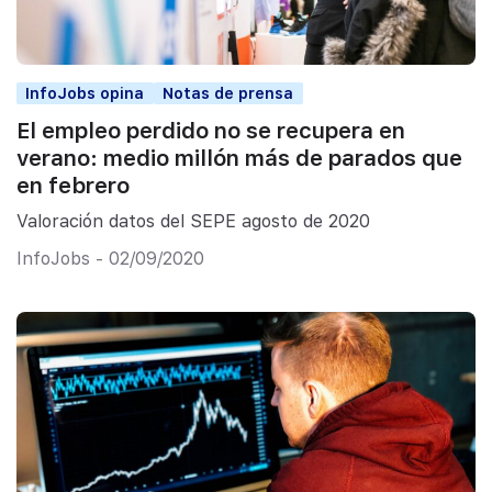
InfoJobs opina
Notas de prensa
El empleo perdido no se recupera en
verano: medio millón más de parados que
en febrero
Valoración datos del SEPE agosto de 2020
InfoJobs - 02/09/2020