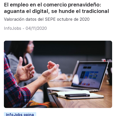
El empleo en el comercio prenavideño:
aguanta el digital, se hunde el tradicional
Valoración datos del SEPE octubre de 2020
InfoJobs - 04/11/2020
InfoJobs opina