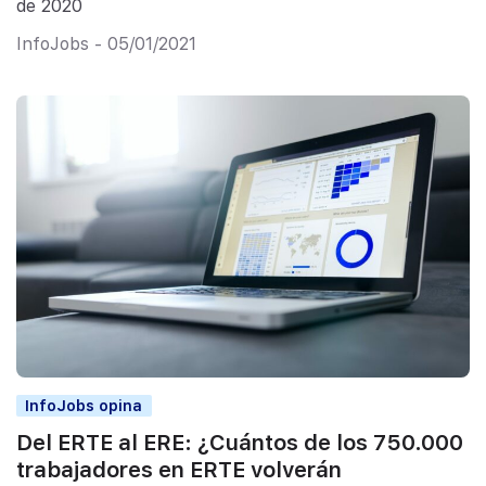
de 2020
InfoJobs - 05/01/2021
InfoJobs opina
Del ERTE al ERE: ¿Cuántos de los 750.000
trabajadores en ERTE volverán