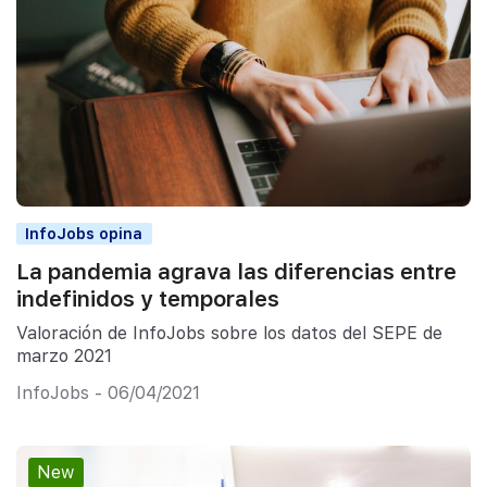
InfoJobs opina
La pandemia agrava las diferencias entre
indefinidos y temporales
Valoración de InfoJobs sobre los datos del SEPE de
marzo 2021
InfoJobs - 06/04/2021
New