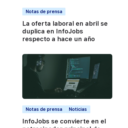
Notas de prensa
La oferta laboral en abril se
duplica en InfoJobs
respecto a hace un año
Notas de prensa
Noticias
InfoJobs se convierte en el