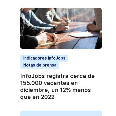
Indicadores InfoJobs
Notas de prensa
InfoJobs registra cerca de
155.000 vacantes en
diciembre, un 12% menos
que en 2022