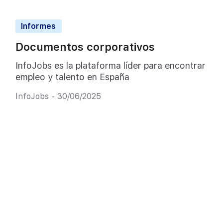
Informes
Documentos corporativos
InfoJobs es la plataforma líder para encontrar
empleo y talento en España
InfoJobs - 30/06/2025