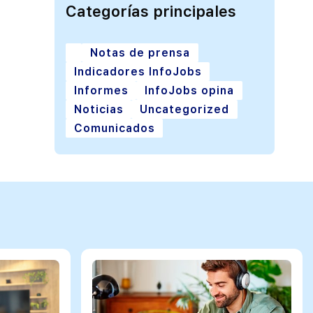
Categorías principales
Notas de prensa
Indicadores InfoJobs
Informes
InfoJobs opina
Noticias
Uncategorized
Comunicados