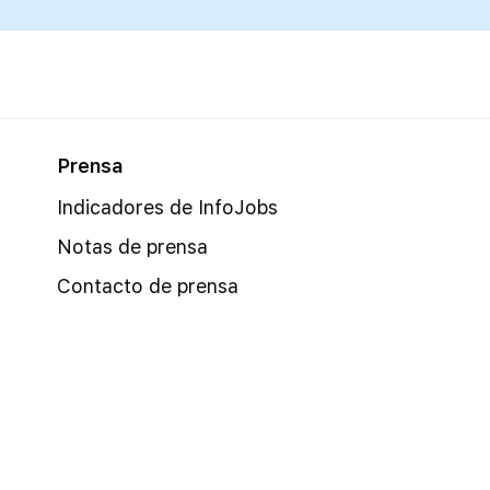
Prensa
Indicadores de InfoJobs
Notas de prensa
Contacto de prensa