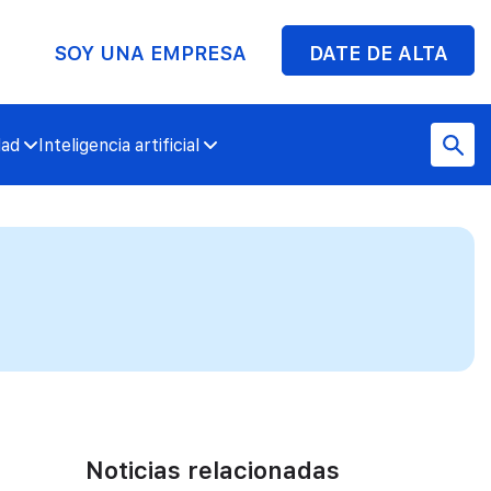
SOY UNA EMPRESA
DATE DE ALTA
dad
Inteligencia artificial
Noticias relacionadas