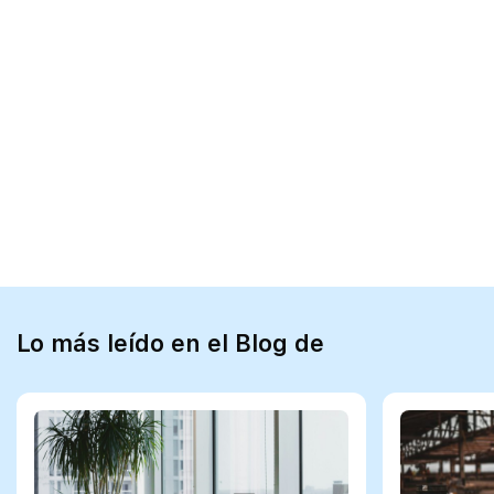
Lo más leído en el Blog de