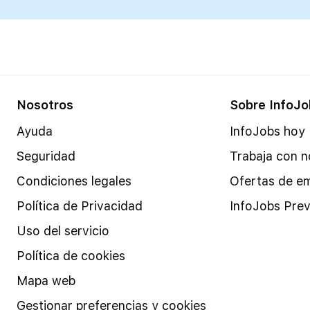
Nosotros
Sobre InfoJo
Ayuda
InfoJobs hoy
Seguridad
Trabaja con n
Condiciones legales
Ofertas de e
Política de Privacidad
InfoJobs Prev
Uso del servicio
Política de cookies
Mapa web
Gestionar preferencias y cookies