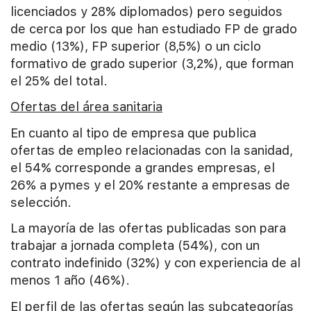
licenciados y 28% diplomados) pero seguidos
de cerca por los que han estudiado FP de grado
medio (13%), FP superior (8,5%) o un ciclo
formativo de grado superior (3,2%), que forman
el 25% del total.
Ofertas del área sanitaria
En cuanto al tipo de empresa que publica
ofertas de empleo relacionadas con la sanidad,
el 54% corresponde a grandes empresas, el
26% a pymes y el 20% restante a empresas de
selección.
La mayoría de las ofertas publicadas son para
trabajar a jornada completa (54%), con un
contrato indefinido (32%) y con experiencia de al
menos 1 año (46%).
El perfil de las ofertas según las subcategorías