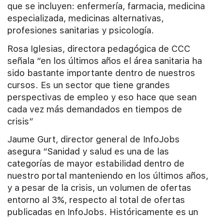
que se incluyen: enfermería, farmacia, medicina
especializada, medicinas alternativas,
profesiones sanitarias y psicología.
Rosa Iglesias, directora pedagógica de CCC
señala “en los últimos años el área sanitaria ha
sido bastante importante dentro de nuestros
cursos. Es un sector que tiene grandes
perspectivas de empleo y eso hace que sean
cada vez más demandados en tiempos de
crisis”
Jaume Gurt, director general de InfoJobs
asegura “Sanidad y salud es una de las
categorías de mayor estabilidad dentro de
nuestro portal manteniendo en los últimos años,
y a pesar de la crisis, un volumen de ofertas
entorno al 3%, respecto al total de ofertas
publicadas en InfoJobs. Históricamente es un