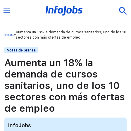
Aumenta un 18% la demanda de cursos sanitarios, uno de los 10
Inicio
sectores con más ofertas de empleo
Notas de prensa
Aumenta un 18% la
demanda de cursos
sanitarios, uno de los 10
sectores con más ofertas
de empleo
InfoJobs