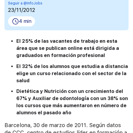
Seguir a @InfoJobs
23/11/2012
4 min
El 25% de las vacantes de trabajo en esta
área que se publican online está dirigida a
graduados en formación profesional
El 32% de los alumnos que estudia a distancia
elige un curso relacionado con el sector de la
salud
Dietética y Nutrición con un crecimiento del
67% y Auxiliar de odontología con un 38% son
los cursos que más aumentaron en número de
alumnos el pasado año
Barcelona, 30 de marzo de 2011. Según datos
de CCC, centro de estudios líder en formación a