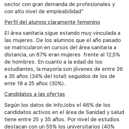
sector con gran demanda de profesionales y
con alto nivel de empleabilidad”
Perfil del alumno claramente femenino
El área sanitaria sigue estando muy vinculada a
las mujeres. De los alumnos que el año pasado
se matricularon en cursos del área sanitaria a
distancia, un 87% eran mujeres frente al 12,5%
de hombres. En cuanto a la edad de los
estudiantes, la mayoría son jóvenes de entre 26
a 35 años (34% del total) seguidos de los de
ente 18 a 25 años (30%).
Candidatos a las ofertas
Según los datos de InfoJobs el 46% de los
candidatos activos en el área de Sanidad y salud
tiene entre 25 y 35 años. Por nivel de estudios
destacan con un 55% los universitarios (40%