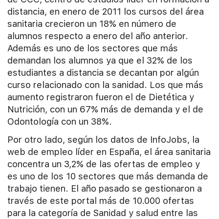
distancia, en enero de 2011 los cursos del área
sanitaria crecieron un 18% en número de
alumnos respecto a enero del año anterior.
Además es uno de los sectores que más
demandan los alumnos ya que el 32% de los
estudiantes a distancia se decantan por algún
curso relacionado con la sanidad. Los que más
aumento registraron fueron el de Dietética y
Nutrición, con un 67% más de demanda y el de
Odontología con un 38%.
Por otro lado, según los datos de InfoJobs, la
web de empleo líder en España, el área sanitaria
concentra un 3,2% de las ofertas de empleo y
es uno de los 10 sectores que más demanda de
trabajo tienen. El año pasado se gestionaron a
través de este portal más de 10.000 ofertas
para la categoría de Sanidad y salud entre las