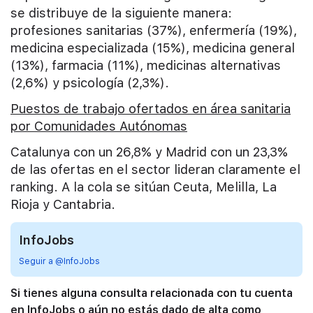
se distribuye de la siguiente manera:
profesiones sanitarias (37%), enfermería (19%),
medicina especializada (15%), medicina general
(13%), farmacia (11%), medicinas alternativas
(2,6%) y psicología (2,3%).
Puestos de trabajo ofertados en área sanitaria
por Comunidades Autónomas
Catalunya con un 26,8% y Madrid con un 23,3%
de las ofertas en el sector lideran claramente el
ranking. A la cola se sitúan Ceuta, Melilla, La
Rioja y Cantabria.
InfoJobs
Seguir a @InfoJobs
Si tienes alguna consulta relacionada con tu cuenta
en InfoJobs o aún no estás dado de alta como