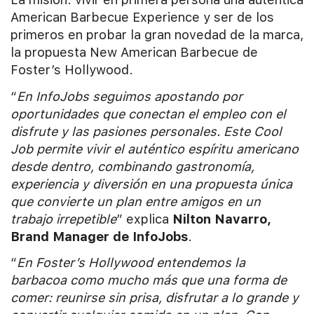
American Barbecue Experience y ser de los
primeros en probar la gran novedad de la marca,
la propuesta New American Barbecue de
Foster’s Hollywood.
“
En InfoJobs seguimos apostando por
oportunidades que conectan el empleo con el
disfrute y las pasiones personales. Este Cool
Job permite vivir el auténtico espíritu americano
desde dentro, combinando gastronomía,
experiencia y diversión en una propuesta única
que convierte un plan entre amigos en un
trabajo irrepetible
” explica
Nilton Navarro,
Brand Manager de InfoJobs
.
“
En Foster’s Hollywood entendemos la
barbacoa como mucho más que una forma de
comer: reunirse sin prisa, disfrutar a lo grande y