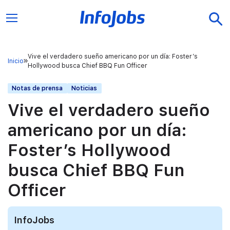
Vive el verdadero sueño americano por un día: Foster’s
Inicio
Hollywood busca Chief BBQ Fun Officer
Notas de prensa
Noticias
Vive el verdadero sueño
americano por un día:
Foster’s Hollywood
busca Chief BBQ Fun
Officer
InfoJobs