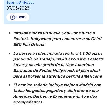
Seguir a @InfoJobs
07/05/2026
3 min
InfoJobs lanza un nuevo Cool Jobs junto a
Foster’s Hollywood para encontrar a su Chief
BBQ Fun Officer
La persona seleccionada recibirá 1.000 euros
por un día de trabajo, un kit exclusivo Foster’s
Lover y un año gratis de la New American
Barbacue de Foster Hollywood, el plan ideal
para saborear la auténtica parrilla americana
El empleo soñado incluye viajar a Madrid con
todos los gastos pagados y disfrutar de una
American Barbecue Experience junto a dos
acompañantes