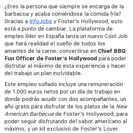
¿Eres la persona que siempre se encarga de la
barbacoa y acaba comiéndose la comida fría?
Gracias a
InfoJobs
y Foster’s Hollywood, esto
está a punto de cambiar. La plataforma de
empleo líder en España lanza un nuevo Cool Job
que hará realidad el sueño de todos los
amantes de la carne: convertirse en
Chief BBQ
Fun Officer de Foster’s Hollywood
para poder
disfrutar al máximo de esta experiencia y hacer
del trabajo un plan inolvidable.
Este empleo soñado incluye una remuneración
de 1.000 euros netos por un día de trabajo en
donde podrás acudir con dos acompañantes, un
año gratis para disfrutar de los platos de la
New
American Barbecue
de Foster’s Hollywood, para
poder seguir disfrutando del sabor americano al
máximo, y un kit exclusivo de Foster’s Lover.