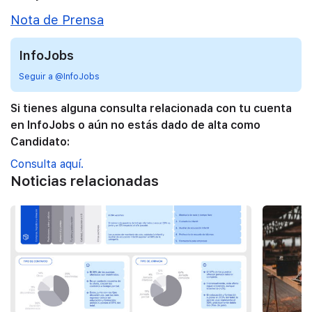
Nota de Prensa
InfoJobs
Seguir a @InfoJobs
Si tienes alguna consulta relacionada con tu cuenta
en InfoJobs o aún no estás dado de alta como
Candidato:
Consulta aquí.
Noticias relacionadas