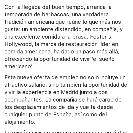
Con la llegada del buen tiempo, arranca la
temporada de barbacoas, una verdadera
tradición americana que reúne lo que más nos
gusta: un ambiente distendido, en compañía, y
una excelente comida a la brasa. Foster’s
Hollywood, la marca de restauración líder en
comida americana, ha dado un paso más allá,
ofreciendo la oportunidad de vivir ‘el sueño
americano’.
Esta nueva oferta de empleo no solo incluye un
atractivo salario, sino también la oportunidad de
vivir la experiencia en Madrid junto a dos
acompañantes. La compañía se hará cargo de
los desplazamientos de ida y vuelta desde
cualquier punto de España, así como del
alojamiento.
La misión: vivir en primera persona una auténtica