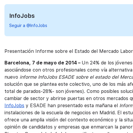
InfoJobs
Seguir a @InfoJobs
Presentación Informe sobre el Estado del Mercado Labor
Barcelona,
7 de mayo de 2014 –
Un 24% de los jóvenes
asociándose con otros profesionales como vía alternativa
nuevo
informe InfoJobs ESADE sobre el estado del Merc
solución que se plantea este colectivo, uno de los más af
total de parados-28%- son jóvenes). Como posibles soluci
cambiar de sector y abrirse puertas en otros mercados q
InfoJobs
y ESADE han presentado esta mañana el
Infor
instalaciones de la escuela de negocios en Madrid. El estu
ofrece una amplia visión del contexto económico y la situ
opinión de candidatos y empresas que enmarcan la panorá