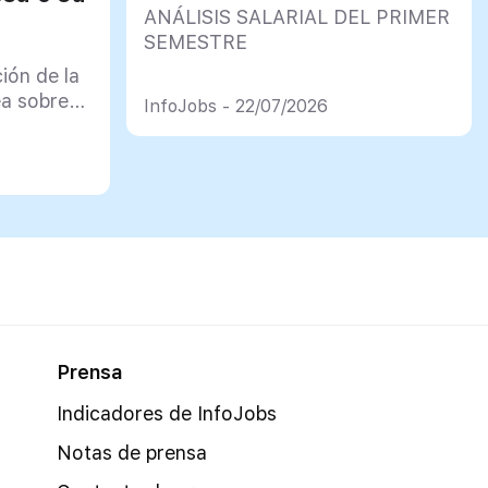
ANÁLISIS SALARIAL DEL PRIMER
SEMESTRE
ión de la
a sobre
InfoJobs - 22/07/2026
Prensa
Indicadores de InfoJobs
Notas de prensa