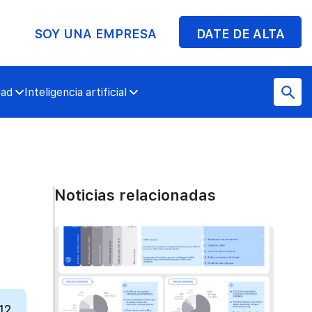
SOY UNA EMPRESA
DATE DE ALTA
dad
Inteligencia artificial
Noticias relacionadas
12