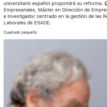
universitario español propondrá su reforma.
Empresariales, Máster en Dirección de Empres
e investigador centrado en la gestión de las Re
Laborales de ESADE.
Cuadrado pequeño