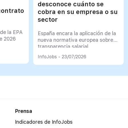
desconoce cuánto se
contrato
cobra en su empresa o su
sector
 de la EPA
España encara la aplicación de la
de 2026
nueva normativa europea sobre
transparencia salarial
InfoJobs - 23/07/2026
Prensa
Indicadores de InfoJobs