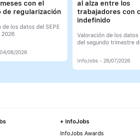
 meses con el
al alza entre los
 de regularización
trabajadores con 
indefinido
n de los datos del SEPE
e 2026
Valoración de los datos
del segundo trimestre 
 04/08/2026
InfoJobs - 28/07/2026
bs
+ InfoJobs
InfoJobs Awards