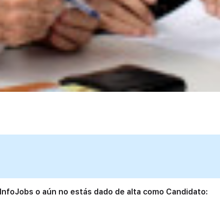
 InfoJobs o aún no estás dado de alta como Candidato: