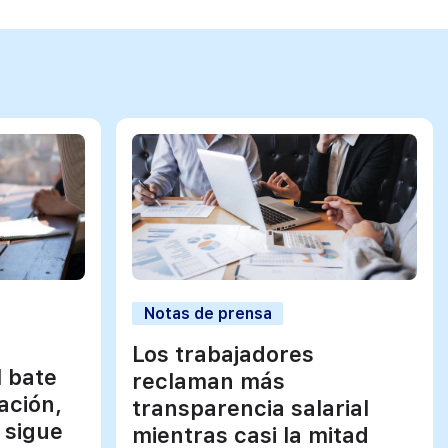
Notas de prensa
Los trabajadores
l bate
reclaman más
ación,
transparencia salarial
 sigue
mientras casi la mitad