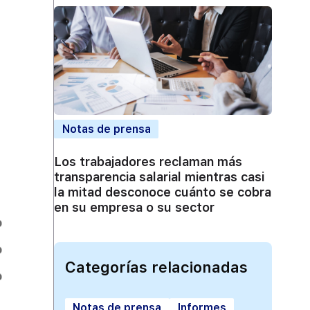
Notas de prensa
Los trabajadores reclaman más
transparencia salarial mientras casi
la mitad desconoce cuánto se cobra
en su empresa o su sector
Categorías relacionadas
Notas de prensa
Informes