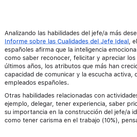
Analizando las habilidades del jefe/a más dese
Informe sobre las Cualidades del Jefe Ideal
, 
españoles afirma que la inteligencia emociona
como saber reconocer, felicitar y apreciar los
últimos años, los atributos que más han crecid
capacidad de comunicar y la escucha activa, 
empleados españoles.
Otras habilidades relacionadas con actividade
ejemplo, delegar, tener experiencia, saber pri
su importancia en la construcción del jefe/a 
como tener carisma en el trabajo (10%), pensa