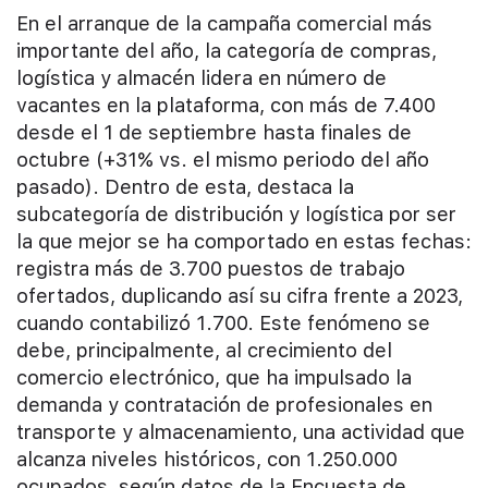
En el arranque de la campaña comercial más
importante del año, la categoría de compras,
logística y almacén lidera en número de
vacantes en la plataforma, con más de 7.400
desde el 1 de septiembre hasta finales de
octubre (+31% vs. el mismo periodo del año
pasado). Dentro de esta, destaca la
subcategoría de distribución y logística por ser
la que mejor se ha comportado en estas fechas:
registra más de 3.700 puestos de trabajo
ofertados, duplicando así su cifra frente a 2023,
cuando contabilizó 1.700. Este fenómeno se
debe, principalmente, al crecimiento del
comercio electrónico, que ha impulsado la
demanda y contratación de profesionales en
transporte y almacenamiento, una actividad que
alcanza niveles históricos, con 1.250.000
ocupados, según datos de la Encuesta de