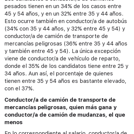
pesados tienen en un 34% de los casos entre
45 y 54 años, y en un 32% entre 35 y 44 años.
Esto ocurre también en conductor/a de autobús
(34% con 35 y 44 años, y 32% entre 45 y 54) y
conductor/a de camión de transporte de
mercancías peligrosas (36% entre 35 y 44 años
y también entre 45 y 54). La única excepción
viene de conductor/a de vehículo de reparto,
donde el 35% de los candidatos tiene entre 25 y
34 años. Aun así, el porcentaje de quienes
tienen entre 35 y 54 años es bastante elevado,
con el 37%.
Conductor/a de camión de transporte de
mercancías peligrosas, quien más gana y
conductor/a de camión de mudanzas, el que
menos
En lo correspondiente al salario, conductor/a de