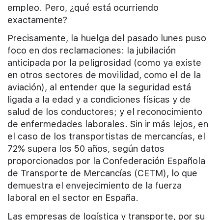
empleo. Pero, ¿qué está ocurriendo
exactamente?
Precisamente, la huelga del pasado lunes puso
foco en dos reclamaciones: la jubilación
anticipada por la peligrosidad (como ya existe
en otros sectores de movilidad, como el de la
aviación), al entender que la seguridad está
ligada a la edad y a condiciones físicas y de
salud de los conductores; y el reconocimiento
de enfermedades laborales. Sin ir más lejos, en
el caso de los transportistas de mercancías, el
72% supera los 50 años, según datos
proporcionados por la Confederación Española
de Transporte de Mercancías (CETM), lo que
demuestra el envejecimiento de la fuerza
laboral en el sector en España.
Las empresas de logística y transporte, por su