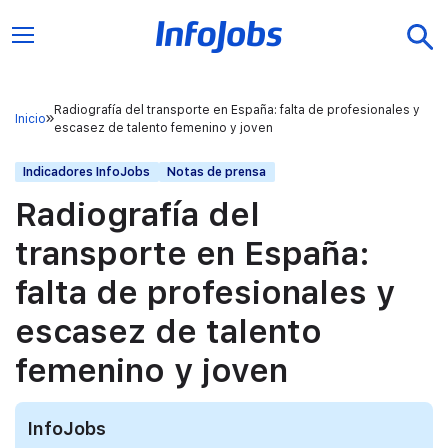
Radiografía del transporte en España: falta de profesionales y
Inicio
escasez de talento femenino y joven
Indicadores InfoJobs
Notas de prensa
Radiografía del
transporte en España:
falta de profesionales y
escasez de talento
femenino y joven
InfoJobs