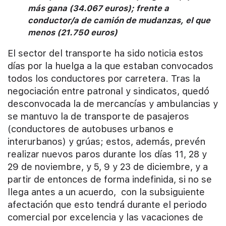
más gana (34.067 euros); frente a
conductor/a de camión de mudanzas, el que
menos (21.750 euros)
El sector del transporte ha sido noticia estos
días por la huelga a la que estaban convocados
todos los conductores por carretera. Tras la
negociación entre patronal y sindicatos, quedó
desconvocada la de mercancías y ambulancias y
se mantuvo la de transporte de pasajeros
(conductores de autobuses urbanos e
interurbanos) y grúas; estos, además, prevén
realizar nuevos paros durante los días 11, 28 y
29 de noviembre, y 5, 9 y 23 de diciembre, y a
partir de entonces de forma indefinida, si no se
llega antes a un acuerdo, con la subsiguiente
afectación que esto tendrá durante el periodo
comercial por excelencia y las vacaciones de