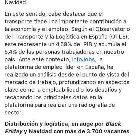
Navidad.
En este sentido, cabe destacar que el
transporte tiene una importante contribución a
la economía y el empleo. Según el Observatorio
del Transporte y la Logística en España (OTLE),
este representa un 4,39% del PIB y acumula el
5,4% de las personas trabajadoras en nuestro
país. Ante este contexto,
InfoJobs
, la
plataforma de empleo líder en España, ha
realizado un análisis desde el punto de vista del
mercado de trabajo, profundizando en aspectos
clave como la empleabilidad o los desafíos y
recabando los principales datos en la
plataforma para realizar una radiografía del
sector.
Distribución y logística, en auge por
Black
Friday
y Navidad con más de 3.700 vacantes