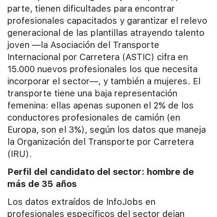
parte, tienen dificultades para encontrar
profesionales capacitados y garantizar el relevo
generacional de las plantillas atrayendo talento
joven —la Asociación del Transporte
Internacional por Carretera (ASTIC) cifra en
15.000 nuevos profesionales los que necesita
incorporar el sector—, y también a mujeres. El
transporte tiene una baja representación
femenina: ellas apenas suponen el 2% de los
conductores profesionales de camión (en
Europa, son el 3%), según los datos que maneja
la Organización del Transporte por Carretera
(IRU).
Perfil del candidato del sector: hombre de
más de 35 años
Los datos extraídos de InfoJobs en
profesionales específicos del sector dejan