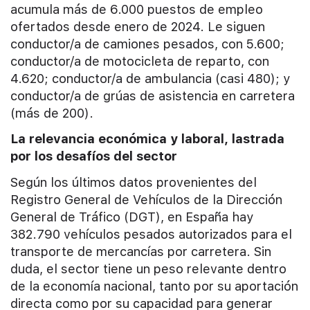
acumula más de 6.000 puestos de empleo
ofertados desde enero de 2024. Le siguen
conductor/a de camiones pesados, con 5.600;
conductor/a de motocicleta de reparto, con
4.620; conductor/a de ambulancia (casi 480); y
conductor/a de grúas de asistencia en carretera
(más de 200).
La relevancia económica y laboral, lastrada
por los desafíos del sector
Según los últimos datos provenientes del
Registro General de Vehículos de la Dirección
General de Tráfico (DGT), en España hay
382.790 vehículos pesados autorizados para el
transporte de mercancías por carretera. Sin
duda, el sector tiene un peso relevante dentro
de la economía nacional, tanto por su aportación
directa como por su capacidad para generar