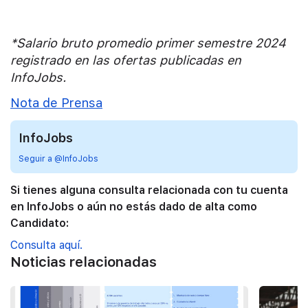
*Salario bruto promedio primer semestre 2024
registrado en las ofertas publicadas en
InfoJobs.
Nota de Prensa
InfoJobs
Seguir a @InfoJobs
Si tienes alguna consulta relacionada con tu cuenta
en InfoJobs o aún no estás dado de alta como
Candidato:
Consulta aquí.
Noticias relacionadas