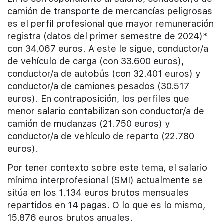
camión de transporte de mercancías peligrosas
es el perfil profesional que mayor remuneración
registra (datos del primer semestre de 2024)*
con 34.067 euros. A este le sigue, conductor/a
de vehículo de carga (con 33.600 euros),
conductor/a de autobús (con 32.401 euros) y
conductor/a de camiones pesados (30.517
euros). En contraposición, los perfiles que
menor salario contabilizan son conductor/a de
camión de mudanzas (21.750 euros) y
conductor/a de vehículo de reparto (22.780
euros).
Por tener contexto sobre este tema, el salario
mínimo interprofesional (SMI) actualmente se
sitúa en los 1.134 euros brutos mensuales
repartidos en 14 pagas. O lo que es lo mismo,
15.876 euros brutos anuales.