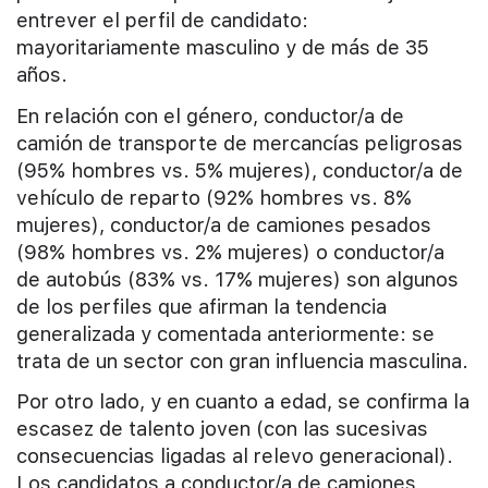
entrever el perfil de candidato:
mayoritariamente masculino y de más de 35
años.
En relación con el género, conductor/a de
camión de transporte de mercancías peligrosas
(95% hombres vs. 5% mujeres), conductor/a de
vehículo de reparto (92% hombres vs. 8%
mujeres), conductor/a de camiones pesados
(98% hombres vs. 2% mujeres) o conductor/a
de autobús (83% vs. 17% mujeres) son algunos
de los perfiles que afirman la tendencia
generalizada y comentada anteriormente: se
trata de un sector con gran influencia masculina.
Por otro lado, y en cuanto a edad, se confirma la
escasez de talento joven (con las sucesivas
consecuencias ligadas al relevo generacional).
Los candidatos a conductor/a de camiones