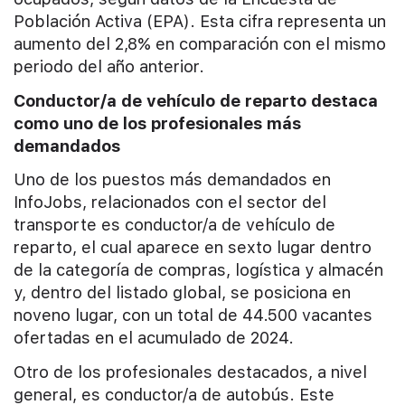
Población Activa (EPA). Esta cifra representa un
aumento del 2,8% en comparación con el mismo
periodo del año anterior.
Conductor/a de vehículo de reparto destaca
como uno de los profesionales más
demandados
Uno de los puestos más demandados en
InfoJobs, relacionados con el sector del
transporte es conductor/a de vehículo de
reparto, el cual aparece en sexto lugar dentro
de la categoría de compras, logística y almacén
y, dentro del listado global, se posiciona en
noveno lugar, con un total de 44.500 vacantes
ofertadas en el acumulado de 2024.
Otro de los profesionales destacados, a nivel
general, es conductor/a de autobús. Este