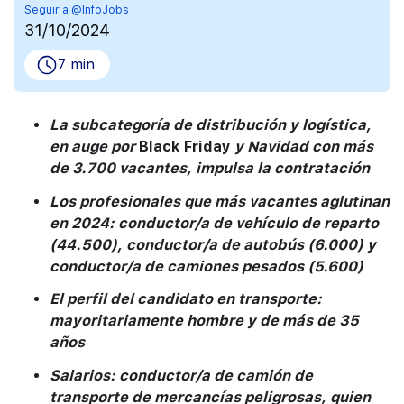
Seguir a @InfoJobs
31/10/2024
7 min
La subcategoría de distribución y logística,
en auge por
Black Friday
y Navidad con más
de 3.700 vacantes, impulsa la contratación
Los profesionales que más vacantes aglutinan
en 2024: conductor/a de vehículo de reparto
(44.500), conductor/a de autobús (6.000) y
conductor/a de camiones pesados (5.600)
El perfil del candidato en transporte:
mayoritariamente hombre y de más de 35
años
Salarios: conductor/a de camión de
transporte de mercancías peligrosas, quien