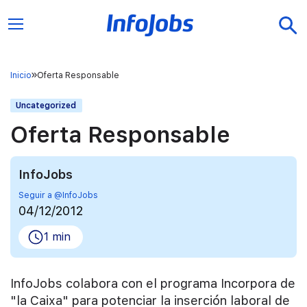
Inicio
Oferta Responsable
Uncategorized
Oferta Responsable
InfoJobs
Seguir a @InfoJobs
04/12/2012
1 min
InfoJobs colabora con el programa Incorpora de
"la Caixa" para potenciar la inserción laboral de