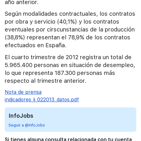
año anterior.
Según modalidades contractuales, los contratos
por obra y servicio (40,1%) y los contratos
eventuales por cirscunstancias de la producción
(38,8%) representan el 78,9% de los contratos
efectuados en España.
El cuarto trimestre de 2012 registra un total de
5.965.400 personas en situación de desempleo,
lo que representa 187.300 personas más
respecto al trimestre anterior.
Nota de prensa
indicadores_ij_022013_datos.pdf
InfoJobs
Seguir a @InfoJobs
Si tienes alguna consulta relacionada con tu cuenta