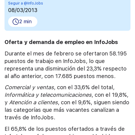
Seguir a @InfoJobs
08/03/2013
2 min
Oferta y demanda de empleo en InfoJobs
Durante el mes de febrero se ofertaron 58.195
puestos de trabajo en InfoJobs, lo que
representa una disminución del 23,3% respecto
al año anterior, con 17.685 puestos menos.
Comercial y ventas
, con el 33,6% del total,
Informática y telecomunicaciones
, con el 19,8%,
y
Atención a clientes
, con el 9,6%, siguen siendo
las categorías que más vacantes canalizan a
través de InfoJobs.
El 65,8% de los puestos ofertados a través de