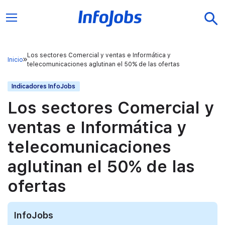
Los sectores Comercial y ventas e Informática y
Inicio
telecomunicaciones aglutinan el 50% de las ofertas
Indicadores InfoJobs
Los sectores Comercial y
ventas e Informática y
telecomunicaciones
aglutinan el 50% de las
ofertas
InfoJobs