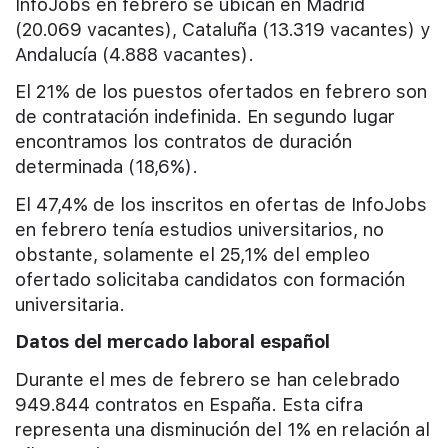
InfoJobs en febrero se ubican en Madrid
(20.069 vacantes), Cataluña (13.319 vacantes) y
Andalucía (4.888 vacantes).
El 21% de los puestos ofertados en febrero son
de contratación indefinida. En segundo lugar
encontramos los contratos de duración
determinada (18,6%).
El 47,4% de los inscritos en ofertas de InfoJobs
en febrero tenía estudios universitarios, no
obstante, solamente el 25,1% del empleo
ofertado solicitaba candidatos con formación
universitaria.
Datos del mercado laboral español
Durante el mes de febrero se han celebrado
949.844 contratos en España. Esta cifra
representa una disminución del 1% en relación al