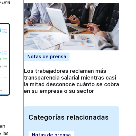
o una
Notas de prensa
Los trabajadores reclaman más
transparencia salarial mientras casi
la mitad desconoce cuánto se cobra
en su empresa o su sector
Categorías relacionadas
 en
 las
Notas de prensa