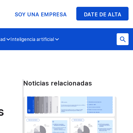
SOY UNA EMPRESA
DATE DE ALTA
dad
Inteligencia artificial
Noticias relacionadas
s