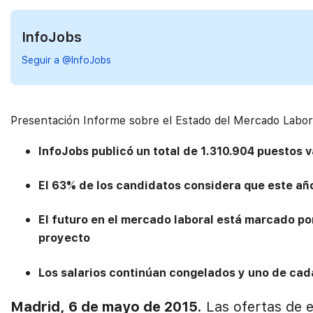
InfoJobs
Seguir a @InfoJobs
Presentación Informe sobre el Estado del Mercado Labor
InfoJobs publicó un total de 1.310.904 puestos 
El 63% de los candidatos considera que este año
El futuro en el mercado laboral está marcado por
proyecto
Los salarios continúan congelados y uno de cad
Madrid, 6 de mayo de 2015.
Las ofertas de 