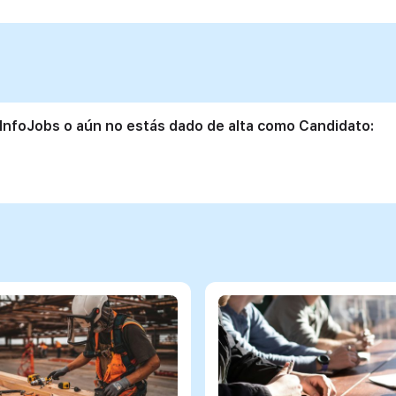
 InfoJobs o aún no estás dado de alta como Candidato: