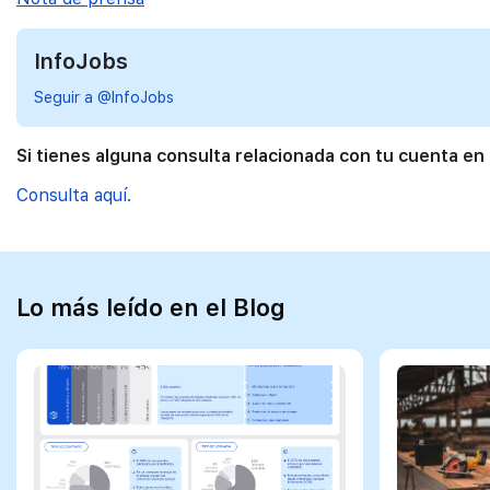
InfoJobs
Seguir a @InfoJobs
Si tienes alguna consulta relacionada con tu cuenta en
Consulta aquí.
Lo más leído en el Blog