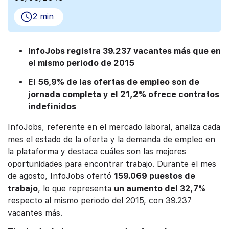
2 min
InfoJobs registra 39.237 vacantes más que en
el mismo periodo de 2015
El 56,9% de las ofertas de empleo son de
jornada completa y el 21,2% ofrece contratos
indefinidos
InfoJobs, referente en el mercado laboral, analiza cada
mes el estado de la oferta y la demanda de empleo en
la plataforma y destaca cuáles son las mejores
oportunidades para encontrar trabajo. Durante el mes
de agosto, InfoJobs ofertó
159.069 puestos de
trabajo
, lo que representa
un aumento del 32,7%
respecto al mismo periodo del 2015, con 39.237
vacantes más.