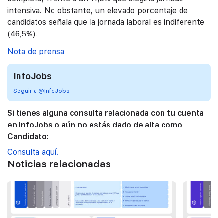
intensiva. No obstante, un elevado porcentaje de
candidatos señala que la jornada laboral es indiferente
(46,5%).
Nota de prensa
InfoJobs
Seguir a @InfoJobs
Si tienes alguna consulta relacionada con tu cuenta
en InfoJobs o aún no estás dado de alta como
Candidato:
Consulta aquí.
Noticias relacionadas