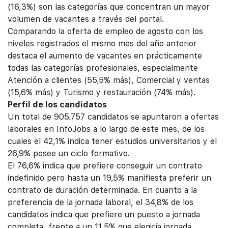
(16,3%) son las categorías que concentran un mayor
volumen de vacantes a través del portal.
Comparando la oferta de empleo de agosto con los
niveles registrados el mismo mes del año anterior
destaca el aumento de vacantes en prácticamente
todas las categorías profesionales, especialmente
Atención a clientes (55,5% más), Comercial y ventas
(15,6% más) y Turismo y restauración (74% más).
Perfil de los candidatos
Un total de 905.757 candidatos se apuntaron a ofertas
laborales en InfoJobs a lo largo de este mes, de los
cuales el 42,1% indica tener estudios universitarios y el
26,9% posee un ciclo formativo.
El 76,6% indica que prefiere conseguir un contrato
indefinido pero hasta un 19,5% manifiesta preferir un
contrato de duración determinada. En cuanto a la
preferencia de la jornada laboral, el 34,8% de los
candidatos indica que prefiere un puesto a jornada
completa, frente a un 11,5% que elegiría jornada