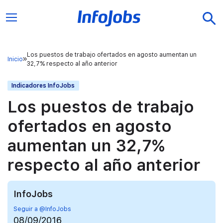
Los puestos de trabajo ofertados en agosto aumentan un
Inicio
32,7% respecto al año anterior
Indicadores InfoJobs
Los puestos de trabajo
ofertados en agosto
aumentan un 32,7%
respecto al año anterior
InfoJobs
Seguir a @InfoJobs
08/09/2016