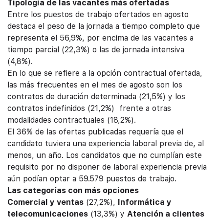
Tipología de las vacantes más ofertadas
Entre los puestos de trabajo ofertados en agosto
destaca el peso de la jornada a tiempo completo que
representa el 56,9%, por encima de las vacantes a
tiempo parcial (22,3%) o las de jornada intensiva
(4,8%).
En lo que se refiere a la opción contractual ofertada,
las más frecuentes en el mes de agosto son los
contratos de duración determinada (21,5%) y los
contratos indefinidos (21,2%) frente a otras
modalidades contractuales (18,2%).
El 36% de las ofertas publicadas requería que el
candidato tuviera una experiencia laboral previa de, al
menos, un año. Los candidatos que no cumplían este
requisito por no disponer de laboral experiencia previa
aún podían optar a 59.579 puestos de trabajo.
Las categorías con más opciones
Comercial y ventas
(27,2%),
Informática y
telecomunicaciones
(13,3%) y
Atención a clientes