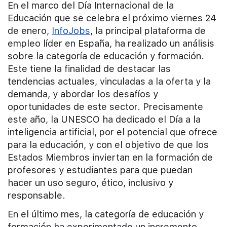
En el marco del Día Internacional de la
Educación que se celebra el próximo viernes 24
de enero,
InfoJobs
, la principal plataforma de
empleo líder en España, ha realizado un análisis
sobre la categoría de educación y formación.
Este tiene la finalidad de destacar las
tendencias actuales, vinculadas a la oferta y la
demanda, y abordar los desafíos y
oportunidades de este sector. Precisamente
este año, la UNESCO ha dedicado el Día a la
inteligencia artificial, por el potencial que ofrece
para la educación, y con el objetivo de que los
Estados Miembros inviertan en la formación de
profesores y estudiantes para que puedan
hacer un uso seguro, ético, inclusivo y
responsable.
En el último mes, la categoría de educación y
formación ha experimentado un incremento