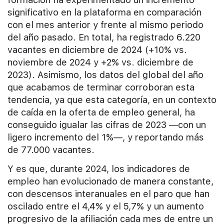
significativo en la plataforma en comparación
con el mes anterior y frente al mismo periodo
del año pasado. En total, ha registrado 6.220
vacantes en diciembre de 2024 (+10% vs.
noviembre de 2024 y +2% vs. diciembre de
2023). Asimismo, los datos del global del año
que acabamos de terminar corroboran esta
tendencia, ya que esta categoría, en un contexto
de caída en la oferta de empleo general, ha
conseguido igualar las cifras de 2023 —con un
ligero incremento del 1%—, y reportando más
de 77.000 vacantes.
Y es que, durante 2024, los indicadores de
empleo han evolucionado de manera constante,
con descensos interanuales en el paro que han
oscilado entre el 4,4% y el 5,7% y un aumento
progresivo de la afiliación cada mes de entre un