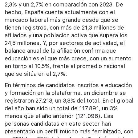
2,3% y un 2,7% en comparación con 2023. De
hecho, España cuenta actualmente con el
mercado laboral más grande desde que se
tienen registros, con más de 21,3 millones de
afiliados y una población activa que supera los
24,5 millones. Y, por sectores de actividad, el
balance anual de la afiliación confirma que
educación es el que más crece, con un aumento
en torno al 10,5%, frente al promedio nacional
que se sitúa en el 2,7%.
En términos de candidatos inscritos a educación
y formación en la plataforma, en diciembre se
registraron 27.213, un 3,8% del total. En el global
del año han sido un total de 117.891, un 3%
menos que el año anterior (121.096). Las
personas candidatas en este sector han
presentado un perfil mucho más feminizado, con