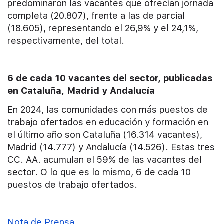
predominaron las vacantes que ofrecían jornada
completa (20.807), frente a las de parcial
(18.605), representando el 26,9% y el 24,1%,
respectivamente, del total.
6 de cada 10 vacantes del sector, publicadas
en Cataluña, Madrid y Andalucía
En 2024, las comunidades con más puestos de
trabajo ofertados en educación y formación en
el último año son Cataluña (16.314 vacantes),
Madrid (14.777) y Andalucía (14.526). Estas tres
CC. AA. acumulan el 59% de las vacantes del
sector. O lo que es lo mismo, 6 de cada 10
puestos de trabajo ofertados.
Nota de Prensa