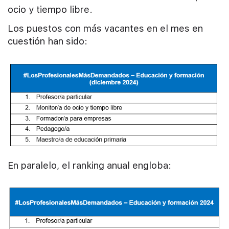
ocio y tiempo libre.
Los puestos con más vacantes en el mes en
cuestión han sido:
En paralelo, el ranking anual engloba: