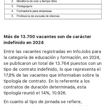
Más de 13.700 vacantes son de carácter
indefinido en 2024
Entre las vacantes registradas en InfoJobs para
la categoría de educación y formación, en 2024,
se publicaron un total de 13.764 puestos con un
tipo de contrato indefinido, lo que representa el
17,8% de las vacantes que informaban sobre la
tipología de contrato. En lo referente a los
contratos de duración determinada, esta
tipología reunió el 14%, 10.926.
En cuanto al tipo de jornada se refiere,