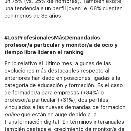
un 75% (vs. 25% de hombres). También existe
una tendencia a un perfil joven: el 68% cuentan
con menos de 35 años.
#LosProfesionalesMásDemandados:
profesor/a particular y monitor/a de ocio y
tiempo libre lideran el ranking
En lo relativo al último mes, algunas de las
evoluciones más destacables respecto al
anteriores han dado en posiciones ligadas a la
categoría de educación y formación. Es el caso
de formador/a para empresas (+34%) o
profesor/a particular (+31%), dos perfiles
vinculados a las nuevas demandas de formación
online
que están en auge debido a la
transformación digital. En términos interanuales
también destaca el crecimiento de monitor/a de