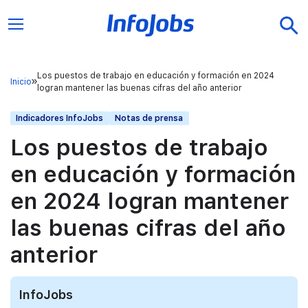
Los puestos de trabajo en educación y formación en 2024
Inicio
logran mantener las buenas cifras del año anterior
Indicadores InfoJobs
Notas de prensa
Los puestos de trabajo
en educación y formación
en 2024 logran mantener
las buenas cifras del año
anterior
InfoJobs