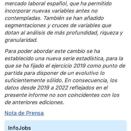
mercado laboral español, que ha permitido
incorporar nuevas variables antes no
contempladas. También se han añadido
segmentaciones y cruces de variables que
dotan al análisis de más profundidad, riqueza y
granularidad.
Para poder abordar este cambio se ha
establecido una nueva serie estadística, para la
que se ha fijado el ejercicio 2019 como punto de
partida para disponer de un evolutivo lo
suficientemente sólido. En consecuencia, los
datos desde 2019 a 2022 reflejados en el
presente informe no son coincidentes con los
de anteriores ediciones.
Nota de Prensa
InfoJobs