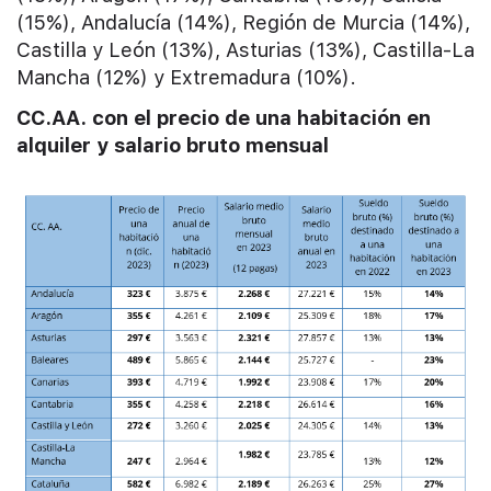
(15%), Andalucía (14%), Región de Murcia (14%),
Castilla y León (13%), Asturias (13%), Castilla-La
Mancha (12%) y Extremadura (10%).
CC.AA. con el precio de una habitación en
alquiler y salario bruto mensual