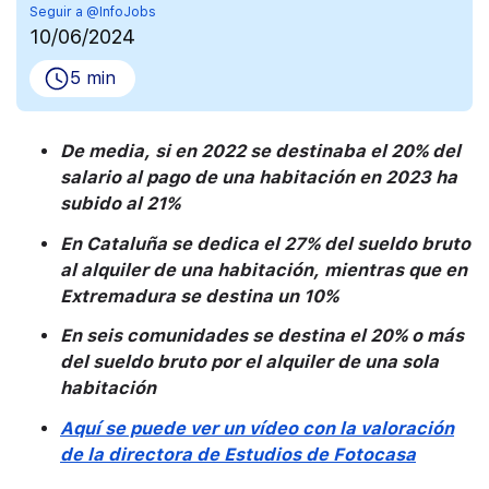
Seguir a @InfoJobs
10/06/2024
5 min
De media, si en 2022 se destinaba el 20% del
salario al pago de una habitación en 2023 ha
subido al 21%
En Cataluña se dedica el 27% del sueldo bruto
al alquiler de una habitación, mientras que en
Extremadura se destina un 10%
En seis comunidades se destina el 20% o más
del sueldo bruto por el alquiler de una sola
habitación
Aquí se puede ver un vídeo con la valoración
de la directora de Estudios de Fotocasa