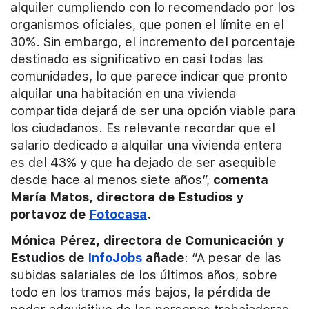
alquiler cumpliendo con lo recomendado por los
organismos oficiales, que ponen el límite en el
30%. Sin embargo, el incremento del porcentaje
destinado es significativo en casi todas las
comunidades, lo que parece indicar que pronto
alquilar una habitación en una vivienda
compartida dejará de ser una opción viable para
los ciudadanos. Es relevante recordar que el
salario dedicado a alquilar una vivienda entera
es del 43% y que ha dejado de ser asequible
desde hace al menos siete años”,
comenta
María Matos, directora de Estudios y
portavoz de
Fotocasa
.
Mónica Pérez, directora de Comunicación y
Estudios de
InfoJobs
añade
: “A pesar de las
subidas salariales de los últimos años, sobre
todo en los tramos más bajos, la pérdida de