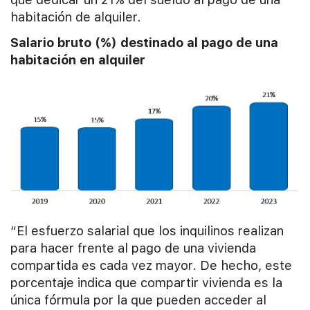
habitación de alquiler.
Salario bruto (%) destinado al pago de una
habitación en alquiler
“El esfuerzo salarial que los inquilinos realizan
para hacer frente al pago de una vivienda
compartida es cada vez mayor. De hecho, este
porcentaje indica que compartir vivienda es la
única fórmula por la que pueden acceder al