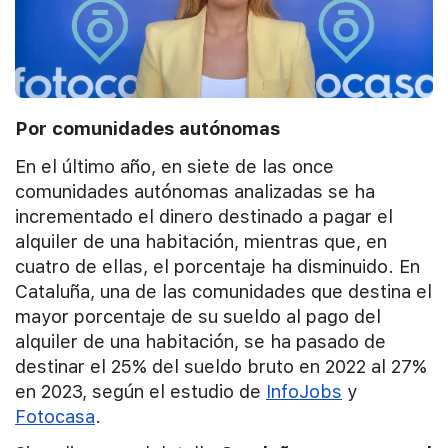
Por comunidades autónomas
En el último año, en siete de las once
comunidades autónomas analizadas se ha
incrementado el dinero destinado a pagar el
alquiler de una habitación, mientras que, en
cuatro de ellas, el porcentaje ha disminuido. En
Cataluña, una de las comunidades que destina el
mayor porcentaje de su sueldo al pago del
alquiler de una habitación, se ha pasado de
destinar el 25% del sueldo bruto en 2022 al 27%
en 2023, según el estudio de
InfoJobs
y
Fotocasa
.