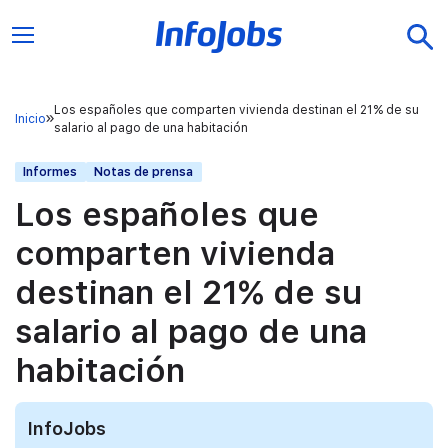
Los españoles que comparten vivienda destinan el 21% de su
Inicio
salario al pago de una habitación
Informes
Notas de prensa
Los españoles que
comparten vivienda
destinan el 21% de su
salario al pago de una
habitación
InfoJobs