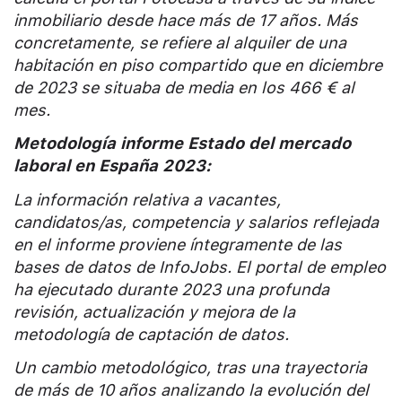
inmobiliario desde hace más de 17 años. Más
concretamente, se refiere al alquiler de una
habitación en piso compartido que en diciembre
de 2023 se situaba de media en los 466 € al
mes.
Metodología informe Estado del mercado
laboral en España 2023:
La información relativa a vacantes,
candidatos/as, competencia y salarios reflejada
en el informe proviene íntegramente de las
bases de datos de InfoJobs. El portal de empleo
ha ejecutado durante 2023 una profunda
revisión, actualización y mejora de la
metodología de captación de datos.
Un cambio metodológico, tras una trayectoria
de más de 10 años analizando la evolución del