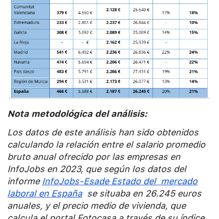
Nota metodológica del análisis:
Los datos de este análisis han sido obtenidos
calculando la relación entre el salario promedio
bruto anual ofrecido por las empresas en
InfoJobs en 2023, que según los datos del
informe
InfoJobs-Esade
Estado del mercado
laboral en España
se situaba en 26.245 euros
anuales, y el precio medio de vivienda, que
calcula el portal Fotocasa a través de su índice