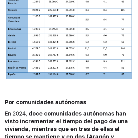
Por comunidades autónomas
En 2024,
doce comunidades autónomas han
visto incrementar el tiempo del pago de una
vivienda, mientras que en tres de ellas el
tiempo se mantiene y en dos (Aragón y