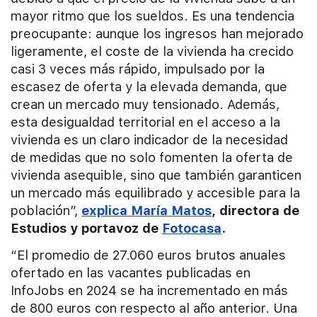
mayor ritmo que los sueldos. Es una tendencia
preocupante: aunque los ingresos han mejorado
ligeramente, el coste de la vivienda ha crecido
casi 3 veces más rápido, impulsado por la
escasez de oferta y la elevada demanda, que
crean un mercado muy tensionado. Además,
esta desigualdad territorial en el acceso a la
vivienda es un claro indicador de la necesidad
de medidas que no solo fomenten la oferta de
vivienda asequible, sino que también garanticen
un mercado más equilibrado y accesible para la
población”,
explica María Matos
, directora de
Estudios y portavoz de
Fotocasa
.
“El promedio de 27.060 euros brutos anuales
ofertado en las vacantes publicadas en
InfoJobs en 2024 se ha incrementado en más
de 800 euros con respecto al año anterior. Una