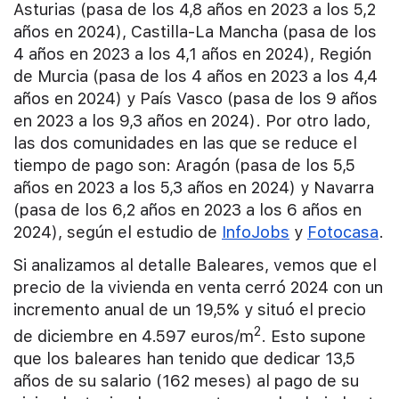
Asturias (pasa de los 4,8 años en 2023 a los 5,2
años en 2024), Castilla-La Mancha (pasa de los
4 años en 2023 a los 4,1 años en 2024), Región
de Murcia (pasa de los 4 años en 2023 a los 4,4
años en 2024) y País Vasco (pasa de los 9 años
en 2023 a los 9,3 años en 2024). Por otro lado,
las dos comunidades en las que se reduce el
tiempo de pago son: Aragón (pasa de los 5,5
años en 2023 a los 5,3 años en 2024) y Navarra
(pasa de los 6,2 años en 2023 a los 6 años en
2024), según el estudio de
InfoJobs
y
Fotocasa
.
Si analizamos al detalle Baleares, vemos que el
precio de la vivienda en venta cerró 2024 con un
incremento anual de un 19,5% y situó el precio
2
de diciembre en 4.597 euros/m
. Esto supone
que los baleares han tenido que dedicar 13,5
años de su salario (162 meses) al pago de su