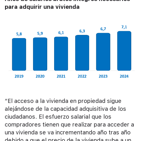
para adquirir una vivienda
“El acceso a la vivienda en propiedad sigue
alejándose de la capacidad adquisitiva de los
ciudadanos. El esfuerzo salarial que los
compradores tienen que realizar para acceder a
una vivienda se va incrementando año tras año
debido a que el precio de la vivienda sube a un