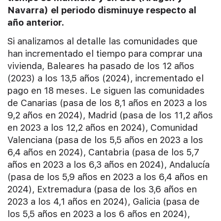
Navarra) el periodo disminuye respecto al
año anterior.
Si analizamos al detalle las comunidades que
han incrementado el tiempo para comprar una
vivienda, Baleares ha pasado de los 12 años
(2023) a los 13,5 años (2024), incrementado el
pago en 18 meses. Le siguen las comunidades
de Canarias (pasa de los 8,1 años en 2023 a los
9,2 años en 2024), Madrid (pasa de los 11,2 años
en 2023 a los 12,2 años en 2024), Comunidad
Valenciana (pasa de los 5,5 años en 2023 a los
6,4 años en 2024), Cantabria (pasa de los 5,7
años en 2023 a los 6,3 años en 2024), Andalucía
(pasa de los 5,9 años en 2023 a los 6,4 años en
2024), Extremadura (pasa de los 3,6 años en
2023 a los 4,1 años en 2024), Galicia (pasa de
los 5,5 años en 2023 a los 6 años en 2024),