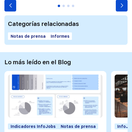
Categorías relacionadas
Notas de prensa
Informes
Lo más leído en el Blog
Indicadores InfoJobs
Notas de prensa
InfoJo