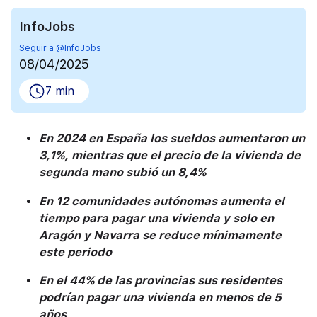
InfoJobs
Seguir a @InfoJobs
08/04/2025
7 min
En 2024 en España los sueldos aumentaron un
3,1%, mientras que el precio de la vivienda de
segunda mano subió un 8,4%
En 12 comunidades autónomas aumenta el
tiempo para pagar una vivienda y solo en
Aragón y Navarra se reduce mínimamente
este periodo
En el 44% de las provincias sus residentes
podrían pagar una vivienda en menos de 5
años