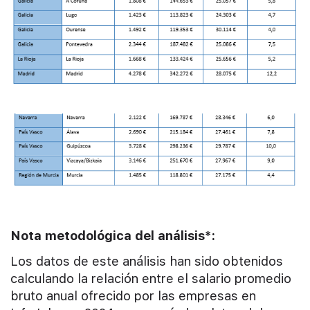
Nota metodológica del análisis*:
Los datos de este análisis han sido obtenidos
calculando la relación entre el salario promedio
bruto anual ofrecido por las empresas en