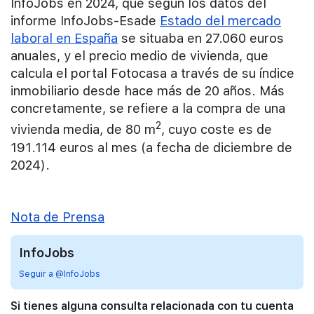
InfoJobs en 2024, que según los datos del
informe InfoJobs-Esade
Estado del mercado
laboral en España
se situaba en 27.060 euros
anuales, y el precio medio de vivienda, que
calcula el portal Fotocasa a través de su índice
inmobiliario desde hace más de 20 años. Más
concretamente, se refiere a la compra de una
2
vivienda media, de 80 m
, cuyo coste es de
191.114 euros al mes (a fecha de diciembre de
2024).
Nota de Prensa
InfoJobs
Seguir a @InfoJobs
Si tienes alguna consulta relacionada con tu cuenta