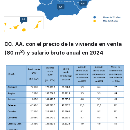
CC. AA. con el precio de la vivienda en venta
2
(80 m
) y salario bruto anual en 2024