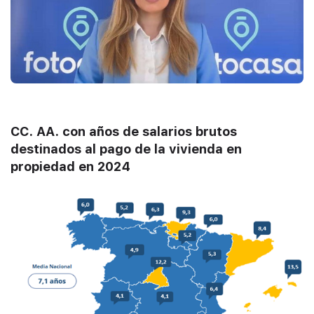
CC. AA. con años de salarios brutos
destinados al pago de la vivienda en
propiedad en 2024