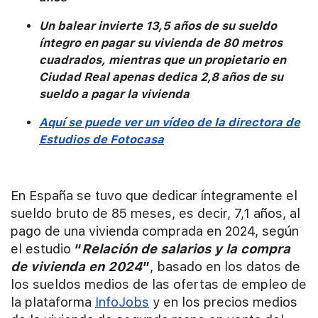
Un balear invierte 13,5 años de su sueldo
íntegro en pagar su vivienda de 80 metros
cuadrados, mientras que un propietario en
Ciudad Real apenas dedica 2,8 años de su
sueldo a pagar la vivienda
Aquí se puede ver un vídeo de la directora de
Estudios de Fotocasa
En España se tuvo que dedicar íntegramente el
sueldo bruto de 85 meses, es decir, 7,1 años, al
pago de una vivienda comprada en 2024, según
el estudio
“
Relación de salarios y la compra
de vivienda en 2024
”
, basado en los datos de
los sueldos medios de las ofertas de empleo de
la plataforma
InfoJobs
y en los precios medios