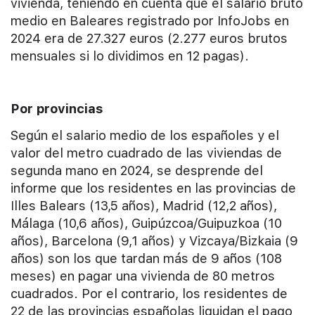
vivienda, teniendo en cuenta que el salario bruto
medio en Baleares registrado por InfoJobs en
2024 era de 27.327 euros (2.277 euros brutos
mensuales si lo dividimos en 12 pagas).
Por provincias
Según el salario medio de los españoles y el
valor del metro cuadrado de las viviendas de
segunda mano en 2024, se desprende del
informe que los residentes en las provincias de
Illes Balears (13,5 años), Madrid (12,2 años),
Málaga (10,6 años), Guipúzcoa/Guipuzkoa (10
años), Barcelona (9,1 años) y Vizcaya/Bizkaia (9
años) son los que tardan más de 9 años (108
meses) en pagar una vivienda de 80 metros
cuadrados. Por el contrario, los residentes de
22 de las provincias españolas liquidan el pago