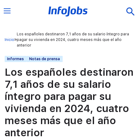
Los españoles destinaron 7,1 años de su salario íntegro para
Inicio
pagar su vivienda en 2024, cuatro meses más que el año
anterior
Informes
Notas de prensa
Los españoles destinaron
7,1 años de su salario
íntegro para pagar su
vivienda en 2024, cuatro
meses más que el año
anterior