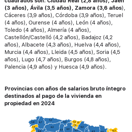
cuadrados son: Ciudad Real (2,8 años), Jaén
(3 años), Ávila (3,5 años), Zamora (3,6 años
),
Cáceres (3,9 años), Córdoba (3,9 años), Teruel
(4 años), Ourense (4 años), León (4 años),
Toledo (4 años), Almería (4 años),
Castellón/Castelló (4,2 años), Badajoz (4,2
años), Albacete (4,3 años), Huelva (4,4 años),
Murcia (4,4 años), Lleida (4,5 años), Soria (4,5
años), Lugo (4,7 años), Burgos (4,8 años),
Palencia (4,9 años) y Huesca (4,9 años).
Provincias con años de salarios bruto íntegro
destinados al pago de la vivienda en
propiedad en 2024