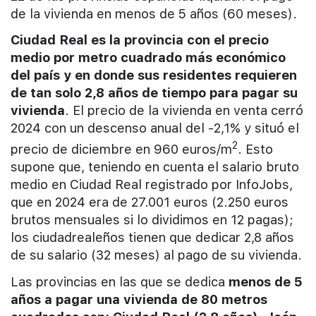
de la vivienda en menos de 5 años (60 meses).
Ciudad Real es la provincia con el precio
medio por metro cuadrado más económico
del país y en donde sus residentes requieren
de tan solo 2,8 años de tiempo para pagar su
vivienda
. El precio de la vivienda en venta cerró
2024 con un descenso anual del -2,1% y situó el
2
precio de diciembre en 960 euros/m
. Esto
supone que, teniendo en cuenta el salario bruto
medio en Ciudad Real registrado por InfoJobs,
que en 2024 era de 27.001 euros (2.250 euros
brutos mensuales si lo dividimos en 12 pagas);
los ciudadrealeños tienen que dedicar 2,8 años
de su salario (32 meses) al pago de su vivienda.
Las provincias en las que se dedica
menos de 5
años a pagar una vivienda de 80 metros