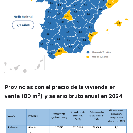
Provincias con el precio de la vivienda en
2
venta (80 m
) y salario bruto anual en 2024