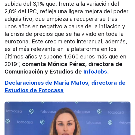
subida del 3,1% que, frente a la variación del
2,8% del IPC, refleja una ligera mejora del poder
adquisitivo, que empieza a recuperarse tras
unos años en negativo a causa de la inflación y
la crisis de precios que se ha vivido en toda la
eurozona. Este crecimiento interanual, además,
es el más relevante en la plataforma en los
últimos años y supone 1.660 euros más que en
2019”,
comenta Mónica Pérez, directora de
Comunicación y Estudios de
InfoJobs
.
Declaraciones de María Matos, directora de
Estudios de Fotocasa