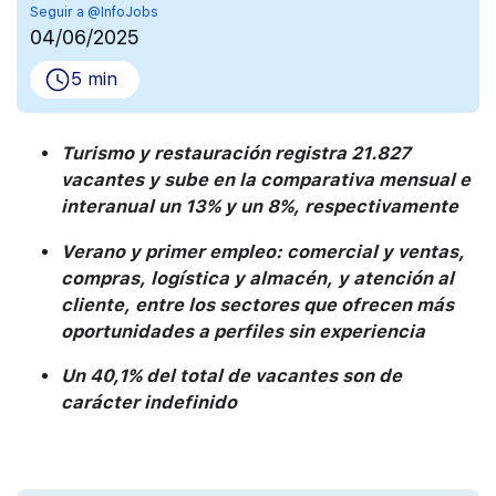
Seguir a @InfoJobs
04/06/2025
5 min
Turismo y restauración registra 21.827
vacantes y sube en la comparativa mensual e
interanual un 13% y un 8%, respectivamente
Verano y primer empleo: comercial y ventas,
compras, logística y almacén, y atención al
cliente, entre los sectores que ofrecen más
oportunidades a perfiles sin experiencia
Un 40,1% del total de vacantes son de
carácter indefinido