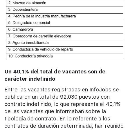
Un 40,1% del total de vacantes son de
carácter indefinido
Entre las vacantes registradas en InfoJobs se
publicaron un total de 92.030 puestos con
contrato indefinido, lo que representa el 40,1%
de las vacantes que informaban sobre la
tipología de contrato. En lo referente a los
contratos de duración determinada, han reunido