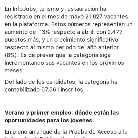
En InfoJobs, turismo y restauración ha
registrado en el mes de mayo 21.827 vacantes
en la plataforma. Estos números representan un
aumento del 13% respecto a abril, con 2.477
puestos más, y un crecimiento significativo
respecto al mismo periodo del año anterior
(8%). Es de prever que la categoría siga
incrementando sus vacantes en los próximos
meses.
Del lado de los candidatos, la categoría ha
contabilizado 67.561 inscritos.
Verano y primer empleo: dónde están las
oportunidades para los jóvenes
En pleno arranque de la Prueba de Acceso a la