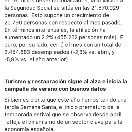
en términos desestacionalizados, la afiliación a
la Seguridad Social se sitúa en las 21.570.929
personas. Esto supone un crecimiento de
20.790 personas con respecto al mes pasado.
En términos interanuales, la afiliación ha
aumentado un 2,2% (455.232 personas más). El
paro, por su lado, cerró el mes con un total de
2.454.883 desempleados (-2,3% vs. abril, y
-5,9% vs. el año anterior).
Turismo y restauración sigue al alza e inicia la
campaña de verano con buenos datos
Si bien es cierto que este año hemos tenido una
tardía Semana Santa, el inicio prematuro de la
temporada estival que se observa desde abril
refleja el dinamismo de un sector clave para la
economía española.