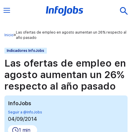
Las ofertas de empleo en agosto aumentan un 26% respecto al
Inicio
año pasado
Indicadores InfoJobs
Las ofertas de empleo en
agosto aumentan un 26%
respecto al año pasado
InfoJobs
Seguir a @InfoJobs
04/09/2014
1 min