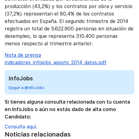
producción (43,2%) y los contratos por obra y servicio
(37,2%) representan el 80,4% de los contratos
efectuados en España. El segundo trimestre de 2014
registra un total de 5.622.900 personas en situación de
desempleo, lo que representa 310.400 personas
menos respecto al trimestre anterior.
Nota de prensa
indicadores_infojobs_agosto_2014_datos.pdf
InfoJobs
Seguir a @InfoJobs
Si tienes alguna consulta relacionada con tu cuenta
en InfoJobs o aún no estás dado de alta como
Candidato:
Consulta aquí.
Noticias relacionadas