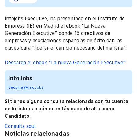
Infojobs Executive, ha presentado en el Instituto de
Empresa (IE) en Madrid el ebook "La Nueva
Generación Executive" donde 15 directivos de
empresas y asociaciones españolas de éxito dan las
claves para "liderar el cambio necesario del mañana".
Descarga el ebook "La nueva Generación Executive"
InfoJobs
Seguir a @InfoJobs
Si tienes alguna consulta relacionada con tu cuenta
en InfoJobs o aún no estás dado de alta como
Candidato:
Consulta aquí.
Noticias relacionadas