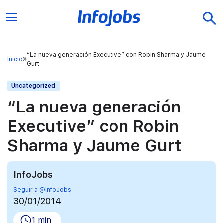
“La nueva generación Executive” con Robin Sharma y Jaume
Inicio
Gurt
Uncategorized
“La nueva generación
Executive” con Robin
Sharma y Jaume Gurt
InfoJobs
Seguir a @InfoJobs
30/01/2014
1 min