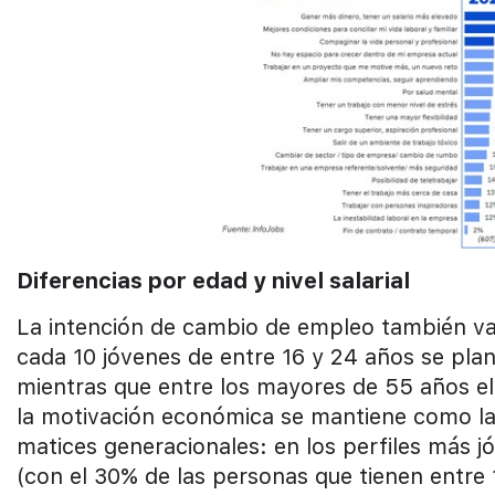
Diferencias por edad y nivel salarial
La intención de cambio de empleo también varí
cada 10 jóvenes de entre 16 y 24 años se pla
mientras que entre los mayores de 55 años e
la motivación económica se mantiene como la 
matices generacionales: en los perfiles más j
(con el 30% de las personas que tienen entre 