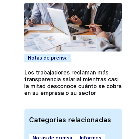
Notas de prensa
Los trabajadores reclaman más
transparencia salarial mientras casi
la mitad desconoce cuánto se cobra
en su empresa o su sector
Categorías relacionadas
Notas de prensa
Informes