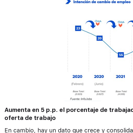
Aumenta en 5 p.p. el porcentaje de trabaja
oferta de trabajo
En cambio, hay un dato que crece y consolid