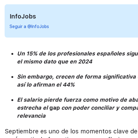
InfoJobs
Seguir a @InfoJobs
Un 15% de los profesionales españoles sig
el mismo dato que en 2024
Sin embargo, crecen de forma significativa 
así lo afirman el 44%
El salario pierde fuerza como motivo de ab
estrecha el
gap
con poder conciliar y compa
relevancia
Septiembre es uno de los momentos clave del 