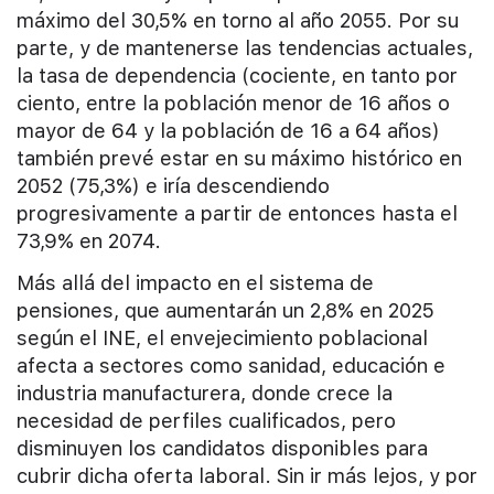
máximo del 30,5% en torno al año 2055. Por su
parte, y de mantenerse las tendencias actuales,
la tasa de dependencia (cociente, en tanto por
ciento, entre la población menor de 16 años o
mayor de 64 y la población de 16 a 64 años)
también prevé estar en su máximo histórico en
2052 (75,3%) e iría descendiendo
progresivamente a partir de entonces hasta el
73,9% en 2074.
Más allá del impacto en el sistema de
pensiones, que aumentarán un 2,8% en 2025
según el INE, el envejecimiento poblacional
afecta a sectores como sanidad, educación e
industria manufacturera, donde crece la
necesidad de perfiles cualificados, pero
disminuyen los candidatos disponibles para
cubrir dicha oferta laboral. Sin ir más lejos, y por