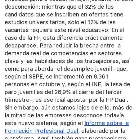
desconexión: mientras que el 32% de los
candidatos que se inscriben en ofertas tiene
estudios universitarios, solo el 12% de las
vacantes requiere este nivel educativo. En el
caso de la FP, esta diferencia prácticamente
desaparece. Para reducir la brecha entre la
demanda real de competencias en sectores
clave y las habilidades de los trabajadores, así
como para abordar el desempleo juvenil –que,
según el SEPE, se incrementó en 8.361
personas en octubre y, según el INE, la tasa de
paro juvenil es del 26,9% al cierre del tercer
trimestre–, es esencial apostar por la FP Dual.
Sin embargo, aún estamos lejos de ello: más de
la mitad de las empresas desconoce todavía
este nuevo sistema, según el
Informe sobre la
Formación Profesional Dual
, elaborado por la
plataforma. Aquí, también gana protagonismo