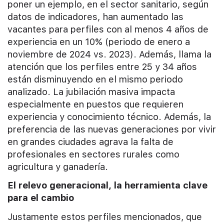
poner un ejemplo, en el sector sanitario, según
datos de indicadores, han aumentado las
vacantes para perfiles con al menos 4 años de
experiencia en un 10% (periodo de enero a
noviembre de 2024 vs. 2023). Además, llama la
atención que los perfiles entre 25 y 34 años
están disminuyendo en el mismo periodo
analizado. La jubilación masiva impacta
especialmente en puestos que requieren
experiencia y conocimiento técnico. Además, la
preferencia de las nuevas generaciones por vivir
en grandes ciudades agrava la falta de
profesionales en sectores rurales como
agricultura y ganadería.
El relevo generacional, la herramienta clave
para el cambio
Justamente estos perfiles mencionados, que