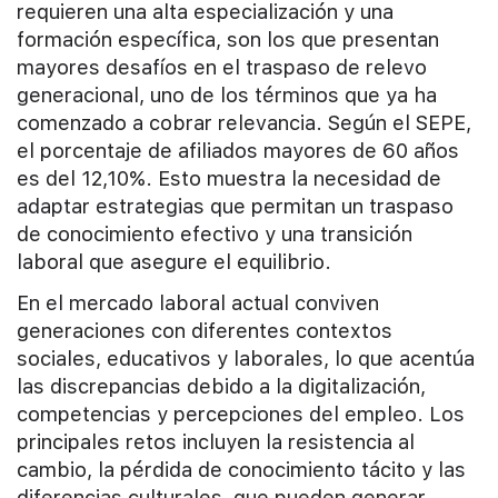
requieren una alta especialización y una
formación específica, son los que presentan
mayores desafíos en el traspaso de relevo
generacional, uno de los términos que ya ha
comenzado a cobrar relevancia. Según el SEPE,
el porcentaje de afiliados mayores de 60 años
es del 12,10%. Esto muestra la necesidad de
adaptar estrategias que permitan un traspaso
de conocimiento efectivo y una transición
laboral que asegure el equilibrio.
En el mercado laboral actual conviven
generaciones con diferentes contextos
sociales, educativos y laborales, lo que acentúa
las discrepancias debido a la digitalización,
competencias y percepciones del empleo. Los
principales retos incluyen la resistencia al
cambio, la pérdida de conocimiento tácito y las
diferencias culturales, que pueden generar