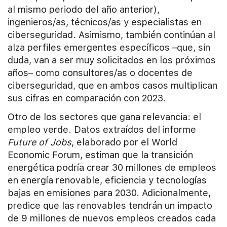
al mismo periodo del año anterior),
ingenieros/as, técnicos/as y especialistas en
ciberseguridad. Asimismo, también continúan al
alza perfiles emergentes específicos –que, sin
duda, van a ser muy solicitados en los próximos
años– como consultores/as o docentes de
ciberseguridad, que en ambos casos multiplican
sus cifras en comparación con 2023.
Otro de los sectores que gana relevancia: el
empleo verde. Datos extraídos del informe
Future of Jobs
, elaborado por el World
Economic Forum, estiman que la transición
energética podría crear 30 millones de empleos
en energía renovable, eficiencia y tecnologías
bajas en emisiones para 2030. Adicionalmente,
predice que las renovables tendrán un impacto
de 9 millones de nuevos empleos creados cada