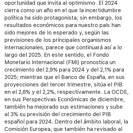
oportunidad que invita al optimismo. El 2024
cierra como un año en el que la incertidumbre
política ha sido protagonista; sin embargo, los
resultados económicos para nuestro país han
sido mejores de lo esperado y, según las
previsiones de los principales organismos
internacionales, parece que continuará así a lo
largo del 2025. En este sentido, el Fondo
Monetario Internacional (FMI) pronostica un
crecimiento del 2,9% para 2024 y del 2,1% para
2025; mientras que el Banco de España, en sus
proyecciones del tercer trimestre, sitúa el PIB
en el 2,8% y el 2,2%, respectivamente. La OCDE,
en sus Perspectivas Económicas de diciembre,
también ha mejorado sus estimaciones y sube
al 3% su previsión del crecimiento del PIB
español para 2024. Dentro del ámbito laboral, la
Comisión Europea, que también ha revisado al