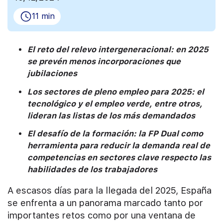
11 min
El reto del relevo intergeneracional: en 2025
se prevén menos incorporaciones que
jubilaciones
Los sectores de pleno empleo para 2025: el
tecnológico y el empleo verde, entre otros,
lideran las listas de los más demandados
El desafío de la formación: la FP Dual como
herramienta para reducir la demanda real de
competencias en sectores clave respecto las
habilidades de los trabajadores
A escasos días para la llegada del 2025, España
se enfrenta a un panorama marcado tanto por
importantes retos como por una ventana de