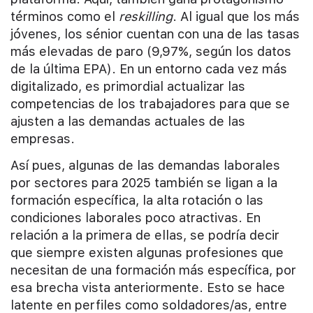
términos como el
reskilling
. Al igual que los más
jóvenes, los sénior cuentan con una de las tasas
más elevadas de paro (9,97%, según los datos
de la última EPA). En un entorno cada vez más
digitalizado, es primordial actualizar las
competencias de los trabajadores para que se
ajusten a las demandas actuales de las
empresas.
Así pues, algunas de las demandas laborales
por sectores para 2025 también se ligan a la
formación específica, la alta rotación o las
condiciones laborales poco atractivas. En
relación a la primera de ellas, se podría decir
que siempre existen algunas profesiones que
necesitan de una formación más específica, por
esa brecha vista anteriormente. Esto se hace
latente en perfiles como soldadores/as, entre