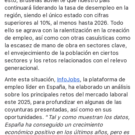
esto, Bruselas advierte que nuestro país
continuará liderando la tasa de desempleo en la
región, siendo el único estado con cifras
superiores al 10%, al menos hasta 2026. Todo
ello se agrava con la ralentización en la creación
de empleo, así como con otras casuísticas como
la escasez de mano de obra en sectores clave,
el envejecimiento de la población en ciertos
sectores y los retos relacionados con el relevo
generacional.
Ante esta situación,
InfoJobs
, la plataforma de
empleo líder en España, ha elaborado un análisis
sobre los principales retos del mercado laboral
este 2025, para profundizar en algunas de las
coyunturas presentadas, así como en sus
oportunidades. “
Tal y como muestran los datos,
España ha conseguido un crecimiento
económico positivo en los últimos años, pero es