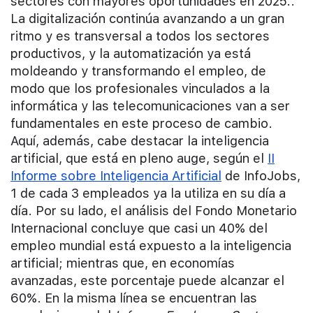
sectores con mayores oportunidades en 2025..
La digitalización continúa avanzando a un gran
ritmo y es transversal a todos los sectores
productivos, y la automatización ya está
moldeando y transformando el empleo, de
modo que los profesionales vinculados a la
informática y las telecomunicaciones van a ser
fundamentales en este proceso de cambio.
Aquí, además, cabe destacar la inteligencia
artificial, que está en pleno auge, según el
II
Informe sobre Inteligencia Artificial
de InfoJobs,
1 de cada 3 empleados ya la utiliza en su día a
día. Por su lado, el análisis del Fondo Monetario
Internacional concluye que casi un 40% del
empleo mundial está expuesto a la inteligencia
artificial; mientras que, en economías
avanzadas, este porcentaje puede alcanzar el
60%. En la misma línea se encuentran las