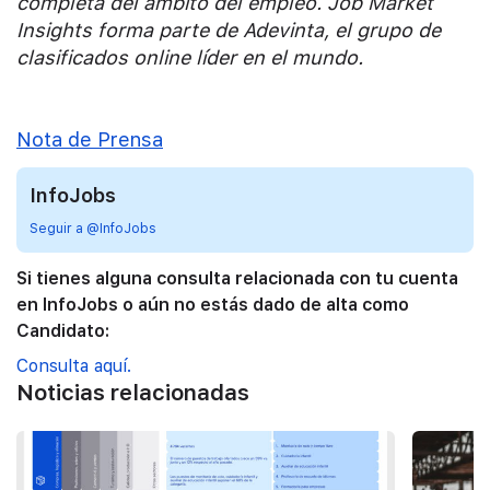
completa del ámbito del empleo. Job Market
Insights forma parte de Adevinta, el grupo de
clasificados online líder en el mundo.
Nota de Prensa
InfoJobs
Seguir a @InfoJobs
Si tienes alguna consulta relacionada con tu cuenta
en InfoJobs o aún no estás dado de alta como
Candidato:
Consulta aquí.
Noticias relacionadas