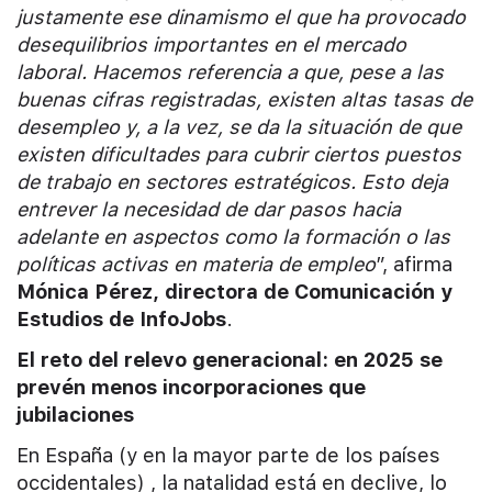
justamente ese dinamismo el que ha provocado
desequilibrios importantes en el mercado
laboral. Hacemos referencia a que, pese a las
buenas cifras registradas, existen altas tasas de
desempleo y, a la vez, se da la situación de que
existen dificultades para cubrir ciertos puestos
de trabajo en sectores estratégicos. Esto deja
entrever la necesidad de dar pasos hacia
adelante en aspectos como la formación o las
políticas activas en materia de empleo
”, afirma
Mónica Pérez, directora de Comunicación y
Estudios de InfoJobs
.
El reto del relevo generacional: en 2025 se
prevén menos incorporaciones que
jubilaciones
En España (y en la mayor parte de los países
occidentales) , la natalidad está en declive, lo