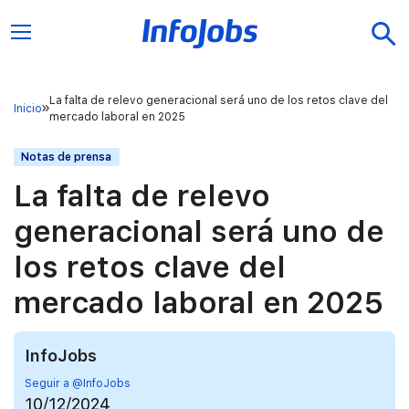
La falta de relevo generacional será uno de los retos clave del
Inicio
mercado laboral en 2025
Notas de prensa
La falta de relevo
generacional será uno de
los retos clave del
mercado laboral en 2025
InfoJobs
Seguir a @InfoJobs
10/12/2024