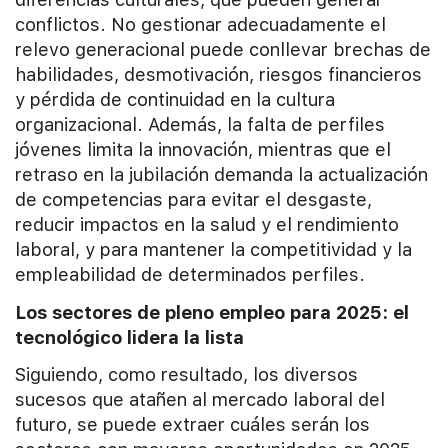
conflictos. No gestionar adecuadamente el
relevo generacional puede conllevar brechas de
habilidades, desmotivación, riesgos financieros
y pérdida de continuidad en la cultura
organizacional. Además, la falta de perfiles
jóvenes limita la innovación, mientras que el
retraso en la jubilación demanda la actualización
de competencias para evitar el desgaste,
reducir impactos en la salud y el rendimiento
laboral, y para mantener la competitividad y la
empleabilidad de determinados perfiles.
Los sectores de pleno empleo para 2025: el
tecnológico lidera la lista
Siguiendo, como resultado, los diversos
sucesos que atañen al mercado laboral del
futuro, se puede extraer cuáles serán los