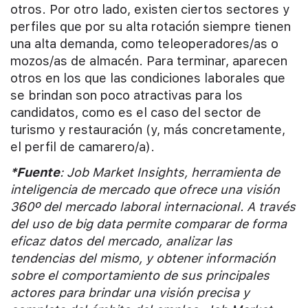
otros. Por otro lado, existen ciertos sectores y
perfiles que por su alta rotación siempre tienen
una alta demanda, como teleoperadores/as o
mozos/as de almacén. Para terminar, aparecen
otros en los que las condiciones laborales que
se brindan son poco atractivas para los
candidatos, como es el caso del sector de
turismo y restauración (y, más concretamente,
el perfil de camarero/a).
*Fuente
: Job Market Insights, herramienta de
inteligencia de mercado que ofrece una visión
360º del mercado laboral internacional. A través
del uso de big data permite comparar de forma
eficaz datos del mercado, analizar las
tendencias del mismo, y obtener información
sobre el comportamiento de sus principales
actores para brindar una visión precisa y