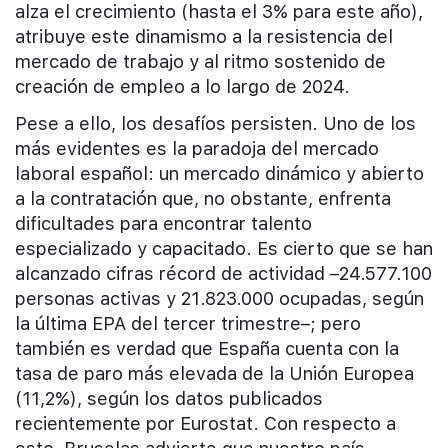
alza el crecimiento (hasta el 3% para este año),
atribuye este dinamismo a la resistencia del
mercado de trabajo y al ritmo sostenido de
creación de empleo a lo largo de 2024.
Pese a ello, los desafíos persisten. Uno de los
más evidentes es la paradoja del mercado
laboral español: un mercado dinámico y abierto
a la contratación que, no obstante, enfrenta
dificultades para encontrar talento
especializado y capacitado. Es cierto que se han
alcanzado cifras récord de actividad –24.577.100
personas activas y 21.823.000 ocupadas, según
la última EPA del tercer trimestre–; pero
también es verdad que España cuenta con la
tasa de paro más elevada de la Unión Europea
(11,2%), según los datos publicados
recientemente por Eurostat. Con respecto a