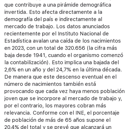
que contribuye a una pirámide demográfica
invertida. Esto afecta directamente a la
demografía del país e indirectamente al
mercado de trabajo. Los datos anunciados
recientemente por el Instituto Nacional de
Estadística avalan una caída de los nacimientos
en 2023, con un total de 320.656 (la cifra más
baja desde 1941, cuando el organismo comenzó
la contabilización). Esto implica una bajada del
2,6% en un año y del 24,7% en la última década.
De manera que este descenso eventual en el
número de nacimientos también está
provocando que cada vez haya menos población
joven que se incorpore al mercado de trabajo y,
por el contrario, los mayores cobran más
relevancia. Conforme con el INE, el porcentaje
de población de más de 65 años supone el
20,4% del total y se prevé que alcanzará un