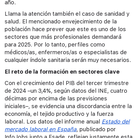
año.
Llama la atención también el caso de sanidad y
salud. El mencionado envejecimiento de la
población hace prever que este es uno de los
sectores que más profesionales demandará
para 2025. Por lo tanto, perfiles como
médicos/as, enfermeros/as o especialistas de
cualquier índole sanitaria serán muy necesarios.
El reto de la formación en sectores clave
Con el crecimiento del PIB del tercer trimestre
de 2024 –un 3,4%, según datos del INE, cuatro
décimas por encima de las previsiones
iniciales–, se evidencia una discordancia entre la
economía, el tejido productivo y la fuerza
laboral. Los datos del informe anual
Estado del
mercado laboral en España
, publicado por
InfoJobs junto a Esade, reflejan justamente esta