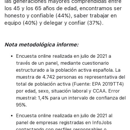
las generaciones mayores comprendidas entre
los 45 y los 65 años de edad, encontramos ser
honesto y confiable (44%), saber trabajar en
equipo (40%) y delegar y confiar (37%).
Nota metodológica informe:
Encuesta online realizada en julio de 2021 a
través de un panel, mediante cuestionario
estructurado a la población activa española. La
muestra de 4.742 personas es representativa del
total de población activa (Fuente: EPA 2019TT4)
por edad, sexo, situación laboral y CCAA. Error
muestral: 1,4% para un intervalo de confianza del
95%.
Encuesta online realizada en julio de 2021 al
panel de empresas registradas en InfoJobs
contactando con perfiles responsables o