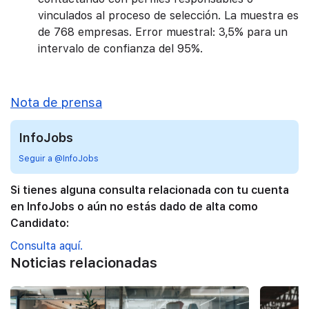
vinculados al proceso de selección. La muestra es
de 768 empresas. Error muestral: 3,5% para un
intervalo de confianza del 95%.
Nota de prensa
InfoJobs
Seguir a @InfoJobs
Si tienes alguna consulta relacionada con tu cuenta
en InfoJobs o aún no estás dado de alta como
Candidato:
Consulta aquí.
Noticias relacionadas