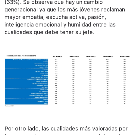
(33%). Se observa que hay un cambio
generacional ya que los más jóvenes reclaman
mayor empatía, escucha activa, pasión,
inteligencia emocional y humildad entre las
cualidades que debe tener su jefe.
Por otro lado, las cualidades más valoradas por