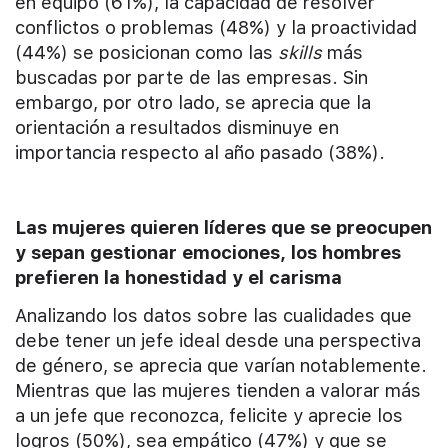
en equipo (61%), la capacidad de resolver
conflictos o problemas (48%) y la proactividad
(44%) se posicionan como las
skills
más
buscadas por parte de las empresas. Sin
embargo, por otro lado, se aprecia que la
orientación a resultados disminuye en
importancia respecto al año pasado (38%).
Las mujeres quieren líderes que se preocupen
y sepan gestionar emociones, los hombres
prefieren la honestidad y el carisma
Analizando los datos sobre las cualidades que
debe tener un jefe ideal desde una perspectiva
de género, se aprecia que varían notablemente.
Mientras que las mujeres tienden a valorar más
a un jefe que reconozca, felicite y aprecie los
logros (50%), sea empático (47%) y que se