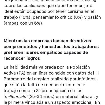
sobre las cualidades que debe tener un jefe
ideal están ocupados por tener carisma en el
trabajo (10%), pensamiento crítico (8%) y pasión
(ambas con un 6%).
Mientras las empresas buscan directivos
comprometidos y honestos, los trabajadores
prefieren líderes empáticos capaces de
reconocer logros
La habilidad más valorada por la Población
Activa (PA) en un líder coincide con datos del III
Barómetro del empleo realizado por InfoJobs,
que sitúa la falta de reconocimiento en el
trabajo como la 3ª preocupación de los
‘
millennials’
(25-34 años) en material laboral, y
la primera vinculada a un aspecto emocional. En