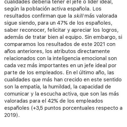
cualidades debería tener el jefe o líder ideal,
según la población activa española. Los
resultados confirman que la
skill
más valorada
sigue siendo, para un 47% de los españoles,
saber reconocer, felicitar y apreciar los logros,
además de tratar bien al equipo. Sin embargo, si
comparamos los resultados de este 2021 con
años anteriores, los atributos directamente
relacionados con la inteligencia emocional son
cada vez más importantes en un jefe ideal por
parte de los empleados. En el último año, las
cualidades que más han crecido en este sentido
son la empatía, la humildad, la capacidad de
comunicar y la escucha activa, que son las más
valoradas para el 42% de los empleados
españoles (+3,5 puntos porcentuales respecto a
2019).