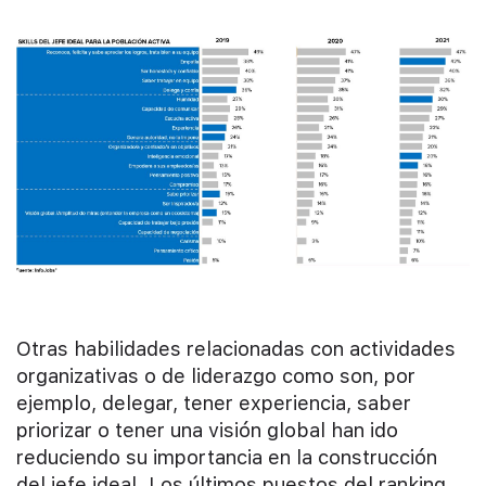
Otras habilidades relacionadas con actividades
organizativas o de liderazgo como son, por
ejemplo, delegar, tener experiencia, saber
priorizar o tener una visión global han ido
reduciendo su importancia en la construcción
del jefe ideal. Los últimos puestos del ranking