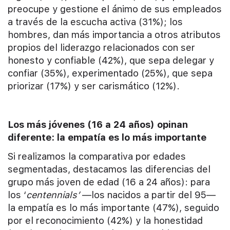
preocupe y gestione el ánimo de sus empleados
a través de la escucha activa (31%); los
hombres, dan más importancia a otros atributos
propios del liderazgo relacionados con ser
honesto y confiable (42%), que sepa delegar y
confiar (35%), experimentado (25%), que sepa
priorizar (17%) y ser carismático (12%).
Los más jóvenes (16 a 24 años) opinan
diferente: la empatía es lo más importante
Si realizamos la comparativa por edades
segmentadas, destacamos las diferencias del
grupo más joven de edad (16 a 24 años): para
los ‘
centennials’
—los nacidos a partir del 95—
la empatía es lo más importante (47%), seguido
por el reconocimiento (42%) y la honestidad