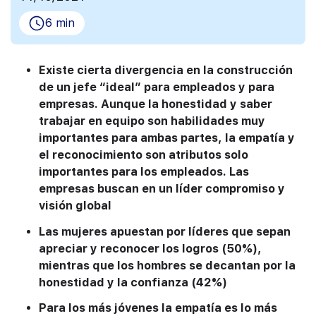
6 min
Existe cierta divergencia en la construcción
de un jefe “ideal” para empleados y para
empresas. Aunque la honestidad y saber
trabajar en equipo son habilidades muy
importantes para ambas partes, la empatía y
el reconocimiento son atributos solo
importantes para los empleados. Las
empresas buscan en un líder compromiso y
visión global
Las mujeres apuestan por líderes que sepan
apreciar y reconocer los logros (50%),
mientras que los hombres se decantan por la
honestidad y la confianza (42%)
Para los más jóvenes la empatía es lo más