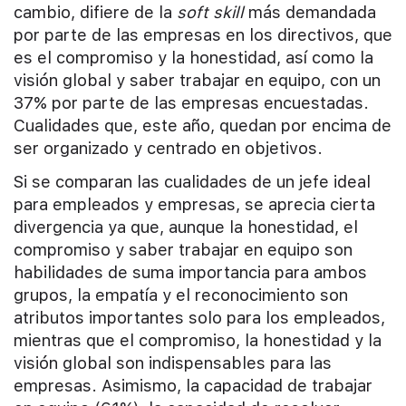
cambio, difiere de la
soft
skill
más demandada
por parte de las empresas en los directivos, que
es el compromiso y la honestidad, así como la
visión global y saber trabajar en equipo, con un
37% por parte de las empresas encuestadas.
Cualidades que, este año, quedan por encima de
ser organizado y centrado en objetivos.
Si se comparan las cualidades de un jefe ideal
para empleados y empresas, se aprecia cierta
divergencia ya que, aunque la honestidad, el
compromiso y saber trabajar en equipo son
habilidades de suma importancia para ambos
grupos, la empatía y el reconocimiento son
atributos importantes solo para los empleados,
mientras que el compromiso, la honestidad y la
visión global son indispensables para las
empresas. Asimismo, la capacidad de trabajar