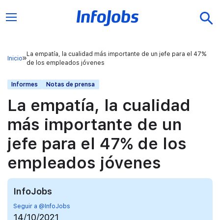
La empatía, la cualidad más importante de un jefe para el 47%
Inicio
de los empleados jóvenes
Informes
Notas de prensa
La empatía, la cualidad
más importante de un
jefe para el 47% de los
empleados jóvenes
InfoJobs
Seguir a @InfoJobs
14/10/2021