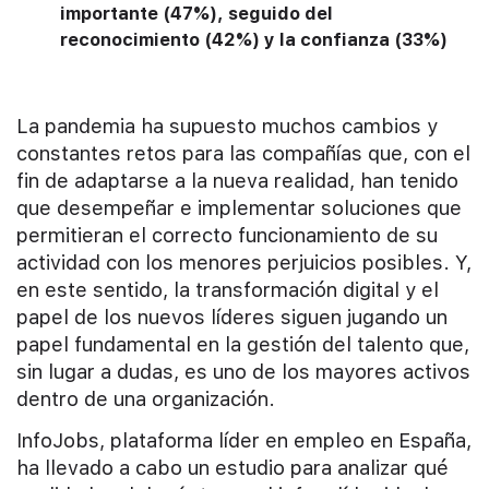
importante (47%), seguido del
reconocimiento (42%) y la confianza (33%)
La pandemia ha supuesto muchos cambios y
constantes retos para las compañías que, con el
fin de adaptarse a la nueva realidad, han tenido
que desempeñar e implementar soluciones que
permitieran el correcto funcionamiento de su
actividad con los menores perjuicios posibles. Y,
en este sentido, la transformación digital y el
papel de los nuevos líderes siguen jugando un
papel fundamental en la gestión del talento que,
sin lugar a dudas, es uno de los mayores activos
dentro de una organización.
InfoJobs, plataforma líder en empleo en España,
ha llevado a cabo un estudio para analizar qué