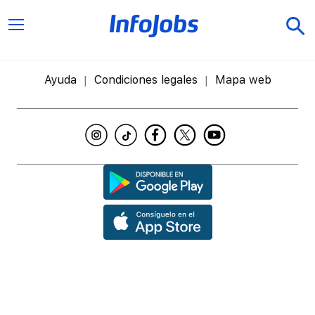
Ayuda
Condiciones legales
Mapa web