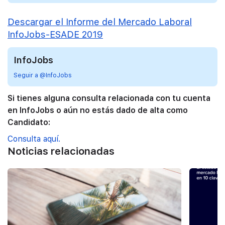
Descargar el Informe del Mercado Laboral
InfoJobs-ESADE 2019
InfoJobs
Seguir a @InfoJobs
Si tienes alguna consulta relacionada con tu cuenta
en InfoJobs o aún no estás dado de alta como
Candidato:
Consulta aquí.
Noticias relacionadas