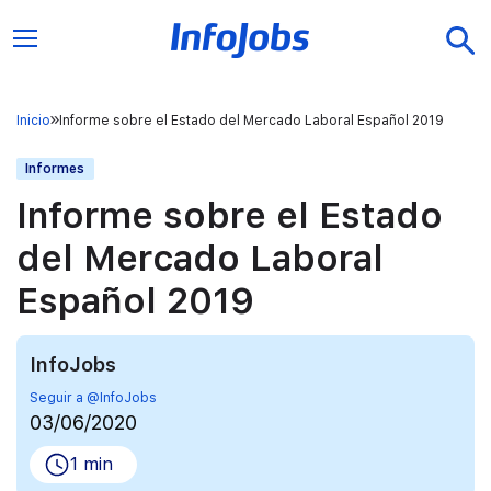
Inicio
Informe sobre el Estado del Mercado Laboral Español 2019
Informes
Informe sobre el Estado
del Mercado Laboral
Español 2019
InfoJobs
Seguir a @InfoJobs
03/06/2020
1 min