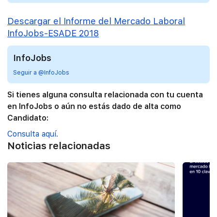
Descargar el Informe del Mercado Laboral
InfoJobs-ESADE 2018
InfoJobs
Seguir a @InfoJobs
Si tienes alguna consulta relacionada con tu cuenta
en InfoJobs o aún no estás dado de alta como
Candidato:
Consulta aquí.
Noticias relacionadas