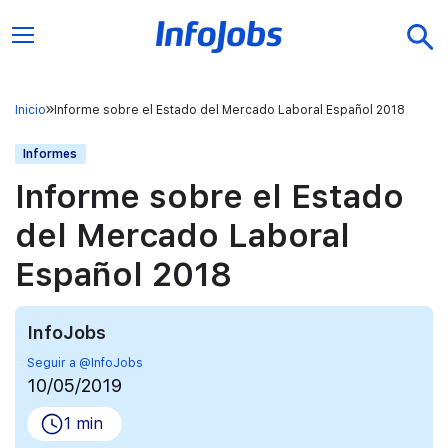
Inicio
Informe sobre el Estado del Mercado Laboral Español 2018
Informes
Informe sobre el Estado
del Mercado Laboral
Español 2018
InfoJobs
Seguir a @InfoJobs
10/05/2019
1 min