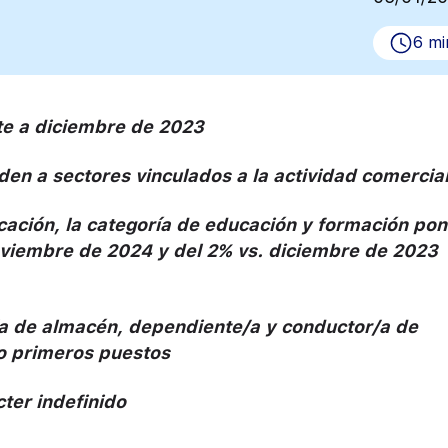
6 mi
nte a diciembre de 2023
en a sectores vinculados a la actividad comercia
ación, la categoría de educación y formación pon
noviembre de 2024 y del 2% vs. diciembre de 2023
de almacén, dependiente/a y conductor/a de
co primeros puestos
ter indefinido