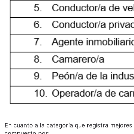
En cuanto a la categoría que registra mejores
compuesto por: