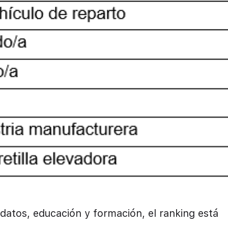
 datos, educación y formación, el ranking está