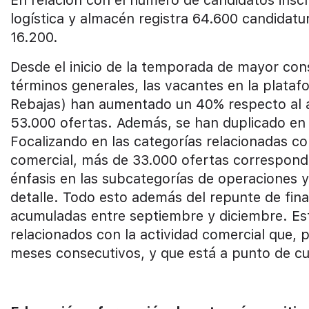
logística y almacén registra 64.600 candidatura
16.200.
Desde el inicio de la temporada de mayor con
términos generales, las vacantes en la plata
Rebajas) han aumentado un 40% respecto al a
53.000 ofertas. Además, se han duplicado en
Focalizando en las categorías relacionadas co
comercial, más de 33.000 ofertas correspond
énfasis en las subcategorías de operaciones y 
detalle. Todo esto además del repunte de fina
acumuladas entre septiembre y diciembre. Esta
relacionados con la actividad comercial que, 
meses consecutivos, y que está a punto de cu