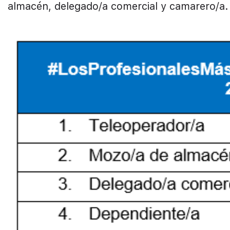
almacén, delegado/a comercial y camarero/a.