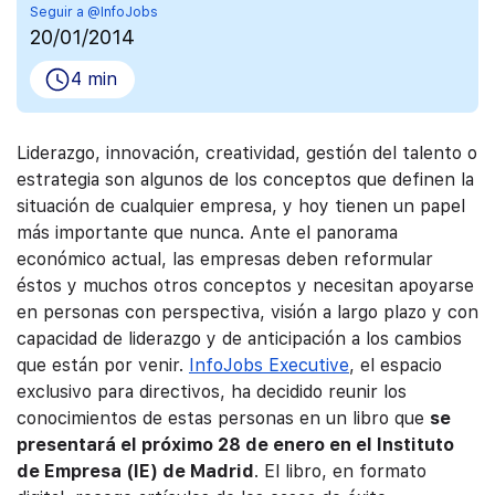
Seguir a @InfoJobs
20/01/2014
4 min
Liderazgo, innovación, creatividad, gestión del talento o
estrategia son algunos de los conceptos que definen la
situación de cualquier empresa, y hoy tienen un papel
más importante que nunca. Ante el panorama
económico actual, las empresas deben reformular
éstos y muchos otros conceptos y necesitan apoyarse
en personas con perspectiva, visión a largo plazo y con
capacidad de liderazgo y de anticipación a los cambios
que están por venir.
InfoJobs Executive
, el espacio
exclusivo para directivos, ha decidido reunir los
conocimientos de estas personas en un libro que
se
presentará el próximo 28 de enero en el Instituto
de Empresa (IE) de Madrid
. El libro, en formato