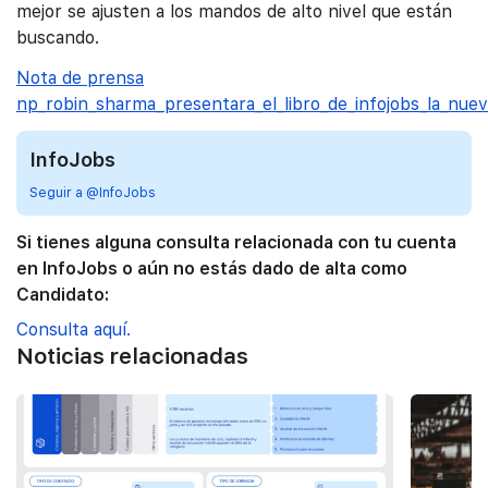
mejor se ajusten a los mandos de alto nivel que están
buscando.
Nota de prensa
np_robin_sharma_presentara_el_libro_de_infojobs_la_nue
InfoJobs
Seguir a @InfoJobs
Si tienes alguna consulta relacionada con tu cuenta
en InfoJobs o aún no estás dado de alta como
Candidato:
Consulta aquí.
Noticias relacionadas