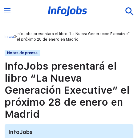
InfoJobs presentará el libro “La Nueva Generación Executive”
Inicio
el próximo 28 de enero en Madrid
Notas de prensa
InfoJobs presentará el
libro “La Nueva
Generación Executive” el
próximo 28 de enero en
Madrid
InfoJobs