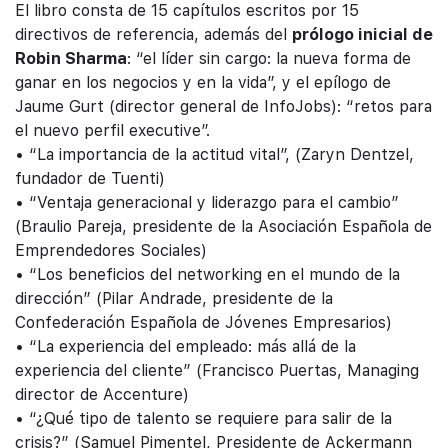
El libro consta de 15 capítulos escritos por 15
directivos de referencia, además del
prólogo inicial de
Robin Sharma
: “el líder sin cargo: la nueva forma de
ganar en los negocios y en la vida”, y el epílogo de
Jaume Gurt (director general de InfoJobs): “retos para
el nuevo perfil executive”.
• “La importancia de la actitud vital”, (Zaryn Dentzel,
fundador de Tuenti)
• “Ventaja generacional y liderazgo para el cambio”
(Braulio Pareja, presidente de la Asociación Española de
Emprendedores Sociales)
• “Los beneficios del networking en el mundo de la
dirección” (Pilar Andrade, presidente de la
Confederación Española de Jóvenes Empresarios)
• “La experiencia del empleado: más allá de la
experiencia del cliente” (Francisco Puertas, Managing
director de Accenture)
• “¿Qué tipo de talento se requiere para salir de la
crisis?” (Samuel Pimentel, Presidente de Ackermann