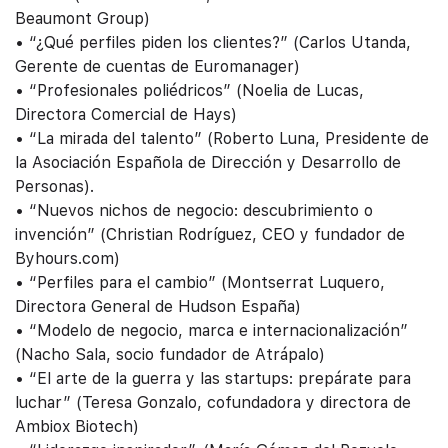
Beaumont Group)
• “¿Qué perfiles piden los clientes?” (Carlos Utanda,
Gerente de cuentas de Euromanager)
• “Profesionales poliédricos” (Noelia de Lucas,
Directora Comercial de Hays)
• “La mirada del talento” (Roberto Luna, Presidente de
la Asociación Española de Dirección y Desarrollo de
Personas).
• “Nuevos nichos de negocio: descubrimiento o
invención” (Christian Rodríguez, CEO y fundador de
Byhours.com)
• “Perfiles para el cambio” (Montserrat Luquero,
Directora General de Hudson España)
• “Modelo de negocio, marca e internacionalización”
(Nacho Sala, socio fundador de Atrápalo)
• “El arte de la guerra y las startups: prepárate para
luchar” (Teresa Gonzalo, cofundadora y directora de
Ambiox Biotech)