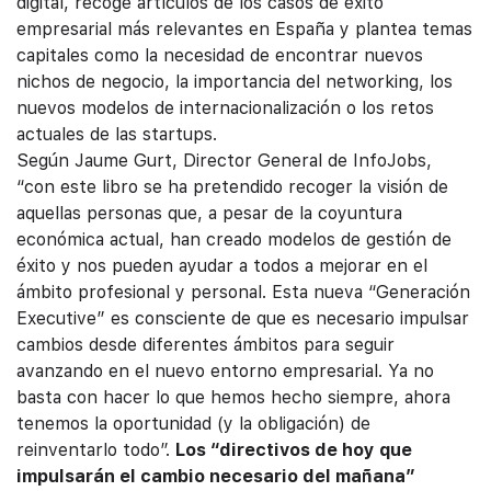
digital, recoge artículos de los casos de éxito
empresarial más relevantes en España y plantea temas
capitales como la necesidad de encontrar nuevos
nichos de negocio, la importancia del networking, los
nuevos modelos de internacionalización o los retos
actuales de las startups.
Según Jaume Gurt, Director General de InfoJobs,
“con este libro se ha pretendido recoger la visión de
aquellas personas que, a pesar de la coyuntura
económica actual, han creado modelos de gestión de
éxito y nos pueden ayudar a todos a mejorar en el
ámbito profesional y personal. Esta nueva “Generación
Executive” es consciente de que es necesario impulsar
cambios desde diferentes ámbitos para seguir
avanzando en el nuevo entorno empresarial. Ya no
basta con hacer lo que hemos hecho siempre, ahora
tenemos la oportunidad (y la obligación) de
reinventarlo todo”.
Los “directivos de hoy que
impulsarán el cambio necesario del mañana”