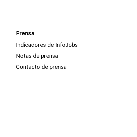
Prensa
Indicadores de InfoJobs
Notas de prensa
Contacto de prensa