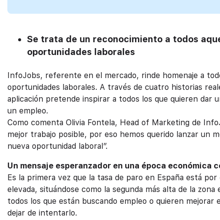
Se trata de un reconocimiento a todos aque
oportunidades laborales
InfoJobs, referente en el mercado, rinde homenaje a todos
oportunidades laborales. A través de cuatro historias real
aplicación pretende inspirar a todos los que quieren dar
un empleo.
Como comenta Olivia Fontela, Head of Marketing de InfoJ
mejor trabajo posible, por eso hemos querido lanzar un m
nueva oportunidad laboral”.
Un mensaje esperanzador en una época económica 
Es la primera vez que la tasa de paro en España está por d
elevada, situándose como la segunda más alta de la zona e
todos los que están buscando empleo o quieren mejorar e
dejar de intentarlo.