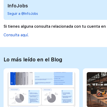
InfoJobs
Seguir a @InfoJobs
Si tienes alguna consulta relacionada con tu cuenta en
Consulta aquí.
Lo más leído en el Blog