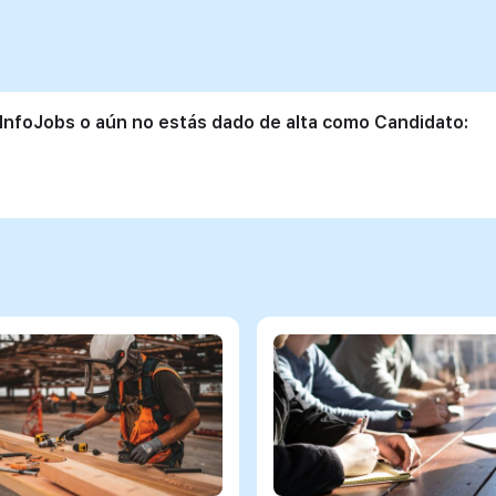
 InfoJobs o aún no estás dado de alta como Candidato: