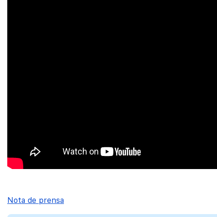
Nota de prensa