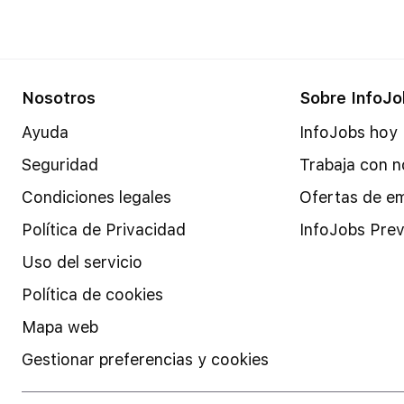
Nosotros
Sobre InfoJo
Ayuda
InfoJobs hoy
Seguridad
Trabaja con n
Condiciones legales
Ofertas de e
Política de Privacidad
InfoJobs Prev
Uso del servicio
Política de cookies
Mapa web
Gestionar preferencias y cookies