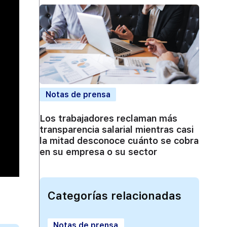
Notas de prensa
Los trabajadores reclaman más
transparencia salarial mientras casi
la mitad desconoce cuánto se cobra
en su empresa o su sector
Categorías relacionadas
Notas de prensa