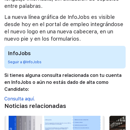
entre palabras.
La nueva línea gráfica de InfoJobs es visible
desde hoy en el portal de empleo integrándose
el nuevo logo en una nueva cabecera, en un
nuevo pie y en los formularios.
InfoJobs
Seguir a @InfoJobs
Si tienes alguna consulta relacionada con tu cuenta
en InfoJobs o aún no estás dado de alta como
Candidato:
Consulta aquí.
Noticias relacionadas