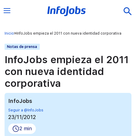
Inicio
InfoJobs empieza el 2011 con nueva identidad corporativa
Notas de prensa
InfoJobs empieza el 2011
con nueva identidad
corporativa
InfoJobs
Seguir a @InfoJobs
23/11/2012
2 min