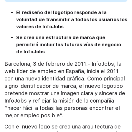
El rediseño del logotipo responde a la
voluntad de transmitir a todos los usuarios los
valores de InfoJobs
Se crea una estructura de marca que
permitirá incluir las futuras vías de negocio
de InfoJobs
Barcelona, 3 de febrero de 2011.- InfoJobs, la
web líder de empleo en España, inicia el 2011
con una nueva identidad gráfica. Como principal
signo identificador de marca, el nuevo logotipo
pretende mostrar una imagen clara y sincera de
InfoJobs y reflejar la misión de la compañía
“hacer fácil a todas las personas encontrar el
mejor empleo posible”.
Con el nuevo logo se crea una arquitectura de