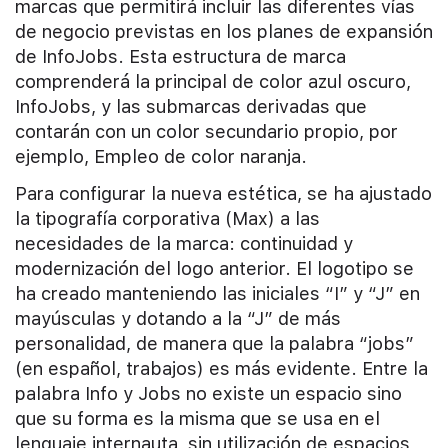
marcas que permitirá incluir las diferentes vías
de negocio previstas en los planes de expansión
de InfoJobs. Esta estructura de marca
comprenderá la principal de color azul oscuro,
InfoJobs, y las submarcas derivadas que
contarán con un color secundario propio, por
ejemplo, Empleo de color naranja.
Para configurar la nueva estética, se ha ajustado
la tipografía corporativa (Max) a las
necesidades de la marca: continuidad y
modernización del logo anterior. El logotipo se
ha creado manteniendo las iniciales “I” y “J” en
mayúsculas y dotando a la “J” de más
personalidad, de manera que la palabra “jobs”
(en español, trabajos) es más evidente. Entre la
palabra Info y Jobs no existe un espacio sino
que su forma es la misma que se usa en el
lenguaje internauta, sin utilización de espacios