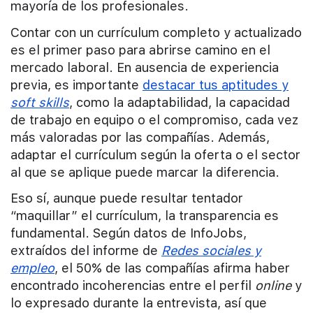
mayoría de los profesionales.
Contar con un currículum completo y actualizado
es el primer paso para abrirse camino en el
mercado laboral. En ausencia de experiencia
previa, es importante
destacar tus aptitudes y
soft skills
, como la adaptabilidad, la capacidad
de trabajo en equipo o el compromiso, cada vez
más valoradas por las compañías. Además,
adaptar el currículum según la oferta o el sector
al que se aplique puede marcar la diferencia.
Eso sí, aunque puede resultar tentador
“maquillar” el currículum, la transparencia es
fundamental. Según datos de InfoJobs,
extraídos del informe de
Redes sociales y
empleo
, el 50% de las compañías afirma haber
encontrado incoherencias entre el perfil
online
y
lo expresado durante la entrevista, así que