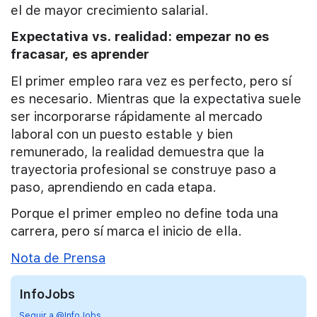
el de mayor crecimiento salarial.
Expectativa vs. realidad: empezar no es
fracasar, es aprender
El primer empleo rara vez es perfecto, pero sí
es necesario. Mientras que la expectativa suele
ser incorporarse rápidamente al mercado
laboral con un puesto estable y bien
remunerado, la realidad demuestra que la
trayectoria profesional se construye paso a
paso, aprendiendo en cada etapa.
Porque el primer empleo no define toda una
carrera, pero sí marca el inicio de ella.
Nota de Prensa
InfoJobs
Seguir a @InfoJobs