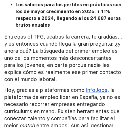
Los salarios para los perfiles en prácticas son
los de mayor crecimiento en 2025: + 11%
respecto a 2024, llegando a los 24.687 euros
brutos anuales
Entregas el TFG, acabas la carrera, te gradúas…
y es entonces cuando llega la gran pregunta: ¿y
ahora qué? La búsqueda del primer empleo es
uno de los momentos más desconcertantes
para los jóvenes, en parte porque nadie les
explica cómo es realmente ese primer contacto
con el mundo laboral.
Hoy, gracias a plataformas como
InfoJobs
, la
plataforma de empleo líder en España, ya no es
necesario recorrer empresas entregando
currículums en mano. Existen herramientas que
conectan talento y compañías para facilitar el
mejor
match
entre ambos. Aun así, gestionar