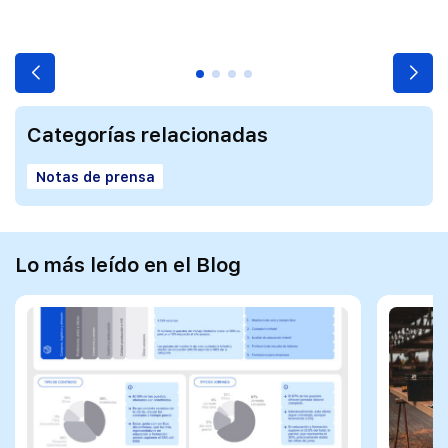
Categorías relacionadas
Notas de prensa
Lo más leído en el Blog