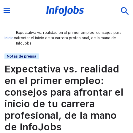
Expectativa vs. realidad en el primer empleo: consejos para
Inicio
afrontar el inicio de tu carrera profesional, de la mano de
InfoJobs
Notas de prensa
Expectativa vs. realidad
en el primer empleo:
consejos para afrontar el
inicio de tu carrera
profesional, de la mano
de InfoJobs