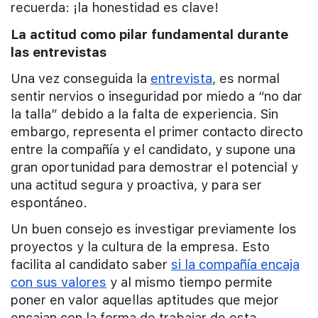
recuerda: ¡la honestidad es clave!
La actitud como pilar fundamental durante
las entrevistas
Una vez conseguida la
entrevista
, es normal
sentir nervios o inseguridad por miedo a “no dar
la talla” debido a la falta de experiencia. Sin
embargo, representa el primer contacto directo
entre la compañía y el candidato, y supone una
gran oportunidad para demostrar el potencial y
una actitud segura y proactiva, y para ser
espontáneo.
Un buen consejo es investigar previamente los
proyectos y la cultura de la empresa. Esto
facilita al candidato saber
si la compañía encaja
con sus valores
y al mismo tiempo permite
poner en valor aquellas aptitudes que mejor
encajan con la forma de trabajar de esta.