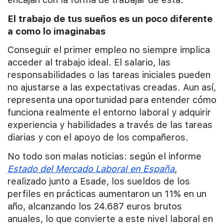
El trabajo de tus sueños es un poco diferente
a como lo imaginabas
Conseguir el primer empleo no siempre implica
acceder al trabajo ideal. El salario, las
responsabilidades o las tareas iniciales pueden
no ajustarse a las expectativas creadas. Aun así,
representa una oportunidad para entender cómo
funciona realmente el entorno laboral y adquirir
experiencia y habilidades a través de las tareas
diarias y con el apoyo de los compañeros.
No todo son malas noticias: según el informe
Estado del Mercado Laboral en España
,
realizado junto a Esade, los sueldos de los
perfiles en prácticas aumentaron un 11% en un
año, alcanzando los 24.687 euros brutos
anuales, lo que convierte a este nivel laboral en