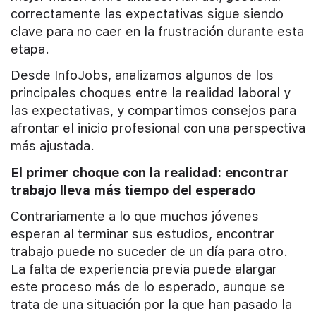
correctamente las expectativas sigue siendo
clave para no caer en la frustración durante esta
etapa.
Desde InfoJobs, analizamos algunos de los
principales choques entre la realidad laboral y
las expectativas, y compartimos consejos para
afrontar el inicio profesional con una perspectiva
más ajustada.
El primer choque con la realidad: encontrar
trabajo lleva más tiempo del esperado
Contrariamente a lo que muchos jóvenes
esperan al terminar sus estudios, encontrar
trabajo puede no suceder de un día para otro.
La falta de experiencia previa puede alargar
este proceso más de lo esperado, aunque se
trata de una situación por la que han pasado la