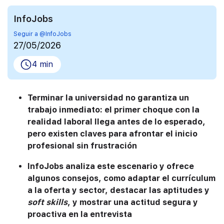
InfoJobs
Seguir a @InfoJobs
27/05/2026
4 min
Terminar la universidad no garantiza un
trabajo inmediato: el primer choque con la
realidad laboral llega antes de lo esperado,
pero existen claves para afrontar el inicio
profesional sin frustración
InfoJobs analiza este escenario y ofrece
algunos consejos, como adaptar el currículum
a la oferta y sector, destacar las aptitudes y
soft skills
, y mostrar una actitud segura y
proactiva en la entrevista