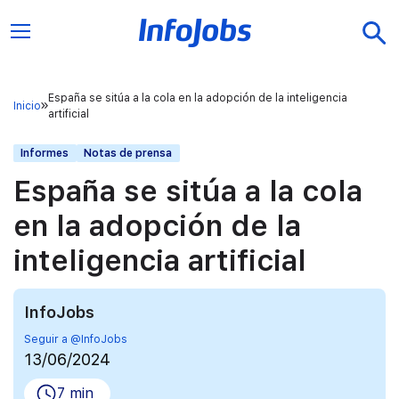
España se sitúa a la cola en la adopción de la inteligencia
Inicio
artificial
Informes
Notas de prensa
España se sitúa a la cola
en la adopción de la
inteligencia artificial
InfoJobs
Seguir a @InfoJobs
13/06/2024
7 min