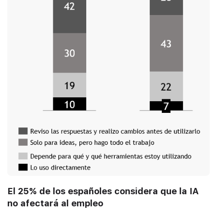
El 25% de los españoles considera que la IA
no afectará al empleo