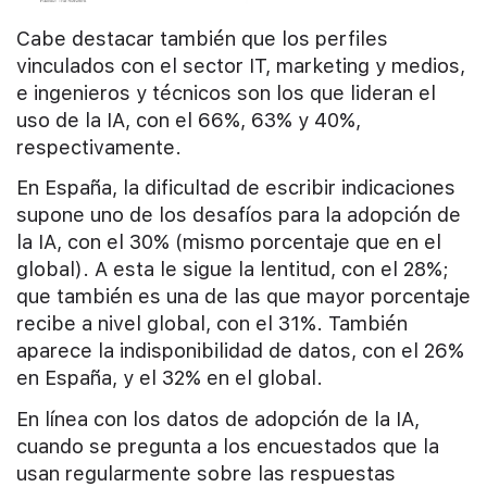
Cabe destacar también que los perfiles
vinculados con el sector IT, marketing y medios,
e ingenieros y técnicos son los que lideran el
uso de la IA, con el 66%, 63% y 40%,
respectivamente.
En España, la dificultad de escribir indicaciones
supone uno de los desafíos para la adopción de
la IA, con el 30% (mismo porcentaje que en el
global). A esta le sigue la lentitud, con el 28%;
que también es una de las que mayor porcentaje
recibe a nivel global, con el 31%. También
aparece la indisponibilidad de datos, con el 26%
en España, y el 32% en el global.
En línea con los datos de adopción de la IA,
cuando se pregunta a los encuestados que la
usan regularmente sobre las respuestas