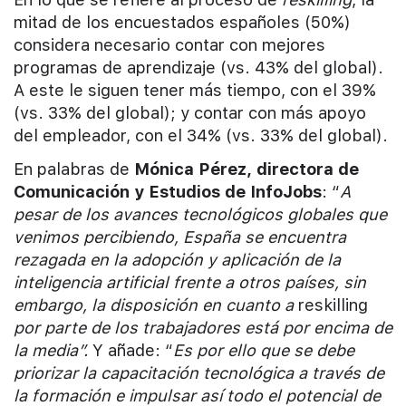
mitad de los encuestados españoles (50%)
considera necesario contar con mejores
programas de aprendizaje (vs. 43% del global).
A este le siguen tener más tiempo, con el 39%
(vs. 33% del global); y contar con más apoyo
del empleador, con el 34% (vs. 33% del global).
En palabras de
Mónica Pérez, directora de
Comunicación y Estudios de InfoJobs
: “
A
pesar de los avances tecnológicos globales que
venimos percibiendo, España se encuentra
rezagada en la adopción y aplicación de la
inteligencia artificial frente a otros países, sin
embargo, la disposición en cuanto a
reskilling
por parte de los trabajadores está por encima de
la media”.
Y añade: “
Es por ello que se debe
priorizar la capacitación tecnológica a través de
la formación e impulsar así todo el potencial de