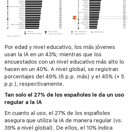
Por edad y nivel educativo, los más jóvenes
usan la IA en un 43%; mientras que los
encuestados con un nivel educativo más alto lo
hacen en un 40%. A nivel global, se registran
porcentajes del 49% (6 p.p. más) y el 45% (+ 5
p.p.), respectivamente.
Tan solo el 27% de los españoles le da un uso
regular a la IA
En cuanto al uso, el 27% de los españoles
asegura que utiliza la IA de manera regular (vs.
39% a nivel global). De ellos, el 10% indica