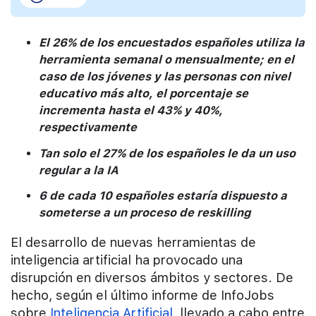
El 26% de los encuestados españoles utiliza la
herramienta semanal o mensualmente; en el
caso de los jóvenes y las personas con nivel
educativo más alto, el porcentaje se
incrementa hasta el 43% y 40%,
respectivamente
Tan solo el 27% de los españoles le da un uso
regular a la IA
6 de cada 10 españoles estaría dispuesto a
someterse a un proceso de reskilling
El desarrollo de nuevas herramientas de
inteligencia artificial ha provocado una
disrupción en diversos ámbitos y sectores. De
hecho, según el último informe de InfoJobs
sobre
Inteligencia Artificial
, llevado a cabo entre