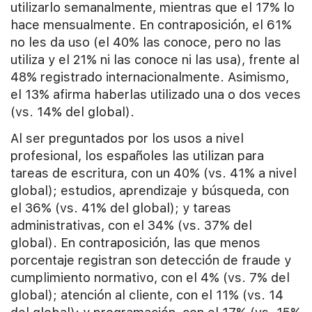
utilizarlo semanalmente, mientras que el 17% lo
hace mensualmente. En contraposición, el 61%
no les da uso (el 40% las conoce, pero no las
utiliza y el 21% ni las conoce ni las usa), frente al
48% registrado internacionalmente. Asimismo,
el 13% afirma haberlas utilizado una o dos veces
(vs. 14% del global).
Al ser preguntados por los usos a nivel
profesional, los españoles las utilizan para
tareas de escritura, con un 40% (vs. 41% a nivel
global); estudios, aprendizaje y búsqueda, con
el 36% (vs. 41% del global); y tareas
administrativas, con el 34% (vs. 37% del
global). En contraposición, las que menos
porcentaje registran son detección de fraude y
cumplimiento normativo, con el 4% (vs. 7% del
global); atención al cliente, con el 11% (vs. 14