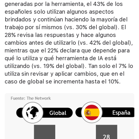
generadas por la herramienta, el 43% de los
españoles solo utilizan algunos aspectos
brindados y continúan haciendo la mayoría del
trabajo por sí mismos (vs. 30% del global). El
28% revisa las respuestas y hace algunos
cambios antes de utilizarlo (vs. 42% del global),
mientras que el 22% declara que depende para
qué lo utiliza y qué herramienta de IA está
utilizando (vs. 19% del global). Tan solo el 7% lo
utiliza sin revisar y aplicar cambios, que en el
caso de global se incrementa hasta el 10%.