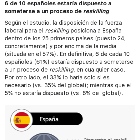
6 de 10 españoles estaría dispuesto a
someterse a un proceso de
reskilling
Según el estudio, la disposición de la fuerza
laboral para el
reskilling
posiciona a España
dentro de los 25 primeros países (puesto 24,
concretamente) y por encima de la media
(situada en el 57%). En definitiva, 6 de cada 10
españoles (61%) estaría dispuesto a someterse
a un proceso de
reskilling
, en cualquier caso.
Por otro lado, el 33% lo haría solo si es
necesario (vs. 35% del global); mientras que el
5% no estaría dispuesto (vs. 8% del global).