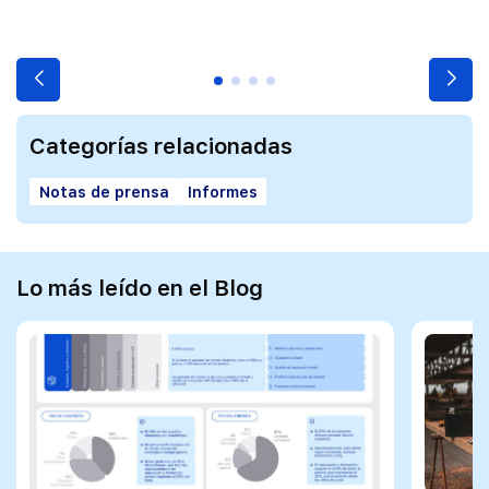
Categorías relacionadas
Notas de prensa
Informes
Lo más leído en el Blog