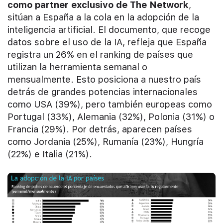
como partner exclusivo de The Network
,
sitúan a España a la cola en la adopción de la
inteligencia artificial. El documento, que recoge
datos sobre el uso de la IA, refleja que España
registra un 26% en el ranking de países que
utilizan la herramienta semanal o
mensualmente. Esto posiciona a nuestro país
detrás de grandes potencias internacionales
como USA (39%), pero también europeas como
Portugal (33%), Alemania (32%), Polonia (31%) o
Francia (29%). Por detrás, aparecen países
como Jordania (25%), Rumanía (23%), Hungría
(22%) e Italia (21%).