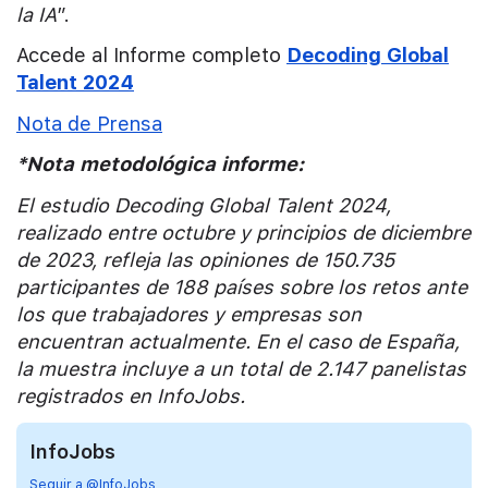
la IA
”.
Accede al Informe completo
Decoding Global
Talent 2024
Nota de Prensa
*Nota metodológica informe:
El estudio Decoding Global Talent 2024,
realizado entre octubre y principios de diciembre
de 2023, refleja las opiniones de 150.735
participantes de 188 países sobre los retos ante
los que trabajadores y empresas son
encuentran actualmente. En el caso de España,
la muestra incluye a un total de 2.147 panelistas
registrados en InfoJobs.
InfoJobs
Seguir a @InfoJobs