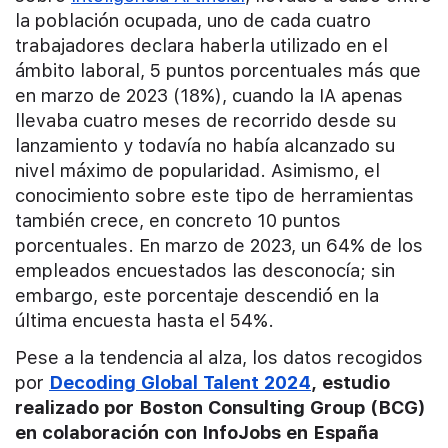
la población ocupada, uno de cada cuatro
trabajadores declara haberla utilizado en el
ámbito laboral, 5 puntos porcentuales más que
en marzo de 2023 (18%), cuando la IA apenas
llevaba cuatro meses de recorrido desde su
lanzamiento y todavía no había alcanzado su
nivel máximo de popularidad. Asimismo, el
conocimiento sobre este tipo de herramientas
también crece, en concreto 10 puntos
porcentuales. En marzo de 2023, un 64% de los
empleados encuestados las desconocía; sin
embargo, este porcentaje descendió en la
última encuesta hasta el 54%.
Pese a la tendencia al alza, los datos recogidos
por
Decoding Global Talent 2024
, estudio
realizado por Boston Consulting Group (BCG)
en colaboración con InfoJobs en España