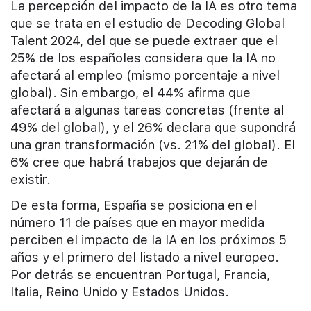
La percepción del impacto de la IA es otro tema
que se trata en el estudio de Decoding Global
Talent 2024, del que se puede extraer que el
25% de los españoles considera que la IA no
afectará al empleo (mismo porcentaje a nivel
global). Sin embargo, el 44% afirma que
afectará a algunas tareas concretas (frente al
49% del global), y el 26% declara que supondrá
una gran transformación (vs. 21% del global). El
6% cree que habrá trabajos que dejarán de
existir.
De esta forma, España se posiciona en el
número 11 de países que en mayor medida
perciben el impacto de la IA en los próximos 5
años y el primero del listado a nivel europeo.
Por detrás se encuentran Portugal, Francia,
Italia, Reino Unido y Estados Unidos.