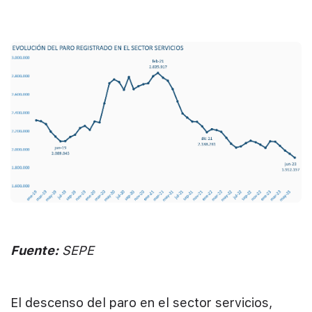
Fuente:
SEPE
El descenso del paro en el sector servicios,