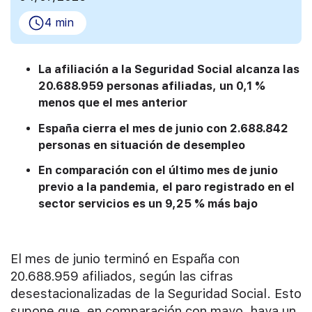
4 min
La afiliación a la Seguridad Social alcanza las
20.688.959 personas afiliadas, un 0,1 %
menos que el mes anterior
España cierra el mes de junio con 2.688.842
personas en situación de desempleo
En comparación con el último mes de junio
previo a la pandemia, el paro registrado en el
sector servicios es un 9,25 % más bajo
El mes de junio terminó en España con
20.688.959 afiliados, según las cifras
desestacionalizadas de la Seguridad Social. Esto
supone que, en comparación con mayo, haya un