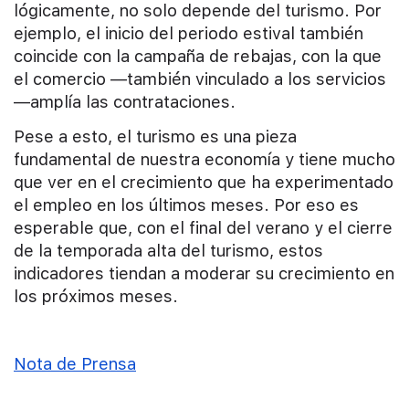
lógicamente, no solo depende del turismo. Por
ejemplo, el inicio del periodo estival también
coincide con la campaña de rebajas, con la que
el comercio —también vinculado a los servicios
—amplía las contrataciones.
Pese a esto, el turismo es una pieza
fundamental de nuestra economía y tiene mucho
que ver en el crecimiento que ha experimentado
el empleo en los últimos meses. Por eso es
esperable que, con el final del verano y el cierre
de la temporada alta del turismo, estos
indicadores tiendan a moderar su crecimiento en
los próximos meses.
Nota de Prensa