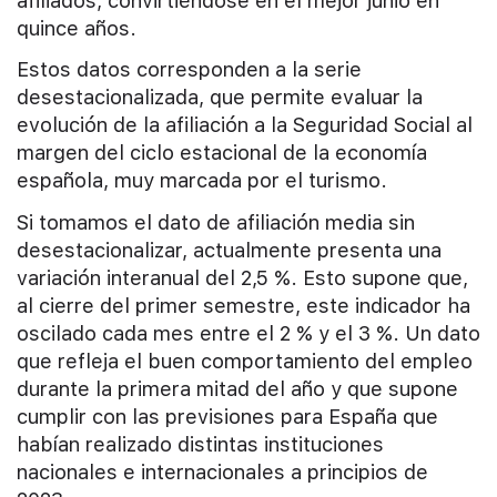
afiliados, convirtiéndose en el mejor junio en
quince años.
Estos datos corresponden a la serie
desestacionalizada, que permite evaluar la
evolución de la afiliación a la Seguridad Social al
margen del ciclo estacional de la economía
española, muy marcada por el turismo.
Si tomamos el dato de afiliación media sin
desestacionalizar, actualmente presenta una
variación interanual del 2,5 %. Esto supone que,
al cierre del primer semestre, este indicador ha
oscilado cada mes entre el 2 % y el 3 %. Un dato
que refleja el buen comportamiento del empleo
durante la primera mitad del año y que supone
cumplir con las previsiones para España que
habían realizado distintas instituciones
nacionales e internacionales a principios de