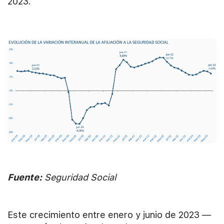
2023.
Fuente:
Seguridad Social
Este crecimiento entre enero y junio de 2023 —