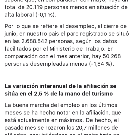
total de 20.119 personas menos en situación de
alta laboral (-0,1 %).
Por lo que se refiere al desempleo, al cierre de
junio, en nuestro país el paro registrado se situó
en las 2.688.842 personas, según los datos
facilitados por el Ministerio de Trabajo. En
comparación con el mes anterior, hay 50.268
personas desempleadas menos (-1,84 %).
La variación interanual de la afiliación se
sitúa en el 2,5 % de la mano del turismo
La buena marcha del empleo en los últimos
meses se ha hecho notar en la afiliación, que
está actualmente en máximos. De hecho, el
pasado mes se rozaron los 20,7 millones de