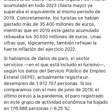
acumulado en todo 2023 (hasta mayo) ya
superaba el equivalente al mismo periodo de
2019. Concretamente, los turistas se habían
gastado más de 35.400 millones de euros,
mientras que en 2019 este gasto acumulado
rebasaba los 30.500 millones de euros. Unas
cifras que, lógicamente, también reflejan la
fuerte inflación del ejercicio 2022.
Si hablamos de datos de paro, el sector
servicios —en el que está incluido el turismo—,
según los datos del Servicio Público de Empleo
Estatal (SEPE), actualmente registra un
desempleo de 1.912.157 personas. Si los
comparamos con el mes de junio de 2019, el
último previo a la pandemia, el paro registrado
en este grupo de actividad económica ha bajado
en 176.888 personas (-9,25 %).