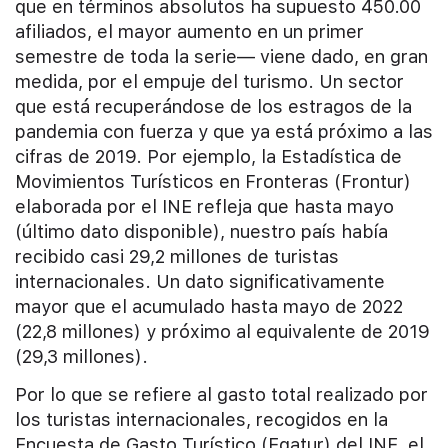
que en términos absolutos ha supuesto 450.00
afiliados, el mayor aumento en un primer
semestre de toda la serie— viene dado, en gran
medida, por el empuje del turismo. Un sector
que está recuperándose de los estragos de la
pandemia con fuerza y que ya está próximo a las
cifras de 2019. Por ejemplo, la Estadística de
Movimientos Turísticos en Fronteras (Frontur)
elaborada por el INE refleja que hasta mayo
(último dato disponible), nuestro país había
recibido casi 29,2 millones de turistas
internacionales. Un dato significativamente
mayor que el acumulado hasta mayo de 2022
(22,8 millones) y próximo al equivalente de 2019
(29,3 millones).
Por lo que se refiere al gasto total realizado por
los turistas internacionales, recogidos en la
Encuesta de Gasto Turístico (Egatur) del INE, el