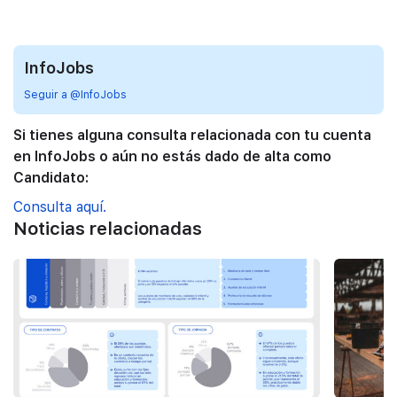
InfoJobs
Seguir a @InfoJobs
Si tienes alguna consulta relacionada con tu cuenta
en InfoJobs o aún no estás dado de alta como
Candidato:
Consulta aquí.
Noticias relacionadas