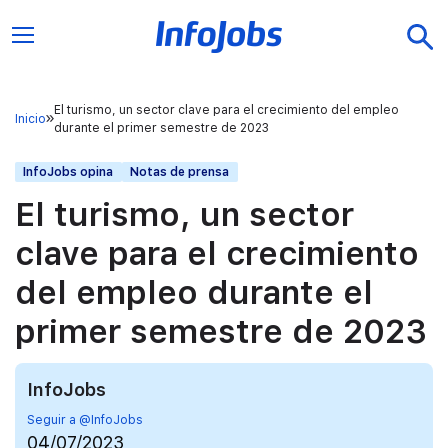
El turismo, un sector clave para el crecimiento del empleo
Inicio
durante el primer semestre de 2023
InfoJobs opina
Notas de prensa
El turismo, un sector
clave para el crecimiento
del empleo durante el
primer semestre de 2023
InfoJobs
Seguir a @InfoJobs
04/07/2023