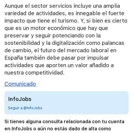
Aunque el sector servicios incluye una amplia
variedad de actividades, es innegable el fuerte
impacto que tiene el turismo. Y, si bien es cierto
que es un motor económico que hay que
preservar y seguir potenciando con la
sostenibilidad y la digitalización como palancas
de cambio, el futuro del mercado laboral en
España también debe pasar por impulsar
actividades que aporten un valor añadido a
nuestra competitividad.
Comunicado
InfoJobs
Seguir a @InfoJobs
Si tienes alguna consulta relacionada con tu cuenta
en InfoJobs o aún no estás dado de alta como