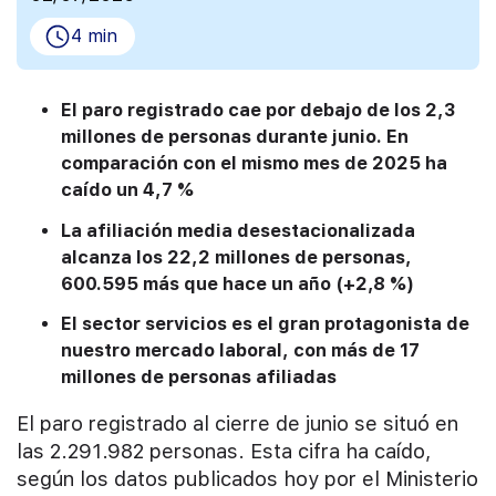
4 min
El paro registrado cae por debajo de los 2,3
millones de personas durante junio. En
comparación con el mismo mes de 2025 ha
caído un 4,7 %
La afiliación media desestacionalizada
alcanza los 22,2 millones de personas,
600.595 más que hace un año (+2,8 %)
El sector servicios es el gran protagonista de
nuestro mercado laboral, con más de 17
millones de personas afiliadas
El paro registrado al cierre de junio se situó en
las 2.291.982 personas. Esta cifra ha caído,
según los datos publicados hoy por el Ministerio