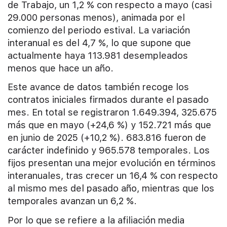
de Trabajo, un 1,2 % con respecto a mayo (casi
29.000 personas menos), animada por el
comienzo del periodo estival. La variación
interanual es del 4,7 %, lo que supone que
actualmente haya 113.981 desempleados
menos que hace un año.
Este avance de datos también recoge los
contratos iniciales firmados durante el pasado
mes. En total se registraron 1.649.394, 325.675
más que en mayo (+24,6 %) y 152.721 más que
en junio de 2025 (+10,2 %). 683.816 fueron de
carácter indefinido y 965.578 temporales. Los
fijos presentan una mejor evolución en términos
interanuales, tras crecer un 16,4 % con respecto
al mismo mes del pasado año, mientras que los
temporales avanzan un 6,2 %.
Por lo que se refiere a la afiliación media