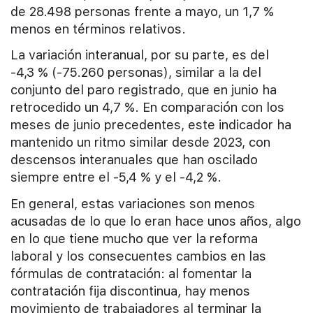
de 28.498 personas frente a mayo, un 1,7 %
menos en términos relativos.
La variación interanual, por su parte, es del
-4,3 % (-75.260 personas), similar a la del
conjunto del paro registrado, que en junio ha
retrocedido un 4,7 %. En comparación con los
meses de junio precedentes, este indicador ha
mantenido un ritmo similar desde 2023, con
descensos interanuales que han oscilado
siempre entre el -5,4 % y el -4,2 %.
En general, estas variaciones son menos
acusadas de lo que lo eran hace unos años, algo
en lo que tiene mucho que ver la reforma
laboral y los consecuentes cambios en las
fórmulas de contratación: al fomentar la
contratación fija discontinua, hay menos
movimiento de trabajadores al terminar la