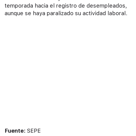
temporada hacia el registro de desempleados,
aunque se haya paralizado su actividad laboral.
Fuente:
SEPE