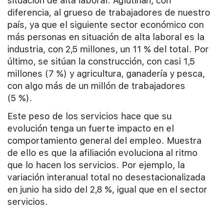
situación de alta laboral. Aglutinan, con
diferencia, al grueso de trabajadores de nuestro
país, ya que el siguiente sector económico con
más personas en situación de alta laboral es la
industria, con 2,5 millones, un 11 % del total. Por
último, se sitúan la construcción, con casi 1,5
millones (7 %) y agricultura, ganadería y pesca,
con algo más de un millón de trabajadores
(5 %).
Este peso de los servicios hace que su
evolución tenga un fuerte impacto en el
comportamiento general del empleo. Muestra
de ello es que la afiliación evoluciona al ritmo
que lo hacen los servicios. Por ejemplo, la
variación interanual total no desestacionalizada
en junio ha sido del 2,8 %, igual que en el sector
servicios.