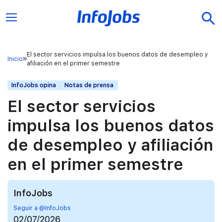
El sector servicios impulsa los buenos datos de desempleo y
Inicio
afiliación en el primer semestre
InfoJobs opina
Notas de prensa
El sector servicios
impulsa los buenos datos
de desempleo y afiliación
en el primer semestre
InfoJobs
Seguir a @InfoJobs
02/07/2026