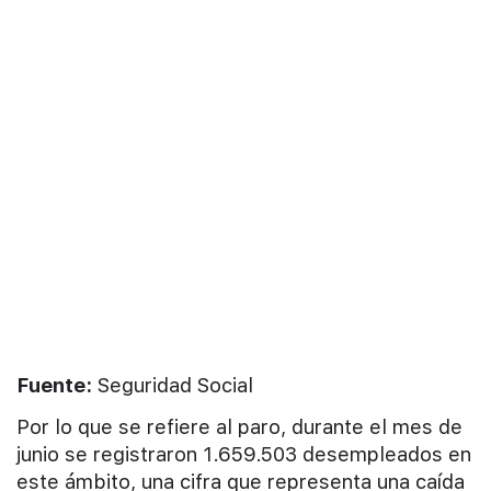
Fuente:
Seguridad Social
Por lo que se refiere al paro, durante el mes de
junio se registraron 1.659.503 desempleados en
este ámbito, una cifra que representa una caída