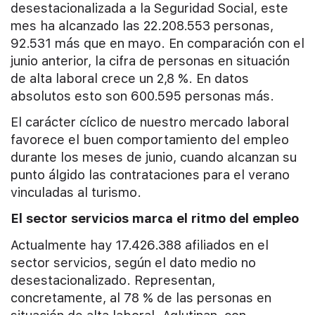
desestacionalizada a la Seguridad Social, este
mes ha alcanzado las 22.208.553 personas,
92.531 más que en mayo. En comparación con el
junio anterior, la cifra de personas en situación
de alta laboral crece un 2,8 %. En datos
absolutos esto son 600.595 personas más.
El carácter cíclico de nuestro mercado laboral
favorece el buen comportamiento del empleo
durante los meses de junio, cuando alcanzan su
punto álgido las contrataciones para el verano
vinculadas al turismo.
El sector servicios marca el ritmo del empleo
Actualmente hay 17.426.388 afiliados en el
sector servicios, según el dato medio no
desestacionalizado. Representan,
concretamente, al 78 % de las personas en