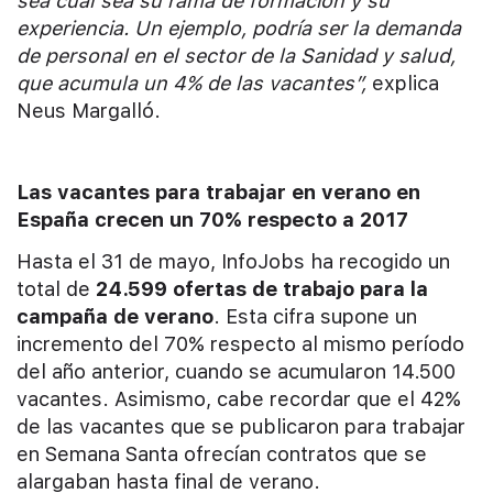
sea cual sea su rama de formación y su
experiencia. Un ejemplo, podría ser la demanda
de personal en el sector de la Sanidad y salud,
que acumula un 4% de las vacantes”,
explica
Neus Margalló.
Las vacantes para trabajar en verano en
España crecen un 70% respecto a 2017
Hasta el 31 de mayo, InfoJobs ha recogido un
total de
24.599 ofertas de trabajo para la
campaña de verano
. Esta cifra supone un
incremento del 70% respecto al mismo período
del año anterior, cuando se acumularon 14.500
vacantes. Asimismo, cabe recordar que el 42%
de las vacantes que se publicaron para trabajar
en Semana Santa ofrecían contratos que se
alargaban hasta final de verano.