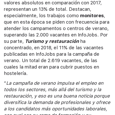
valores absolutos en comparación con 2017,
representan un 13% de total. Destacan,
especialmente, los trabajos como
monitores
,
que en esta época se piden con frecuencia para
atender los campamentos o centros de verano,
superando las 2.000 vacantes en InfoJobs. Por
su parte,
Turismo y restauración
ha
concentrado, en 2018, el 11% de las vacantes
publicadas en InfoJobs para la campaña de
verano. Un total de 2.619 vacantes, de las
cuales la mitad eran para cubrir puestos en
hostelería.
“
La campaña de verano impulsa el empleo en
todos los sectores, más allá del turismo y la
restauración, y eso es una buena noticia porque
diversifica la demanda de profesionales y ofrece
a los candidatos más oportunidades laborales,