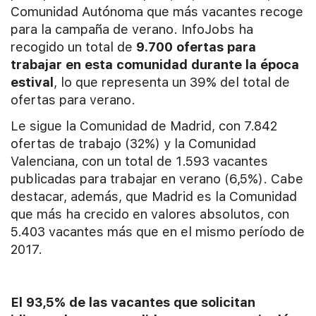
Comunidad Autónoma que más vacantes recoge
para la campaña de verano. InfoJobs ha
recogido un total de
9.700 ofertas para
trabajar en esta comunidad durante la época
estival
, lo que representa un 39% del total de
ofertas para verano.
Le sigue la Comunidad de Madrid, con 7.842
ofertas de trabajo (32%) y la Comunidad
Valenciana, con un total de 1.593 vacantes
publicadas para trabajar en verano (6,5%). Cabe
destacar, además, que Madrid es la Comunidad
que más ha crecido en valores absolutos, con
5.403 vacantes más que en el mismo período de
2017.
El 93,5% de las vacantes que solicitan