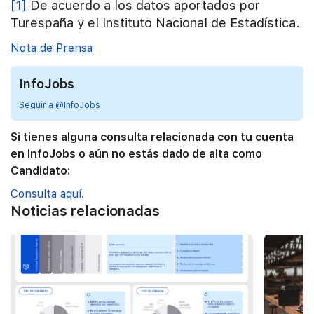
[1]
De acuerdo a los datos aportados por
Turespaña y el Instituto Nacional de Estadística.
Nota de Prensa
InfoJobs
Seguir a @InfoJobs
Si tienes alguna consulta relacionada con tu cuenta
en InfoJobs o aún no estás dado de alta como
Candidato:
Consulta aquí.
Noticias relacionadas