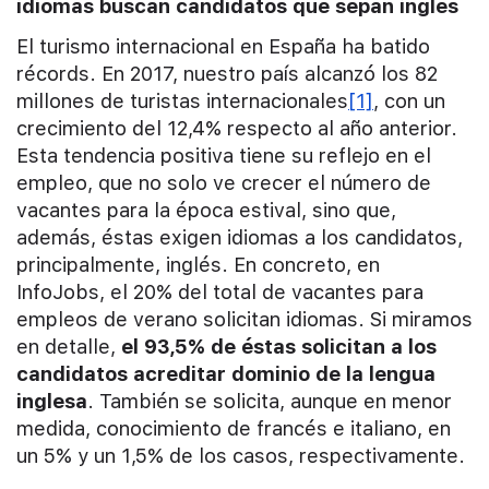
idiomas buscan candidatos que sepan inglés
El turismo internacional en España ha batido
récords. En 2017, nuestro país alcanzó los 82
millones de turistas internacionales
[1]
, con un
crecimiento del 12,4% respecto al año anterior.
Esta tendencia positiva tiene su reflejo en el
empleo, que no solo ve crecer el número de
vacantes para la época estival, sino que,
además, éstas exigen idiomas a los candidatos,
principalmente, inglés. En concreto, en
InfoJobs, el 20% del total de vacantes para
empleos de verano solicitan idiomas. Si miramos
en detalle,
el 93,5% de éstas solicitan a los
candidatos acreditar dominio de la lengua
inglesa
. También se solicita, aunque en menor
medida, conocimiento de francés e italiano, en
un 5% y un 1,5% de los casos, respectivamente.