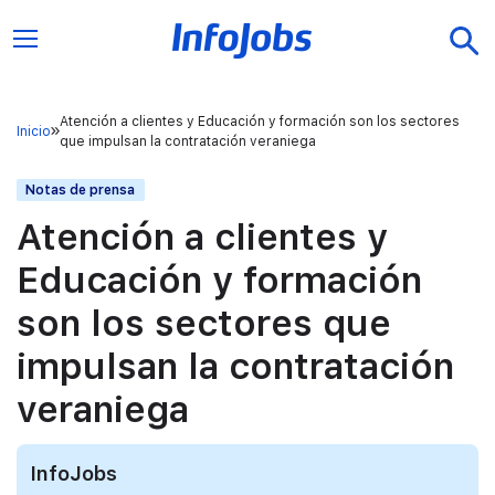
Atención a clientes y Educación y formación son los sectores
Inicio
que impulsan la contratación veraniega
Notas de prensa
Atención a clientes y
Educación y formación
son los sectores que
impulsan la contratación
veraniega
InfoJobs