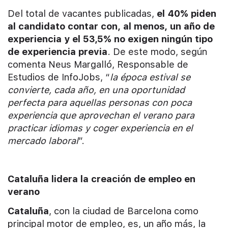
Del total de vacantes publicadas,
el 40% piden
al candidato contar con, al menos, un año de
experiencia y el 53,5% no exigen ningún tipo
de experiencia previa
. De este modo, según
comenta Neus Margalló, Responsable de
Estudios de InfoJobs, “
la época estival se
convierte, cada año, en una oportunidad
perfecta para aquellas personas con poca
experiencia que aprovechan el verano para
practicar idiomas y coger experiencia en el
mercado laboral
”.
Cataluña lidera la creación de empleo en
verano
Cataluña
, con la ciudad de Barcelona como
principal motor de empleo, es, un año más, la