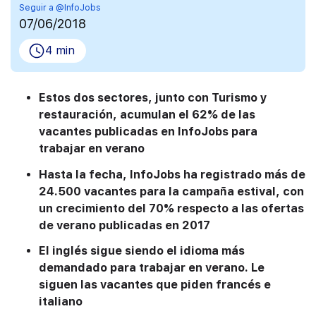
Seguir a @InfoJobs
07/06/2018
4 min
Estos dos sectores, junto con Turismo y
restauración, acumulan el 62% de las
vacantes publicadas en InfoJobs para
trabajar en verano
Hasta la fecha, InfoJobs ha registrado más de
24.500 vacantes para la campaña estival, con
un crecimiento del 70% respecto a las ofertas
de verano publicadas en 2017
El inglés sigue siendo el idioma más
demandado para trabajar en verano. Le
siguen las vacantes que piden francés e
italiano