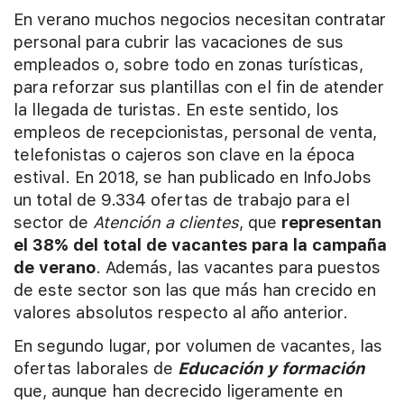
En verano muchos negocios necesitan contratar
personal para cubrir las vacaciones de sus
empleados o, sobre todo en zonas turísticas,
para reforzar sus plantillas con el fin de atender
la llegada de turistas. En este sentido, los
empleos de recepcionistas, personal de venta,
telefonistas o cajeros son clave en la época
estival. En 2018, se han publicado en InfoJobs
un total de 9.334 ofertas de trabajo para el
sector de
Atención a clientes
, que
representan
el 38% del total de vacantes para la campaña
de verano
. Además, las vacantes para puestos
de este sector son las que más han crecido en
valores absolutos respecto al año anterior.
En segundo lugar, por volumen de vacantes, las
ofertas laborales de
Educación y formación
que, aunque han decrecido ligeramente en