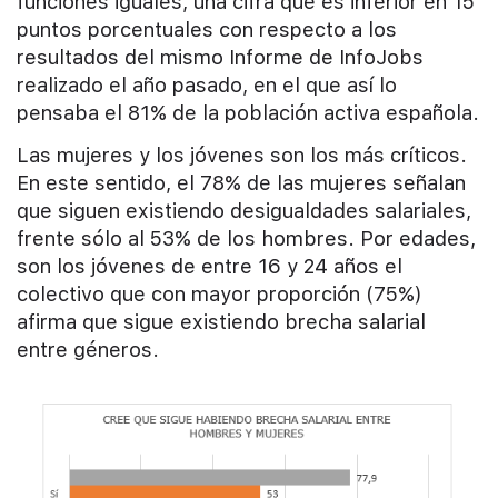
funciones iguales, una cifra que es inferior en 15
puntos porcentuales con respecto a los
resultados del mismo Informe de InfoJobs
realizado el año pasado, en el que así lo
pensaba el 81% de la población activa española.
Las mujeres y los jóvenes son los más críticos.
En este sentido, el 78% de las mujeres señalan
que siguen existiendo desigualdades salariales,
frente sólo al 53% de los hombres. Por edades,
son los jóvenes de entre 16 y 24 años el
colectivo que con mayor proporción (75%)
afirma que sigue existiendo brecha salarial
entre géneros.