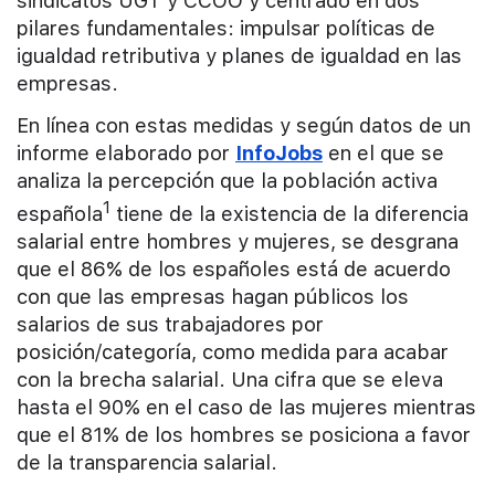
sindicatos UGT y CCOO y centrado en dos
pilares fundamentales: impulsar políticas de
igualdad retributiva y planes de igualdad en las
empresas.
En línea con estas medidas y según datos de un
informe elaborado por
InfoJobs
en el que se
analiza la percepción que la población activa
1
española
tiene de la existencia de la diferencia
salarial entre hombres y mujeres, se desgrana
que el 86% de los españoles está de acuerdo
con que las empresas hagan públicos los
salarios de sus trabajadores por
posición/categoría, como medida para acabar
con la brecha salarial. Una cifra que se eleva
hasta el 90% en el caso de las mujeres mientras
que el 81% de los hombres se posiciona a favor
de la transparencia salarial.