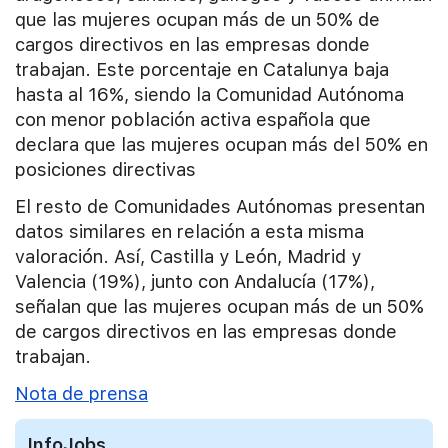
que las mujeres ocupan más de un 50% de
cargos directivos en las empresas donde
trabajan. Este porcentaje en Catalunya baja
hasta al 16%, siendo la Comunidad Autónoma
con menor población activa española que
declara que las mujeres ocupan más del 50% en
posiciones directivas
El resto de Comunidades Autónomas presentan
datos similares en relación a esta misma
valoración. Así, Castilla y León, Madrid y
Valencia (19%), junto con Andalucía (17%),
señalan que las mujeres ocupan más de un 50%
de cargos directivos en las empresas donde
trabajan.
Nota de prensa
InfoJobs