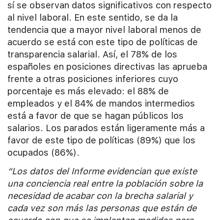
sí se observan datos significativos con respecto
al nivel laboral. En este sentido, se da la
tendencia que a mayor nivel laboral menos de
acuerdo se está con este tipo de políticas de
transparencia salarial. Así, el 78% de los
españoles en posiciones directivas las aprueba
frente a otras posiciones inferiores cuyo
porcentaje es más elevado: el 88% de
empleados y el 84% de mandos intermedios
está a favor de que se hagan públicos los
salarios. Los parados están ligeramente más a
favor de este tipo de políticas (89%) que los
ocupados (86%).
“Los datos del Informe evidencian que existe
una conciencia real entre la población sobre la
necesidad de acabar con la brecha salarial y
cada vez son más las personas que están de