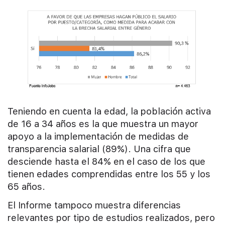
Teniendo en cuenta la edad, la población activa
de 16 a 34 años es la que muestra un mayor
apoyo a la implementación de medidas de
transparencia salarial (89%). Una cifra que
desciende hasta el 84% en el caso de los que
tienen edades comprendidas entre los 55 y los
65 años.
El Informe tampoco muestra diferencias
relevantes por tipo de estudios realizados, pero