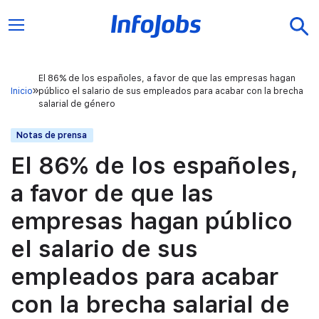
El 86% de los españoles, a favor de que las empresas hagan
Inicio
público el salario de sus empleados para acabar con la brecha
salarial de género
Notas de prensa
El 86% de los españoles,
a favor de que las
empresas hagan público
el salario de sus
empleados para acabar
con la brecha salarial de