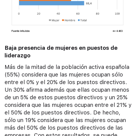
Baja presencia de mujeres en puestos de
liderazgo
Más de la mitad de la población activa española
(55%) considera que las mujeres ocupan sólo
entre el 0% y el 20% de los puestos directivos.
Un 30% afirma además que ellas ocupan menos
de un 5% de estos puestos directivos y un 25%
considera que las mujeres ocupan entre el 21% y
el 50% de los puestos directivos. De hecho,
sólo un 19% considera que las mujeres ocupan
más del 50% de los puestos directivos de las
empresas. Con estos resultados, se puede