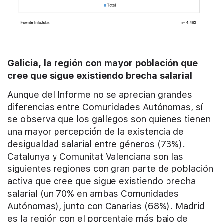
Galicia, la región con mayor población que
cree que sigue existiendo brecha salarial
Aunque del Informe no se aprecian grandes
diferencias entre Comunidades Autónomas, sí
se observa que los gallegos son quienes tienen
una mayor percepción de la existencia de
desigualdad salarial entre géneros (73%).
Catalunya y Comunitat Valenciana son las
siguientes regiones con gran parte de población
activa que cree que sigue existiendo brecha
salarial (un 70% en ambas Comunidades
Autónomas), junto con Canarias (68%). Madrid
es la región con el porcentaje más bajo de