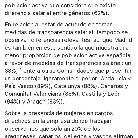
población activa que considera que existe
diferencia salarial entre géneros (62%).
En relación al estar de acuerdo en tomar
medidas de transparencia salarial, tampoco se
observan diferencias relevantes, aunque Madrid
es también en este sentido la que muestra una
menor proporción de población activa española
a favor de medidas de transparencia salarial: un
83%, frente a otras Comunidades que presentan
un porcentaje ligeramente superior: Andalucía y
País Vasco (89%), Catalunya (88%), Canarias y
Comunitat Valenciana (85%), Castilla y León
(84%) y Aragón (83%).
Sobre la presencia de mujeres en cargos
directivos en la empresa donde trabajan,
observamos que sólo un 20% de los
aragoneses, canarios, gallegos y vascos afirman