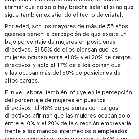
afirmar que no solo hay brecha salarial si no que
sigue también existiendo el techo de cristal.
Por edad, son los mayores de más de 55 años
quienes tienen la percepción de que existe un
bajo porcentaje de mujeres en posiciones
directivas. El 55% de ellos piensan que las
mujeres ocupan entre el 0% y el 20% de cargos
directivos y solo el 17% de ellos opinan que
ellas ocupan más del 50% de posiciones de
altos cargos.
El nivel laboral también influye en la percepción
del porcentaje de mujeres en puestos
directivos. El 48% de personas con cargos
directivos afirman que las mujeres ocupan solo
entre el 0% y el 20% de la dirección empresarial,
frente a los mandos intermedios o empleados
cuya percepción es más elevada: un 54% y un