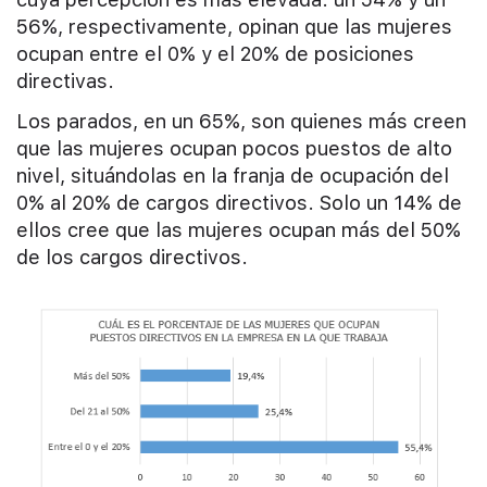
56%, respectivamente, opinan que las mujeres
ocupan entre el 0% y el 20% de posiciones
directivas.
Los parados, en un 65%, son quienes más creen
que las mujeres ocupan pocos puestos de alto
nivel, situándolas en la franja de ocupación del
0% al 20% de cargos directivos. Solo un 14% de
ellos cree que las mujeres ocupan más del 50%
de los cargos directivos.