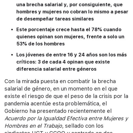
una brecha salarial y, por consiguiente, que
hombres y mujeres no cobran lo mismo a pesar
de desempeñar tareas similares
Este porcentaje crece hasta el 78% cuando
quienes opinan son mujeres, frente a solo un
53% de los hombres
Los jóvenes de entre 16 y 24 años son los más
críticos: 3 de cada 4 opinan que existe
diferencia salarial entre géneros
Con la mirada puesta en combatir la brecha
salarial de género, en un momento en el que
existe el riesgo de que el peso de la crisis por la
pandemia acentúe esta problemática, el
Gobierno ha presentado recientemente el
Acuerdo por la Igualdad Efectiva entre Mujeres y
Hombres en el Trabajo
, sellado con los