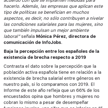
acuerdo con que se implanten medidas para
hacerlo. Además, las empresas que aplican este
tipo de políticas se benefician en muchos
aspectos, es decir, no sólo contribuyen a nivelar
las condiciones salariales para las mujeres, sino
que también impulsan un mejor ambiente
laboral”
señala
Mónica Pérez, directora de
comunicación de InfoJobs
.
Baja la percepción entre los españoles de la
existencia de brecha respecto a 2019
Contrasta el dato sobre la percepción que la
población activa española tiene en relación a la
existencia de brecha salarial entre géneros en
nuestro país, si lo comparamos con 2019. El
Informe de este año refleja que un 66% de los
encuestados opina que hombres y mujeres no
cobran lo mismo a pesar de desempeñar