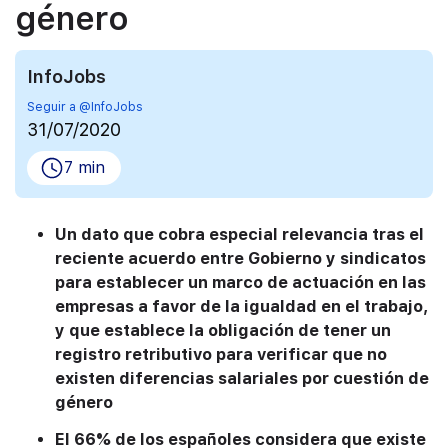
género
InfoJobs
Seguir a @InfoJobs
31/07/2020
7 min
Un dato que cobra especial relevancia tras el
reciente acuerdo entre Gobierno y sindicatos
para establecer un marco de actuación en las
empresas a favor de la igualdad en el trabajo,
y que establece la obligación de tener un
registro retributivo para verificar que no
existen diferencias salariales por cuestión de
género
El 66% de los españoles considera que existe