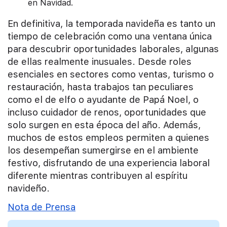
en Navidad.
En definitiva, la temporada navideña es tanto un
tiempo de celebración como una ventana única
para descubrir oportunidades laborales, algunas
de ellas realmente inusuales. Desde roles
esenciales en sectores como ventas, turismo o
restauración, hasta trabajos tan peculiares
como el de elfo o ayudante de Papá Noel, o
incluso cuidador de renos, oportunidades que
solo surgen en esta época del año. Además,
muchos de estos empleos permiten a quienes
los desempeñan sumergirse en el ambiente
festivo, disfrutando de una experiencia laboral
diferente mientras contribuyen al espíritu
navideño.
Nota de Prensa