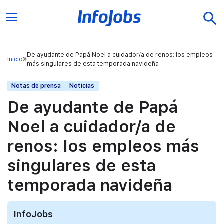
De ayudante de Papá Noel a cuidador/a de renos: los empleos
Inicio
más singulares de esta temporada navideña
Notas de prensa
Noticias
De ayudante de Papá
Noel a cuidador/a de
renos: los empleos más
singulares de esta
temporada navideña
InfoJobs