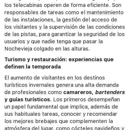
los telecabinas operen de forma eficiente. Son
responsables de tareas como el mantenimiento
de las instalaciones, la gestión del acceso de
los visitantes y la supervisión de las condiciones
de las pistas, para garantizar la seguridad de los
usuarios y que nadie tenga que pasar la
Nochevieja colgado en las alturas.
Turismo y restauración: experiencias que
definen la temporada
El aumento de visitantes en los destinos
turísticos invernales genera una alta demanda
de profesionales como
camareros,
bartenders
y guías turísticos
. Los primeros desempeñan
un papel fundamental que implica, además de
sus habituales tareas, conocer y recomendar
los mejores brebajes que complementen la
atmósfera del lugar, como cócteles navideños y