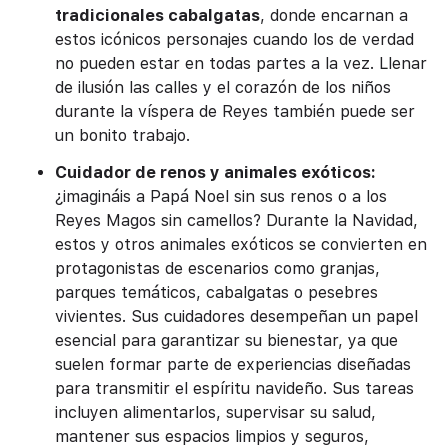
tradicionales cabalgatas
, donde encarnan a
estos icónicos personajes cuando los de verdad
no pueden estar en todas partes a la vez. Llenar
de ilusión las calles y el corazón de los niños
durante la víspera de Reyes también puede ser
un bonito trabajo.
Cuidador de
renos y animales exóticos:
¿imagináis a Papá Noel sin sus renos o a los
Reyes Magos sin camellos? Durante la Navidad,
estos y otros animales exóticos se convierten en
protagonistas de escenarios como granjas,
parques temáticos, cabalgatas o pesebres
vivientes. Sus cuidadores desempeñan un papel
esencial para garantizar su bienestar, ya que
suelen formar parte de experiencias diseñadas
para transmitir el espíritu navideño. Sus tareas
incluyen alimentarlos, supervisar su salud,
mantener sus espacios limpios y seguros,