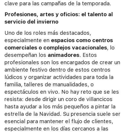
clave para las campañas de la temporada.
Profesiones, artes y oficios: el talento al
servicio del invierno
Uno de los roles más destacados,
especialmente en
espacios como centros
comerciales o complejos vacacionales
, lo
desempeñan los
animadores
. Estos
profesionales son los encargados de crear un
ambiente festivo dentro de estos centros
lúdicos y organizar actividades para toda la
familia, talleres de manualidades, o
espectáculos en vivo. No hay reto que se les
resista: desde dirigir un coro de villancicos
hasta ayudar a los más pequeños a pintar la
estrella de la Navidad. Su presencia suele ser
esencial para mantener el flujo de clientes,
especialmente en los días cercanos a las