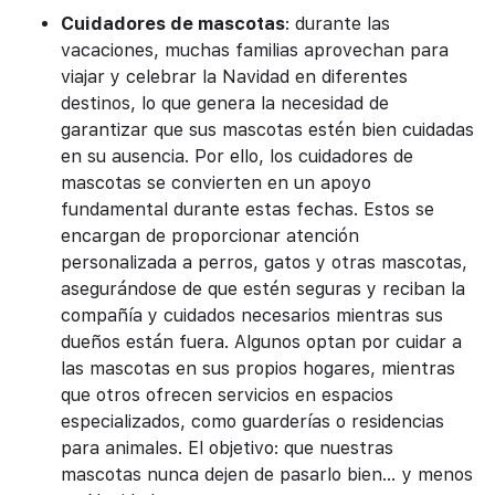
Cuidadores de
mascotas
: durante las
vacaciones, muchas familias aprovechan para
viajar y celebrar la Navidad en diferentes
destinos, lo que genera la necesidad de
garantizar que sus mascotas estén bien cuidadas
en su ausencia. Por ello, los cuidadores de
mascotas se convierten en un apoyo
fundamental durante estas fechas. Estos se
encargan de proporcionar atención
personalizada a perros, gatos y otras mascotas,
asegurándose de que estén seguras y reciban la
compañía y cuidados necesarios mientras sus
dueños están fuera. Algunos optan por cuidar a
las mascotas en sus propios hogares, mientras
que otros ofrecen servicios en espacios
especializados, como guarderías o residencias
para animales. El objetivo: que nuestras
mascotas nunca dejen de pasarlo bien… y menos