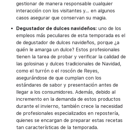
gestionar de manera responsable cualquier
interacción con los visitantes y… en algunos
casos asegurar que conservan su magia.
Degustador de
dulces navideños:
uno de los
empleos más peculiares de esta temporada es el
de degustador de dulces navideños, porque ¿a
quién le amarga un dulce? Estos profesionales
tienen la tarea de probar y verificar la calidad de
las golosinas y dulces tradicionales de Navidad,
como el turrón o el roscón de Reyes,
asegurándose de que cumplan con los
estándares de sabor y presentación antes de
llegar a los consumidores. Además, debido al
incremento en la demanda de estos productos
durante el invierno, también crece la necesidad
de profesionales especializados en repostería,
quienes se encargan de preparar estas recetas
tan características de la temporada.