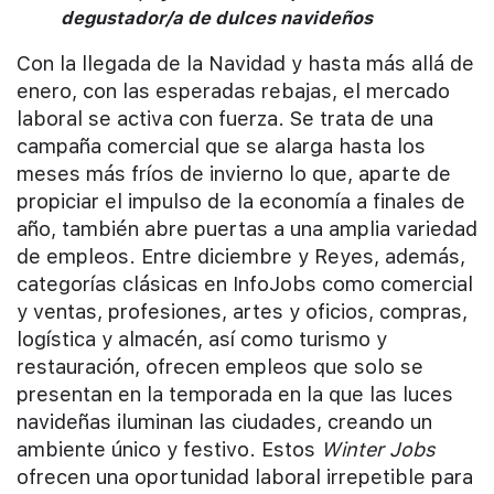
degustador/a de dulces navideños
Con la llegada de la Navidad y hasta más allá de
enero, con las esperadas rebajas, el mercado
laboral se activa con fuerza. Se trata de una
campaña comercial que se alarga hasta los
meses más fríos de invierno lo que, aparte de
propiciar el impulso de la economía a finales de
año, también abre puertas a una amplia variedad
de empleos. Entre diciembre y Reyes, además,
categorías clásicas en InfoJobs como comercial
y ventas, profesiones, artes y oficios, compras,
logística y almacén, así como turismo y
restauración, ofrecen empleos que solo se
presentan en la temporada en la que las luces
navideñas iluminan las ciudades, creando un
ambiente único y festivo. Estos
Winter Jobs
ofrecen una oportunidad laboral irrepetible para