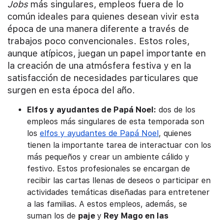
Jobs
más singulares, empleos fuera de lo
común ideales para quienes desean vivir esta
época de una manera diferente a través de
trabajos poco convencionales. Estos roles,
aunque atípicos, juegan un papel importante en
la creación de una atmósfera festiva y en la
satisfacción de necesidades particulares que
surgen en esta época del año.
Elfos y ayudantes de Papá Noel:
dos de los
empleos más singulares de esta temporada son
los
elfos y ayudantes de Papá Noel
, quienes
tienen la importante tarea de interactuar con los
más pequeños y crear un ambiente cálido y
festivo. Estos profesionales se encargan de
recibir las cartas llenas de deseos o participar en
actividades temáticas diseñadas para entretener
a las familias. A estos empleos, además, se
suman los de
paje
y
Rey Mago en las