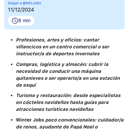
Seguir a @InfoJobs
11/12/2024
8 min
Profesiones, artes y oficios: cantar
villancicos en un centro comercial o ser
instructor/a de deportes invernales
Compras, logística y almacén: cubrir la
necesidad de conducir una máquina
quitanieves o ser operario/a en una estación
de esquí
Turismo y restauración: desde especialistas
en cócteles navideños hasta guías para
atracciones turísticas navideñas
Winter Jobs
poco convencionales: cuidador/a
de renos, ayudante de Papá Noel o