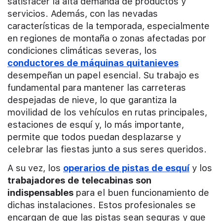
satisfacer la alta demanda de productos y
servicios. Además, con las nevadas
características de la temporada, especialmente
en regiones de montaña o zonas afectadas por
condiciones climáticas severas, los
conductores de máquinas quitanieves
desempeñan un papel esencial. Su trabajo es
fundamental para mantener las carreteras
despejadas de nieve, lo que garantiza la
movilidad de los vehículos en rutas principales,
estaciones de esquí y, lo más importante,
permite que todos puedan desplazarse y
celebrar las fiestas junto a sus seres queridos.
A su vez, los
operarios de pistas de esquí
y los
trabajadores de telecabinas son
indispensables
para el buen funcionamiento de
dichas instalaciones. Estos profesionales se
encargan de que las pistas sean seguras y que