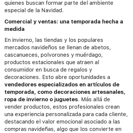
quienes buscan formar parte del ambiente
especial de la Navidad.
Comercial y ventas: una temporada hecha a
medida
En invierno, las tiendas y los populares
mercados navideños se llenan de abetos,
cascanueces, polvorones y muérdago,
productos estacionales que atraen al
consumidor en busca de regalos y
decoraciones. Esto abre oportunidades a
vendedores especializados en artículos de
temporada, como decoraciones artesanales,
ropa de invierno o juguetes
. Más allá de
vender productos, estos profesionales crean
una experiencia personalizada para cada cliente,
destacando el valor emocional asociado a las
compras navideñas, algo que los convierte en