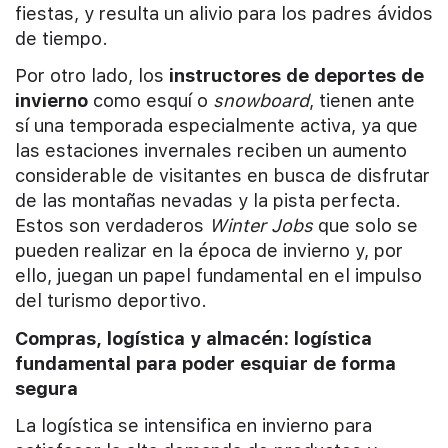
fiestas, y resulta un alivio para los padres ávidos
de tiempo.
Por otro lado, los
instructores de deportes de
invierno
como esquí o
snowboard
, tienen ante
sí una temporada especialmente activa, ya que
las estaciones invernales reciben un aumento
considerable de visitantes en busca de disfrutar
de las montañas nevadas y la pista perfecta.
Estos son verdaderos
Winter Jobs
que solo se
pueden realizar en la época de invierno y, por
ello, juegan un papel fundamental en el impulso
del turismo deportivo.
Compras, logística y almacén: logística
fundamental para poder esquiar de forma
segura
La logística se intensifica en invierno para