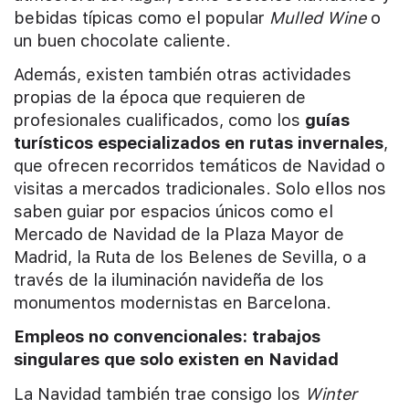
bebidas típicas como el popular
Mulled Wine
o
un buen chocolate caliente.
Además, existen también otras actividades
propias de la época que requieren de
profesionales cualificados, como los
guías
turísticos especializados en rutas invernales
,
que ofrecen recorridos temáticos de Navidad o
visitas a mercados tradicionales. Solo ellos nos
saben guiar por espacios únicos como el
Mercado de Navidad de la Plaza Mayor de
Madrid, la Ruta de los Belenes de Sevilla, o a
través de la iluminación navideña de los
monumentos modernistas en Barcelona.
Empleos no convencionales: trabajos
singulares que solo existen en Navidad
La Navidad también trae consigo los
Winter